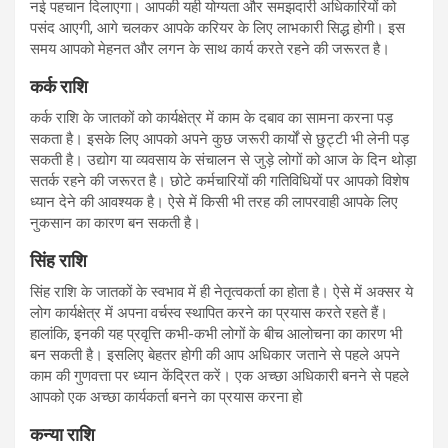
नई पहचान दिलाएगा। आपकी यही योग्यता और समझदारी अधिकारियों को
पसंद आएगी, आगे चलकर आपके करियर के लिए लाभकारी सिद्ध होगी। इस
समय आपको मेहनत और लगन के साथ कार्य करते रहने की जरूरत है।
कर्क राशि
कर्क राशि के जातकों को कार्यक्षेत्र में काम के दबाव का सामना करना पड़
सकता है। इसके लिए आपको अपने कुछ जरूरी कार्यों से छुट्टी भी लेनी पड़
सकती है। उद्योग या व्यवसाय के संचालन से जुड़े लोगों को आज के दिन थोड़ा
सतर्क रहने की जरूरत है। छोटे कर्मचारियों की गतिविधियों पर आपको विशेष
ध्यान देने की आवश्यक है। ऐसे में किसी भी तरह की लापरवाही आपके लिए
नुकसान का कारण बन सकती है।
सिंह राशि
सिंह राशि के जातकों के स्वभाव में ही नेतृत्वकर्ता का होता है। ऐसे में अक्सर ये
लोग कार्यक्षेत्र में अपना वर्चस्व स्थापित करने का प्रयास करते रहते हैं।
हालांकि, इनकी यह प्रवृत्ति कभी-कभी लोगों के बीच आलोचना का कारण भी
बन सकती है। इसलिए बेहतर होगी की आप अधिकार जताने से पहले अपने
काम की गुणवत्ता पर ध्यान केंद्रित करें। एक अच्छा अधिकारी बनने से पहले
आपको एक अच्छा कार्यकर्ता बनने का प्रयास करना हो
कन्या राशि