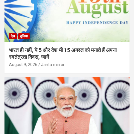
देश
दुनिया
भारत ही नहीं, ये 5 और देश भी 15 अगस्त को मनाते हैं अपना
स्वतंत्रता दिवस, जानें
August 9, 2026
Janta mirror