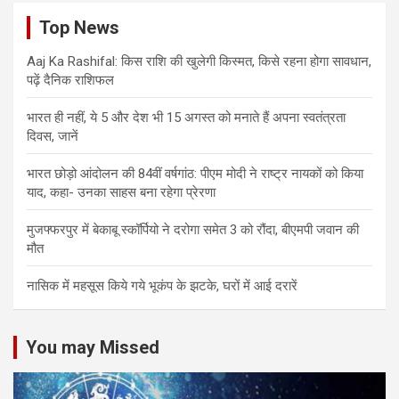
Top News
Aaj Ka Rashifal: किस राशि की खुलेगी किस्मत, किसे रहना होगा सावधान,
पढ़ें दैनिक राशिफल
भारत ही नहीं, ये 5 और देश भी 15 अगस्त को मनाते हैं अपना स्वतंत्रता
दिवस, जानें
भारत छोड़ो आंदोलन की 84वीं वर्षगांठ: पीएम मोदी ने राष्ट्र नायकों को किया
याद, कहा- उनका साहस बना रहेगा प्रेरणा
मुजफ्फरपुर में बेकाबू स्कॉर्पियो ने दरोगा समेत 3 को रौंदा, बीएमपी जवान की
मौत
नासिक में महसूस किये गये भूकंप के झटके, घरों में आई दरारें
You may Missed