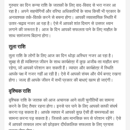
गुरुवार का दिन कन्या राशि के जातकों के लिए वाद-विवाद से भरा नजर आ
रहा है। अपने सहयोगियों और वरिष्ठ अधिकारियों के साथ किसी भी प्रकार के
अनावश्यक तर्क-वितर्क करने से बचना होगा। आपकी व्यावसायिक स्थिति में
उतार-चढ़ाव नजर आ रहा है। ऐसे में आपको शांत दिमाग से उसपर ध्यान
लगाने की जरूरत है। आज के दिन आपको सफलता पाने के लिए माहौल के
साथ सामंजस्य बिठाना होगा।
तुला राशि
तुला राशि के लोगों के लिए आज का दिन थोड़ा अस्थिर नजर आ रहा है।
सुबह से ही व्यक्तिगत जीवन के साथ कार्यक्षेत्र में कुछ अजीब-सा माहौल बना
रहेगा, जो आपको परेशान कर सकती हैं। व्यापार और कार्यक्षेत्र में स्थिति
आपके पक्ष में नजर नहीं आ रही है। ऐसे में आपको संयम और धैर्य बनाए रखना
होगा। जल्द ही आपके जीवन में सभी प्रकार की बाधाएं खत्म हो जाएंगी।
वृश्चिक राशि
वृश्चिक राशि के जातक को आज अचानक आने वाली चुनौतियों का सामना
करने के लिए तैयार रहना होगा। इनसे पार पाने के लिए आपको काफी संघर्ष
करना पड़ सकता है। आपके व्यापार में आपको कुछ ऐसी ही समस्याओं का
सामना करना पड़ सकता है। जिससे आप मानसिक रूप से परेशान रहेंगे। ऐसे
में आपको तत्काल लाभ को छोड़कर दीर्घकालिक सफलता के लिए प्रयास