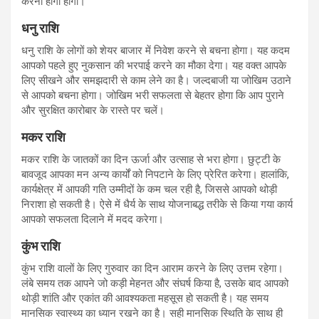
करना होगा होगा।
धनु राशि
धनु राशि के लोगों को शेयर बाजार में निवेश करने से बचना होगा। यह कदम
आपको पहले हुए नुकसान की भरपाई करने का मौका देगा। यह वक्त आपके
लिए सीखने और समझदारी से काम लेने का है। जल्दबाजी या जोखिम उठाने
से आपको बचना होगा। जोखिम भरी सफलता से बेहतर होगा कि आप पुराने
और सुरक्षित कारोबार के रास्ते पर चलें।
मकर राशि
मकर राशि के जातकों का दिन ऊर्जा और उत्साह से भरा होगा। छुट्टी के
बावजूद आपका मन अन्य कार्यों को निपटाने के लिए प्रेरित करेगा। हालांकि,
कार्यक्षेत्र में आपकी गति उम्मीदों के कम चल रही है, जिससे आपको थोड़ी
निराशा हो सकती है। ऐसे में धैर्य के साथ योजनाबद्ध तरीके से किया गया कार्य
आपको सफलता दिलाने में मदद करेगा।
कुंभ राशि
कुंभ राशि वालों के लिए गुरुवार का दिन आराम करने के लिए उत्तम रहेगा।
लंबे समय तक आपने जो कड़ी मेहनत और संघर्ष किया है, उसके बाद आपको
थोड़ी शांति और एकांत की आवश्यकता महसूस हो सकती है। यह समय
मानसिक स्वास्थ्य का ध्यान रखने का है। सही मानसिक स्थिति के साथ ही