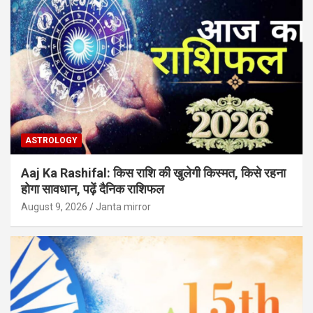
ASTROLOGY
Aaj Ka Rashifal: किस राशि की खुलेगी किस्मत, किसे रहना
होगा सावधान, पढ़ें दैनिक राशिफल
August 9, 2026
Janta mirror