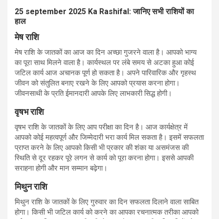
25 september 2025 Ka Rashifal:
जानिए सभी राशियों का
हाल
मेष राशि
मेष राशि के जातकों का आज का दिन अच्छा गुजरने वाला है। आपको भाग्य
का पूरा साथ मिलने वाला है। कार्यस्थल पर लंबे समय से अटका हुआ कोई
जटिल कार्य आज अचानक पूर्ण हो सकता है। अपने पारिवारिक और गृहस्थ
जीवन को संतुलित बनाए रखने के लिए आपको प्रयास करना होगा।
जीवनसाथी के प्रति ईमानदारी आपके लिए लाभकारी सिद्ध होगी।
वृषभ राशि
वृषभ राशि के जातकों के लिए आप परीक्षा का दिन है। आज कार्यक्षेत्र में
आपको कोई महत्वपूर्ण और जिम्मेदारी भरा कार्य मिल सकता है। इसमें सफलता
प्राप्त करने के लिए आपको किसी भी प्रकार की शंका या असमंजस की
स्थिति से दूर रहकर पूरे लगन से कार्य को पूरा करना होगा। इससे आपकी
सराहना होगी और मान सम्मान बढ़ेगा।
मिथुन राशि
मिथुन राशि के जातकों के लिए गुरुवार का दिन सफलता दिलाने वाला साबित
होगा। किसी भी जटिल कार्य को करने का आपका रचनात्मक तरीका आपको