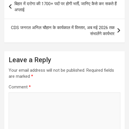
बिहार में दरोगा की 1700+ पदों पर होगी भर्ती, जानिए कैसे कर सकते हैं
navigation
अप्लाई
CDS जनरल अनिल चौहान के कार्यकाल में विस्‍तार, अब मई 2026 तक
संभालेंगे कार्यभार
Leave a Reply
Your email address will not be published.
Required fields
are marked
*
Comment
*