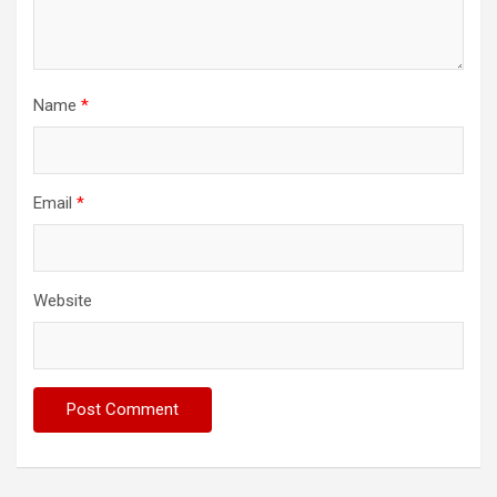
Name
*
Email
*
Website