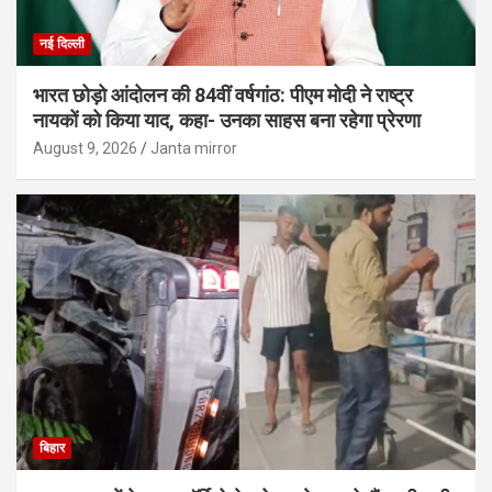
नई दिल्ली
भारत छोड़ो आंदोलन की 84वीं वर्षगांठ: पीएम मोदी ने राष्ट्र
नायकों को किया याद, कहा- उनका साहस बना रहेगा प्रेरणा
August 9, 2026
Janta mirror
बिहार