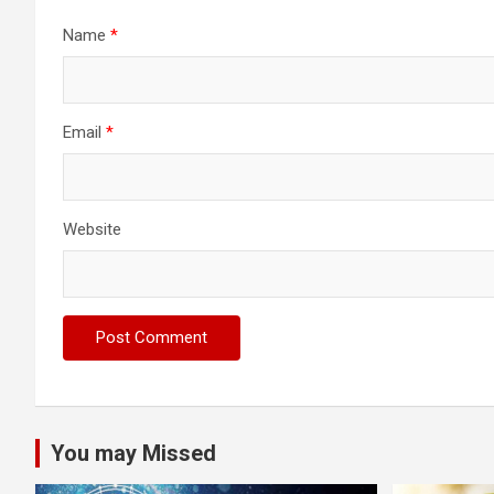
Name
*
Email
*
Website
You may Missed