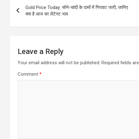
Post
Gold Price Today: सोने-चांदी के दामों में गिरावट जारी, जानिए
navigation
क्‍या है आज का लेटेस्‍ट भाव
Leave a Reply
Your email address will not be published.
Required fields a
Comment
*