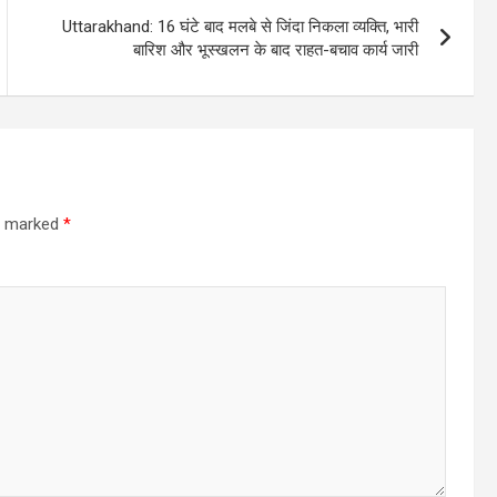
Uttarakhand: 16 घंटे बाद मलबे से जिंदा निकला व्यक्ति, भारी
बारिश और भूस्खलन के बाद राहत-बचाव कार्य जारी
re marked
*