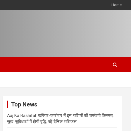
Home
Top News
Aaj Ka Rashifal: करियर-कारोबार में इन राशियों की चमकेगी किस्मत,
सुख-सुविधाओं में होगी वृद्धि, पढ़ें दैनिक राशिफल