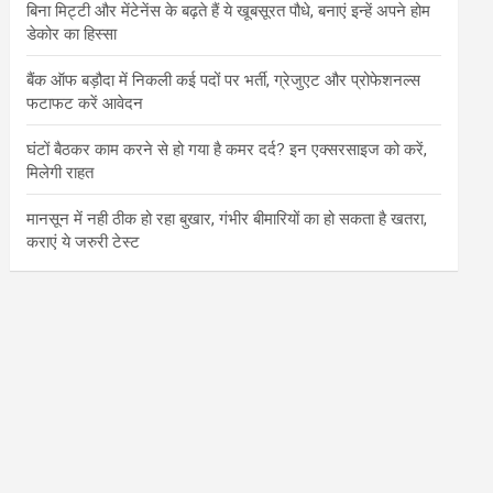
बिना मिट्टी और मेंटेनेंस के बढ़ते हैं ये खूबसूरत पौधे, बनाएं इन्‍हें अपने होम
डेकोर का हिस्‍सा
बैंक ऑफ बड़ौदा में निकली कई पदों पर भर्ती, ग्रेजुएट और प्रोफेशनल्स
फटाफट करें आवेदन
घंटों बैठकर काम करने से हो गया है कमर दर्द? इन एक्सरसाइज को करें,
मिलेगी राहत
मानसून में नही ठीक हो रहा बुखार, गंभीर बीमारियों का हो सकता है खतरा,
कराएं ये जरुरी टेस्ट