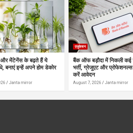
एजुकेशन
र मेंटेनेंस के बढ़ते हैं ये
बैंक ऑफ बड़ौदा में निकली कई 
, बनाएं इन्‍हें अपने होम डेकोर
भर्ती, ग्रेजुएट और प्रोफेशनल
करें आवेदन
026
Janta mirror
August 7, 2026
Janta mirror