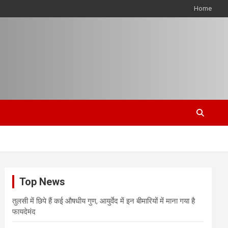
Home
Top News
तुलसी में छिपे हैं कई औषधीय गुण, आयुर्वेद में इन बीमारियों में माना गया है
फायदेमंद