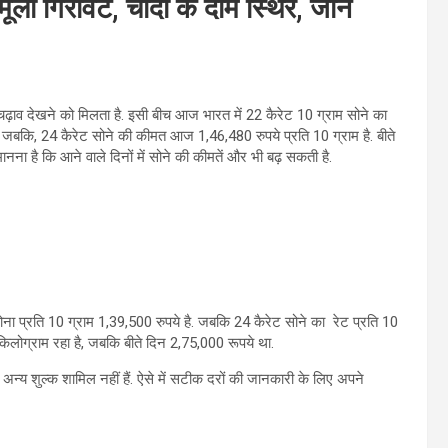
ली गिरावट, चांदी के दाम स्थिर, जानें
र चढ़ाव देखने को मिलता है. इसी बीच आज भारत में 22 कैरेट 10 ग्राम सोने का
. जबकि, 24 कैरेट सोने की कीमत आज 1,46,480 रुपये प्रति 10 ग्राम है. बीते
ानना है कि आने वाले दिनों में सोने की कीमतें और भी बढ़ सकती है.
ोना प्रति 10 ग्राम 1,39,500 रुपये है. जबकि 24 कैरेट सोने का रेट प्रति 10
किलोग्राम रहा है, जबकि बीते दिन 2,75,000 रूपये था.
 अन्य शुल्क शामिल नहीं हैं. ऐसे में सटीक दरों की जानकारी के लिए अपने