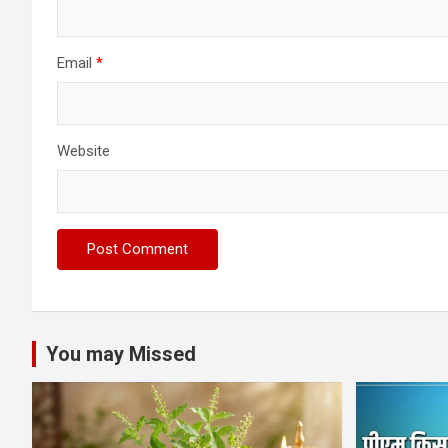
Email
*
Website
You may Missed