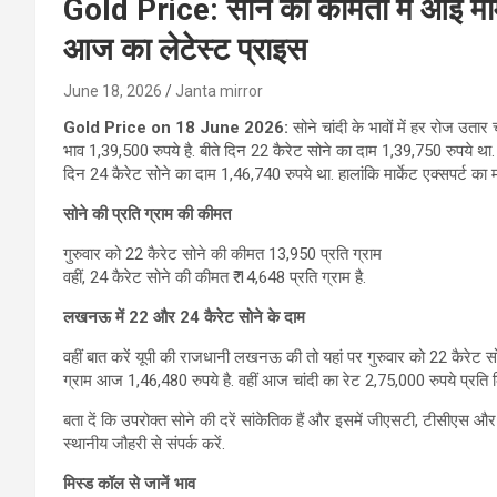
Gold Price: सोने की कीमतों में आई मामू
आज का लेटेस्ट प्राइस
June 18, 2026
Janta mirror
Gold Price on 18 June 2026:
सोने चांदी के भावों में हर रोज उता
भाव 1,39,500 रुपये है. बीते दिन 22 कैरेट सोने का दाम 1,39,750 रुपये था
दिन 24 कैरेट सोने का दाम 1,46,740 रुपये था. हालांकि मार्केट एक्सपर्ट का म
सोने की प्रति ग्राम की कीमत
गुरुवार को 22 कैरेट सोने की कीमत 13,950 प्रति ग्राम
वहीं, 24 कैरेट सोने की कीमत ₹ 14,648 प्रति ग्राम है.
लखनऊ में 22
और 24
कैरेट सोने के दाम
वहीं बात करें यूपी की राजधानी लखनऊ की तो यहां पर गुरुवार को 22 कैरेट स
ग्राम आज 1,46,480 रुपये है. वहीं आज चांदी का रेट 2,75,000 रुपये प्रति 
बता दें कि उपरोक्त सोने की दरें सांकेतिक हैं और इसमें जीएसटी, टीसीएस और
स्थानीय जौहरी से संपर्क करें.
मिस्ड कॉल से जानें भाव