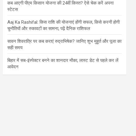
कब आएगी पीएम किसान योजना की 24वीं किस्त? ऐसे चेक करें अपना
स्टेटस
Aaj Ka Rashifal: किस राशि की योजनाएं होंगी सफल, किसे करनी होगी
चुनौतियों और रुकावटों का सामना, पढ़ें दैनिक राशिफल
सावन शिवरात्रि पर कब कराएं रुद्राभिषेक? जानिए शुभ मुहूर्त और पूजा का
सही समय
बिहार में सब-इंस्पेक्टर बनने का शानदार मौका, लास्ट डेट से पहले कर लें
आवेदन