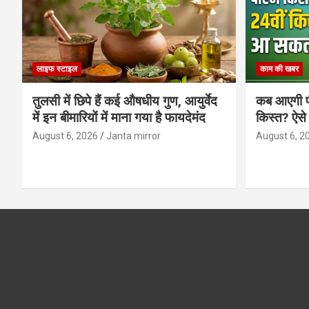
लाइफ स्टाइल
काम की खबर
तुलसी में छिपे हैं कई औषधीय गुण, आयुर्वेद
कब आएगी प
में इन बीमारियों में माना गया है फायदेमंद
किस्त? ऐसे
August 6, 2026
Janta mirror
August 6, 2