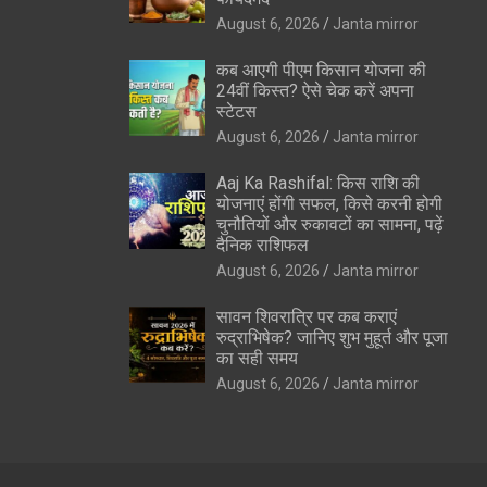
August 6, 2026
Janta mirror
कब आएगी पीएम किसान योजना की
24वीं किस्त? ऐसे चेक करें अपना
स्टेटस
August 6, 2026
Janta mirror
Aaj Ka Rashifal: किस राशि की
योजनाएं होंगी सफल, किसे करनी होगी
चुनौतियों और रुकावटों का सामना, पढ़ें
दैनिक राशिफल
August 6, 2026
Janta mirror
सावन शिवरात्रि पर कब कराएं
रुद्राभिषेक? जानिए शुभ मुहूर्त और पूजा
का सही समय
August 6, 2026
Janta mirror