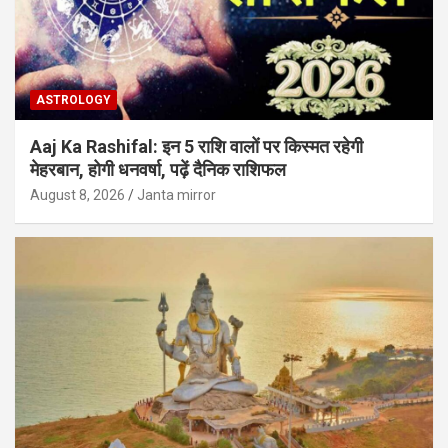
ASTROLOGY
Aaj Ka Rashifal: इन 5 राशि वालों पर किस्मत रहेगी
मेहरबान, होगी धनवर्षा, पढ़ें दैनिक राशिफल
August 8, 2026
Janta mirror