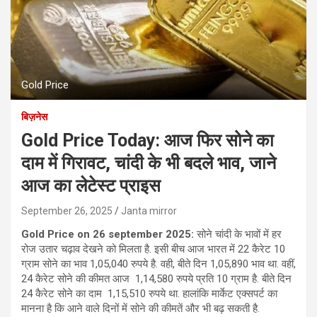
Gold Price
बिज़नेस
Gold Price Today: आज फिर सोने का
दाम में गिरावट, चांदी के भी बदले भाव, जाने
आज का लेटेस्‍ट प्राइस
September 26, 2025
Janta mirror
Gold Price on
2
6
september 2025:
सोने चांदी के भावों में हर
रोज उतार चढ़ाव देखने को मिलता है. इसी बीच आज भारत में 22 कैरेट 10
ग्राम सोने का भाव 1,05,040 रुपये है. वही, बीते दिन 1,05,890 भाव था. वहीं,
24 कैरेट सोने की कीमत आज 1,14,580 रुपये प्रति 10 ग्राम है. बीते दिन
24 कैरेट सोने का दाम 1,15,510 रुपये था. हालांकि मार्केट एक्सपर्ट का
मानना है कि आने वाले दिनों में सोने की कीमतें और भी बढ़ सकती है.