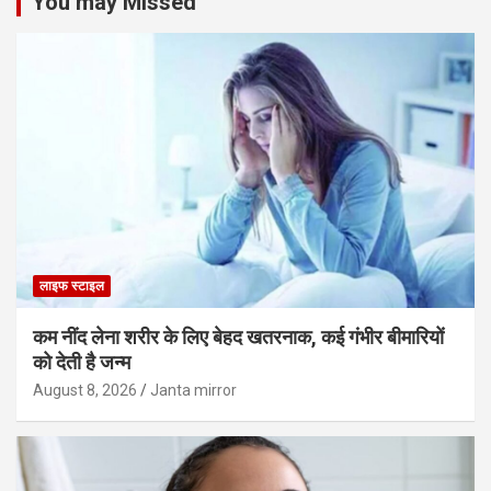
You may Missed
लाइफ स्टाइल
कम नींद लेना शरीर के लिए बेहद खतरनाक, कई गंभीर बीमारियों
को देती है जन्म
August 8, 2026
Janta mirror