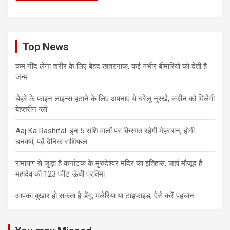
Top News
कम नींद लेना शरीर के लिए बेहद खतरनाक, कई गंभीर बीमारियों को देती है
जन्म
चेहरे के फाइन लाइन्स हटाने के लिए अपनाएं ये घरेलू नुस्खे, स्कीन को मिलेगी
बेहतरीन ग्लो
Aaj Ka Rashifal: इन 5 राशि वालों पर किस्मत रहेगी मेहरबान, होगी
धनवर्षा, पढ़ें दैनिक राशिफल
रामायण से जुड़ा है कर्नाटक के मुरुदेश्वर मंदिर का इतिहास, जहां मौजूद है
महादेव की 123 फीट ऊंची प्रतिमा
आपका बुखार हो सकता है डेंगू, मलेरिया या टाइफाइड, ऐसे करें पहचान