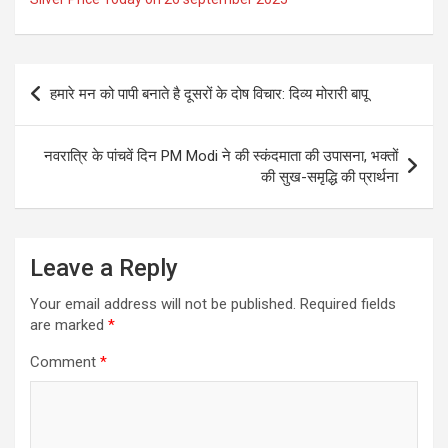
Post
हमारे मन को पापी बनाते है दूसरों के दोष विचार: दिव्‍य मोरारी बापू
navigation
नवरात्रि के पांचवें दिन PM Modi ने की स्कंदमाता की उपासना, भक्तों
की सुख-समृद्धि की प्रार्थना
Leave a Reply
Your email address will not be published.
Required fields
are marked
*
Comment
*