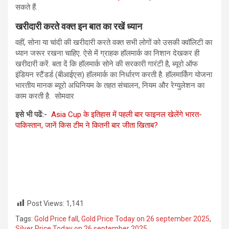
सकते हैं.
खरीदारी करते वक्‍त इन बात का रखें ध्यान
वहीं, सोना या चांदी की खरीदारी करते वक्‍त सभी लोगों को उसकी क्वॉलिटी का
ध्यान जरूर रखना चाहिए. ऐसे में ग्राहक हॉलमार्क का निशान देखकर ही
खरीदारी करें. बता दें कि हॉलमार्क सोने की सरकारी गारंटी है, ब्यूरो ऑफ
इंडियन स्टैंडर्ड (बीआईएस) हॉलमार्क का निर्धारण करती है. हॉलमार्किंग योजना
भारतीय मानक ब्यूरो अधिनियम के तहत संचालन, नियम और रेग्युलेशन का
काम करती है. सोमवार
इसे भी पढें:-
Asia Cup के इतिहास में पहली बार फाइनल खेलेंगे भारत-
पाकिस्तान, जानें किस टीम ने कितनी बार जीता खिताब?
Post Views:
1,141
Tags:
Gold Price fall
,
Gold Price Today on 26 september 2025
,
Silver Price Today on 26 september 2025