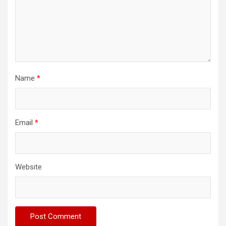
Name
*
Email
*
Website