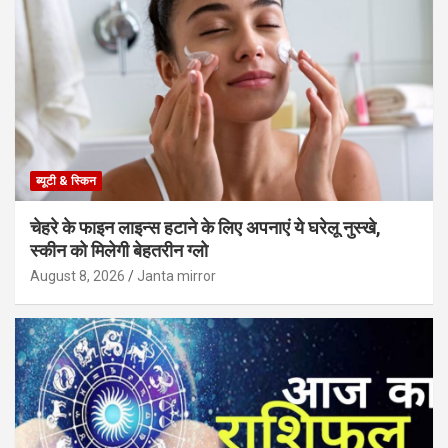
ब्यूटी & स्किन
चेहरे के फाइन लाइन्स हटाने के लिए अपनाएं ये घरेलू नुस्खे,
स्कीन को मिलेगी बेहतरीन ग्लो
August 8, 2026
Janta mirror