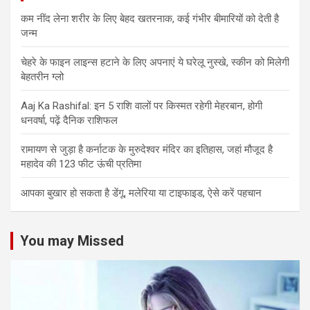
कम नींद लेना शरीर के लिए बेहद खतरनाक, कई गंभीर बीमारियों को देती है
जन्म
चेहरे के फाइन लाइन्स हटाने के लिए अपनाएं ये घरेलू नुस्खे, स्कीन को मिलेगी
बेहतरीन ग्लो
Aaj Ka Rashifal: इन 5 राशि वालों पर किस्मत रहेगी मेहरबान, होगी
धनवर्षा, पढ़ें दैनिक राशिफल
रामायण से जुड़ा है कर्नाटक के मुरुदेश्वर मंदिर का इतिहास, जहां मौजूद है
महादेव की 123 फीट ऊंची प्रतिमा
आपका बुखार हो सकता है डेंगू, मलेरिया या टाइफाइड, ऐसे करें पहचान
You may Missed