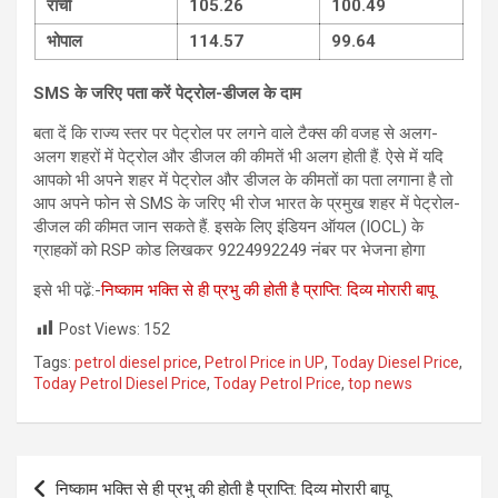
रांची
105.26
100.49
भोपाल
114.57
99.64
SMS
के जरिए पता करें पेट्रोल-डीजल के दाम
बता दें कि राज्य स्तर पर पेट्रोल पर लगने वाले टैक्स की वजह से अलग-
अलग शहरों में पेट्रोल और डीजल की कीमतें भी अलग होती हैं. ऐसे में यदि
आपको भी अपने शहर में पेट्रोल और डीजल के कीमतों का पता लगाना है तो
आप अपने फोन से SMS के जरिए भी रोज भारत के प्रमुख शहर में पेट्रोल-
डीजल की कीमत जान सकते हैं. इसके लिए इंडियन ऑयल (IOCL) के
ग्राहकों को RSP कोड लिखकर 9224992249 नंबर पर भेजना होगा
इसे भी पढे़ं:-
निष्काम भक्ति से ही प्रभु की होती है प्राप्ति: दिव्य मोरारी बापू
Post Views:
152
Tags:
petrol diesel price
,
Petrol Price in UP
,
Today Diesel Price
,
Today Petrol Diesel Price
,
Today Petrol Price
,
top news
Post
निष्काम भक्ति से ही प्रभु की होती है प्राप्ति: दिव्य मोरारी बापू