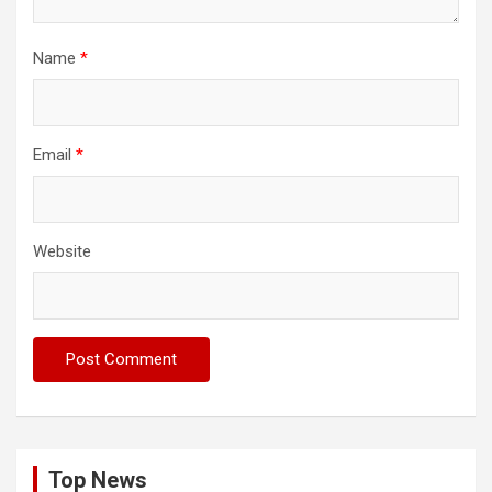
Name
*
Email
*
Website
Top News