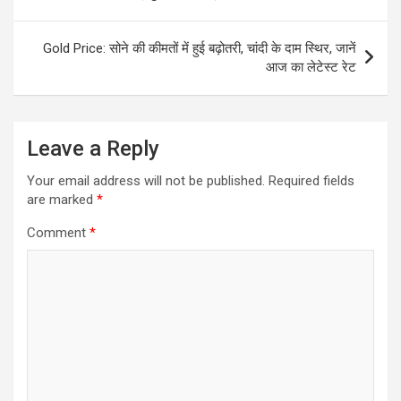
navigation
Gold Price: सोने की कीमतों में हुई बढ़ोतरी, चांदी के दाम स्थिर, जानें
आज का लेटेस्ट रेट
Leave a Reply
Your email address will not be published.
Required fields
are marked
*
Comment
*