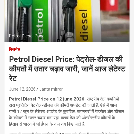
Petrol Diesel Price
बिज़नेस
Petrol Diesel Price: पेट्रोल-डीजल की
कीमतों में उतार चढ़ाव जारी, जानें आज लेटेस्ट
रेट
June 12, 2026
Janta mirror
Petrol Diesel Price on 12 june 2026:
राष्ट्रीय तेल कंपनियों
द्वारा प्रतिदिन पेट्रोल-डीजल की कीमतें अपडेट की जाती हैं. ऐसे में आज
यानी 12 जून के लेटेस्ट अपडेट के मुताबिक, महानगरों में पेट्रोल और डीजल
के कीमतों में उतार चढाव बना रहा. कच्चे तेल की अंतर्राष्ट्रीय कीमतों के
हिसाब से भारत में भी ईंधन के दाम तय किए जाते हैं.