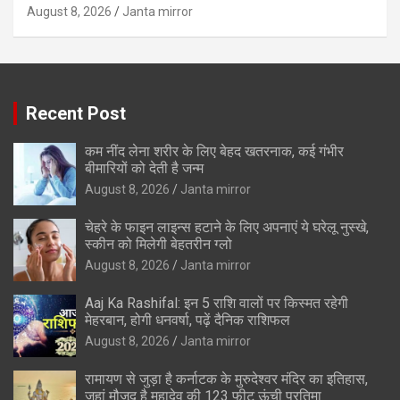
August 8, 2026
Janta mirror
Recent Post
कम नींद लेना शरीर के लिए बेहद खतरनाक, कई गंभीर
बीमारियों को देती है जन्म
August 8, 2026
Janta mirror
चेहरे के फाइन लाइन्स हटाने के लिए अपनाएं ये घरेलू नुस्खे,
स्कीन को मिलेगी बेहतरीन ग्लो
August 8, 2026
Janta mirror
Aaj Ka Rashifal: इन 5 राशि वालों पर किस्मत रहेगी
मेहरबान, होगी धनवर्षा, पढ़ें दैनिक राशिफल
August 8, 2026
Janta mirror
रामायण से जुड़ा है कर्नाटक के मुरुदेश्वर मंदिर का इतिहास,
जहां मौजूद है महादेव की 123 फीट ऊंची प्रतिमा