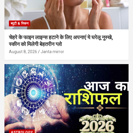
ब्यूटी & स्किन
चेहरे के फाइन लाइन्स हटाने के लिए अपनाएं ये घरेलू नुस्खे,
स्कीन को मिलेगी बेहतरीन ग्लो
August 8, 2026
Janta mirror
ASTROLOGY