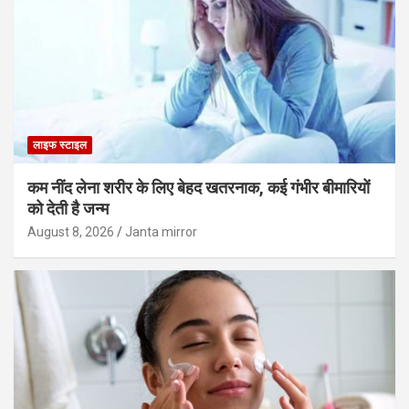
लाइफ स्टाइल
कम नींद लेना शरीर के लिए बेहद खतरनाक, कई गंभीर बीमारियों
को देती है जन्म
August 8, 2026
Janta mirror