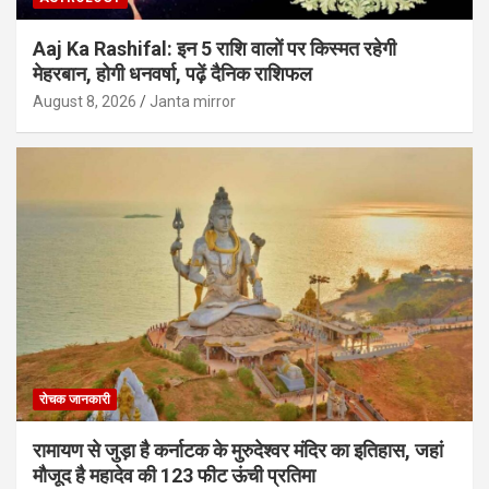
Aaj Ka Rashifal: इन 5 राशि वालों पर किस्मत रहेगी
मेहरबान, होगी धनवर्षा, पढ़ें दैनिक राशिफल
August 8, 2026
Janta mirror
रोचक जानकारी
रामायण से जुड़ा है कर्नाटक के मुरुदेश्वर मंदिर का इतिहास, जहां
मौजूद है महादेव की 123 फीट ऊंची प्रतिमा