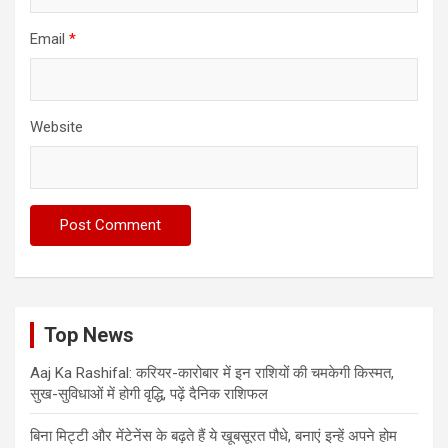
Email
*
Website
Top News
Aaj Ka Rashifal: करियर-कारोबार में इन राशियों की चमकेगी किस्मत,
सुख-सुविधाओं में होगी वृद्धि, पढ़ें दैनिक राशिफल
बिना मिट्टी और मेंटेनेंस के बढ़ते हैं ये खूबसूरत पौधे, बनाएं इन्‍हें अपने होम