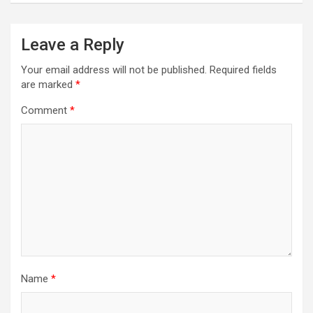
Leave a Reply
Your email address will not be published.
Required fields
are marked
*
Comment
*
Name
*