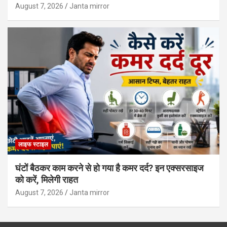
August 7, 2026
Janta mirror
लाइफ स्टाइल
घंटों बैठकर काम करने से हो गया है कमर दर्द? इन एक्सरसाइज
को करें, मिलेगी राहत
August 7, 2026
Janta mirror