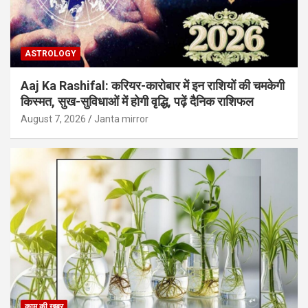
ASTROLOGY
Aaj Ka Rashifal: करियर-कारोबार में इन राशियों की चमकेगी
किस्मत, सुख-सुविधाओं में होगी वृद्धि, पढ़ें दैनिक राशिफल
August 7, 2026
Janta mirror
काम की खबर