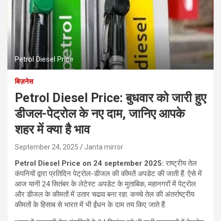
Petrol Diesel Price
बिज़नेस
Petrol Diesel Price: बुधवार को जारी हुए
डीजल-पेट्रोल के नए दाम, जानिए आपके
शहर में क्‍या है भाव
September 24, 2025
Janta mirror
Petrol Diesel Price on 24 september 2025:
राष्ट्रीय तेल
कंपनियों द्वारा प्रतिदिन पेट्रोल-डीजल की कीमतें अपडेट की जाती हैं. ऐसे में
आज यानी 24 सितंबर के लेटेस्ट अपडेट के मुताबिक, महानगरों में पेट्रोल
और डीजल के कीमतों में उतार चढाव बना रहा. कच्चे तेल की अंतर्राष्ट्रीय
कीमतों के हिसाब से भारत में भी ईंधन के दाम तय किए जाते हैं.