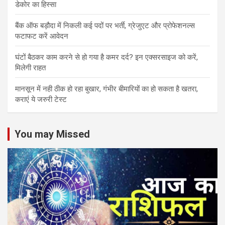
डेकोर का हिस्‍सा
बैंक ऑफ बड़ौदा में निकली कई पदों पर भर्ती, ग्रेजुएट और प्रोफेशनल्स
फटाफट करें आवेदन
घंटों बैठकर काम करने से हो गया है कमर दर्द? इन एक्सरसाइज को करें,
मिलेगी राहत
मानसून में नही ठीक हो रहा बुखार, गंभीर बीमारियों का हो सकता है खतरा,
कराएं ये जरुरी टेस्ट
You may Missed