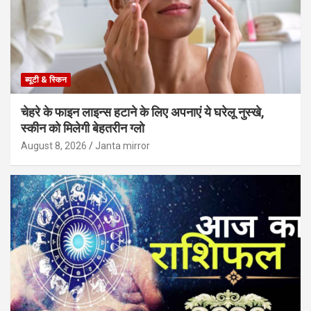
ब्यूटी & स्किन
चेहरे के फाइन लाइन्स हटाने के लिए अपनाएं ये घरेलू नुस्खे,
स्कीन को मिलेगी बेहतरीन ग्लो
August 8, 2026
Janta mirror