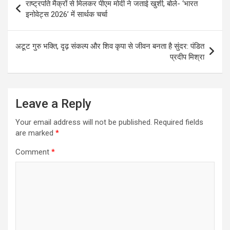
राष्ट्रपति मैक्रों से मिलकर पीएम मोदी ने जताई खुशी, बोले- ‘भारत
navigation
इनोवेट्स 2026’ में सार्थक चर्चा
अटूट गुरु भक्ति, दृढ़ संकल्प और शिव कृपा से जीवन बनता है सुंदर: पंडित
प्रदीप मिश्रा
Leave a Reply
Your email address will not be published.
Required fields
are marked
*
Comment
*