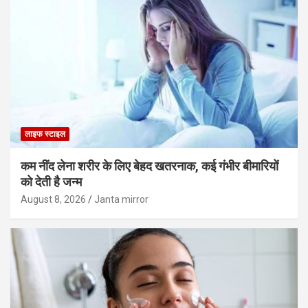
लाइफ स्टाइल
कम नींद लेना शरीर के लिए बेहद खतरनाक, कई गंभीर बीमारियों
को देती है जन्म
August 8, 2026
Janta mirror