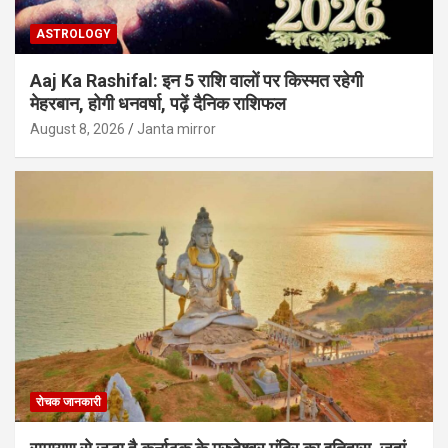
ASTROLOGY
Aaj Ka Rashifal: इन 5 राशि वालों पर किस्मत रहेगी
मेहरबान, होगी धनवर्षा, पढ़ें दैनिक राशिफल
August 8, 2026
Janta mirror
रोचक जानकारी