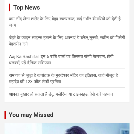
Top News
कम नींद लेना शरीर के लिए बेहद खतरनाक, कई गंभीर बीमारियों को देती है
जन्म
चेहरे के फाइन लाइन्स हटाने के लिए अपनाएं ये घरेलू नुस्खे, स्कीन को मिलेगी
बेहतरीन ग्लो
Aaj Ka Rashifal: इन 5 राशि वालों पर किस्मत रहेगी मेहरबान, होगी
धनवर्षा, पढ़ें दैनिक राशिफल
रामायण से जुड़ा है कर्नाटक के मुरुदेश्वर मंदिर का इतिहास, जहां मौजूद है
महादेव की 123 फीट ऊंची प्रतिमा
आपका बुखार हो सकता है डेंगू, मलेरिया या टाइफाइड, ऐसे करें पहचान
You may Missed