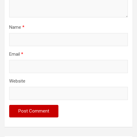
Name
*
Email
*
Website