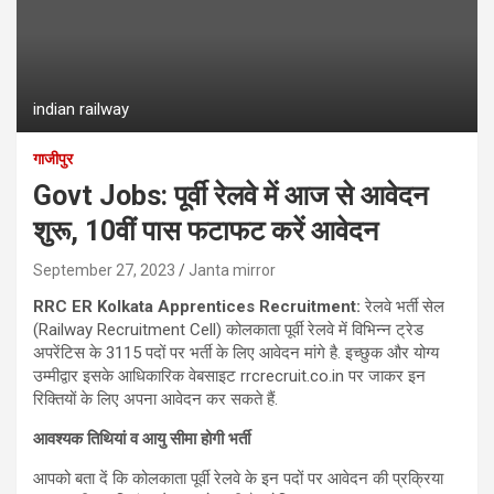
indian railway
गाजीपुर
Govt Jobs: पूर्वी रेलवे में आज से आवेदन
शुरू, 10वीं पास फटाफट करें आवेदन
September 27, 2023
Janta mirror
RRC ER Kolkata Apprentices Recruitment:
रेलवे भर्ती सेल
(Railway Recruitment Cell) कोलकाता पूर्वी रेलवे में विभिन्न ट्रेड
अपरेंटिस के 3115 पदों पर भर्ती के लिए आवेदन मांगे है. इच्छुक और योग्‍य
उम्मीद्वार इसके आधिकारिक वेबसाइट rrcrecruit.co.in पर जाकर इन
रिक्तियों के लिए अपना आवेदन कर सकते हैं.
आवश्‍यक तिथियां व आयु सीमा होगी भर्ती
आपको बता दें कि कोलकाता पूर्वी रेलवे के इन पदों पर आवेदन की प्रक्रिया