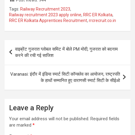
Tags:
Railway Recruitment 2023
,
Railway recruitment 2023 apply online
,
RRC ER Kolkata
,
RRC ER Kolkata Apprentices Recruitment
,
rrcrecruit.co.in
Post
वाइब्रेंट गुजरात ग्लोबल समिट में बोले PM मोदी, गुजरात को बदनाम
navigation
करने की रची गई साजिश
Varanasi: इंदौर में इंडिया स्मार्ट सिटी कॉन्क्लेव का आयोजन, राष्ट्रपति
के हाथों सम्मानित हुए वाराणसी स्मार्ट सिटी के सीईओ
Leave a Reply
Your email address will not be published.
Required fields
are marked
*