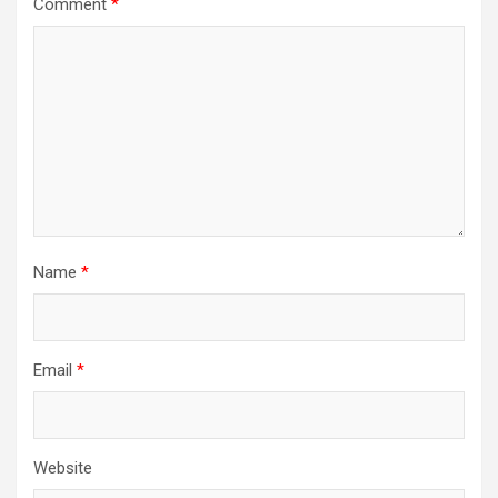
Comment
*
Name
*
Email
*
Website