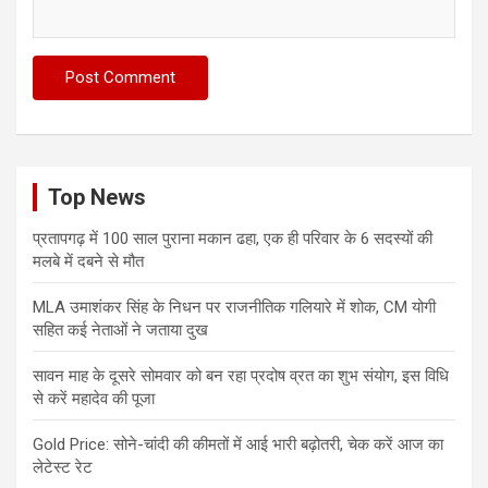
Top News
प्रतापगढ़ में 100 साल पुराना मकान ढहा, एक ही परिवार के 6 सदस्यों की
मलबे में दबने से मौत
MLA उमाशंकर सिंह के निधन पर राजनीतिक गलियारे में शोक, CM योगी
सहित कई नेताओं ने जताया दुख
सावन माह के दूसरे सोमवार को बन रहा प्रदोष व्रत का शुभ संयोग, इस विधि
से करें महादेव की पूजा
Gold Price: सोने-चांदी की कीमतों में आई भारी बढ़ोतरी, चेक करें आज का
लेटेस्ट रेट