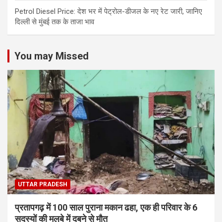
Petrol Diesel Price: देश भर में पेट्रोल-डीजल के नए रेट जारी, जानिए
दिल्ली से मुंबई तक के ताजा भाव
You may Missed
UTTAR PRADESH
प्रतापगढ़ में 100 साल पुराना मकान ढहा, एक ही परिवार के 6
सदस्यों की मलबे में दबने से मौत