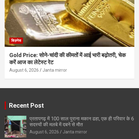
बिज़नेस
Gold Price: सोने-चांदी की कीमतों में आई भारी बढ़ोतरी, चेक
करें आज का लेटेस्ट रेट
August 6, 2026
Janta mirror
Recent Post
प्रतापगढ़ में 100 साल पुराना मकान ढहा, एक ही परिवार के 6
सदस्यों की मलबे में दबने से मौत
August 6, 2026
Janta mirror