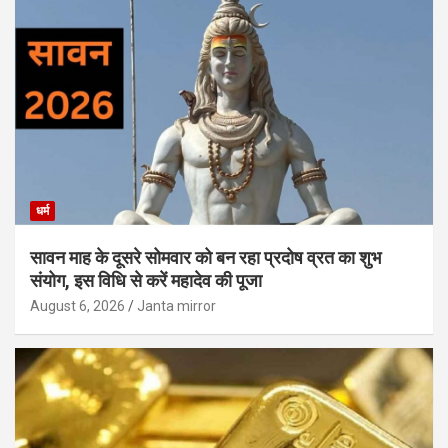
धर्म
सावन माह के दूसरे सोमवार को बन रहा प्रदोष व्रत का शुभ
संयोग, इस विधि से करें महादेव की पूजा
August 6, 2026
Janta mirror