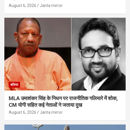
August 6, 2026
Janta mirror
बलिया
MLA उमाशंकर सिंह के निधन पर राजनीतिक गलियारे में शोक,
CM योगी सहित कई नेताओं ने जताया दुख
August 6, 2026
Janta mirror