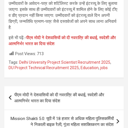
उम्मीदवारों के आवेदन-पत्र को शॉर्टलिस्ट करके उन्हें इंटरव्यू के लिए बुलाया
जाएगा. इसके साथ ही उम्मीदवारों को इंटरव्यू में शामिल होने के लिए कोई टीए
व डीए प्रदान नहीं किया जाएगा. उम्मीदवारों को इंटरव्यू वाले दिन अपनी
डिग्री, जन्मतिथि प्रमाण-पत्र जैसे दस्तावेजों को अपने साथ लाना अनिवार्य
है.
इसे भी पढ़ें:-
पीएम मोदी ने देशवासियों को दी नवरात्रि की बधाई, स्वदेशी और
आत्मनिर्भर भारत का दिया संदेश
Post Views:
713
Tags:
Delhi University Project Scientist Recruitment 2025
,
DU Project Technical Recruitment 2025
,
Education
,
jobs
Post
पीएम मोदी ने देशवासियों को दी नवरात्रि की बधाई, स्वदेशी और
navigation
आत्मनिर्भर भारत का दिया संदेश
Mission Shakti 5.0: यूपी में 18 हजार से अधिक महिला पुलिसकर्मियों
ने निकाली बाइक रैली, गूंजा महिला सशक्तिकरण का संदेश