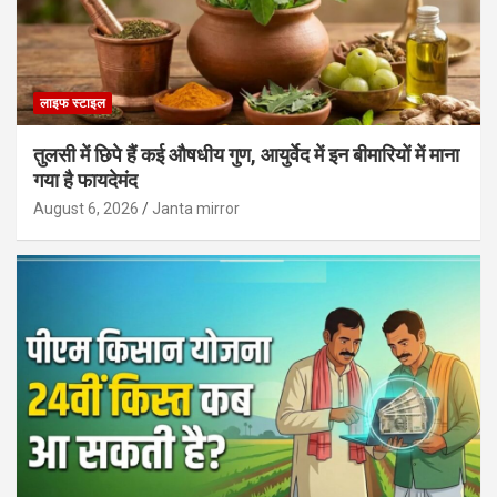
लाइफ स्टाइल
तुलसी में छिपे हैं कई औषधीय गुण, आयुर्वेद में इन बीमारियों में माना
गया है फायदेमंद
August 6, 2026
Janta mirror