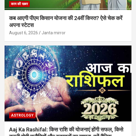
काम की खबर
कब आएगी पीएम किसान योजना की 24वीं किस्त? ऐसे चेक करें
अपना स्टेटस
August 6, 2026
Janta mirror
ASTROLOGY
Aaj Ka Rashifal: किस राशि की योजनाएं होंगी सफल, किसे