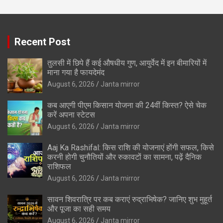
Recent Post
तुलसी में छिपे हैं कई औषधीय गुण, आयुर्वेद में इन बीमारियों में
माना गया है फायदेमंद
August 6, 2026
Janta mirror
कब आएगी पीएम किसान योजना की 24वीं किस्त? ऐसे चेक
करें अपना स्टेटस
August 6, 2026
Janta mirror
Aaj Ka Rashifal: किस राशि की योजनाएं होंगी सफल, किसे
करनी होगी चुनौतियों और रुकावटों का सामना, पढ़ें दैनिक
राशिफल
August 6, 2026
Janta mirror
सावन शिवरात्रि पर कब कराएं रुद्राभिषेक? जानिए शुभ मुहूर्त
और पूजा का सही समय
August 6, 2026
Janta mirror