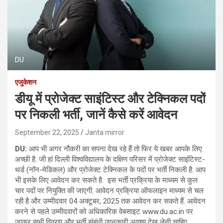
DU
एजुकेशन
डीयू में प्रोजेक्ट साइंटिस्ट और टेक्निकल पदों
पर निकली भर्ती, जानें कैसे करें आवेदन
September 22, 2025
Janta mirror
DU:
आप भी अगर नौकरी का सपना देख रहे हैं तो फिर ये खबर आपके लिए
अच्छी है. जी हां दिल्ली विश्वविद्यालय के दक्षिण परिसर में प्रोजेक्ट साइंटिस्ट-
थर्ड (नॉन-मेडिकल) और प्रोजेक्ट टेक्निकल के पदों पर भर्ती निकली है. आप
भी इसके लिए आवेदन कर सकते है. इस भर्ती प्रक्रिया के माध्यम से कुल
चार पदों पर नियुक्ति की जाएगी. आवेदन प्रक्रिया ऑफलाइन माध्यम से चल
रही है और उम्मीदवार 04 अक्टूबर, 2025 तक आवेदन कर सकते हैं. आवेदन
करने से पहले उम्मीदवारों को अधिकारिक वेबसाइट www.du.ac.in पर
जाकर सभी विवरण और भर्ती संबंधी जानकारी अवश्य देख लेनी चाहिए.