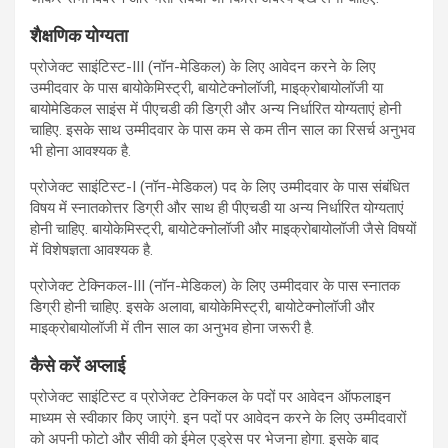
शैक्षणिक योग्यता
प्रोजेक्ट साइंटिस्ट-III (नॉन-मेडिकल) के लिए आवेदन करने के लिए
उम्मीदवार के पास बायोकेमिस्ट्री, बायोटेक्नोलॉजी, माइक्रोबायोलॉजी या
बायोमेडिकल साइंस में पीएचडी की डिग्री और अन्य निर्धारित योग्यताएं होनी
चाहिए. इसके साथ उम्मीदवार के पास कम से कम तीन साल का रिसर्च अनुभव
भी होना आवश्यक है.
प्रोजेक्ट साइंटिस्ट-I (नॉन-मेडिकल) पद के लिए उम्मीदवार के पास संबंधित
विषय में स्नातकोत्तर डिग्री और साथ ही पीएचडी या अन्य निर्धारित योग्यताएं
होनी चाहिए. बायोकेमिस्ट्री, बायोटेक्नोलॉजी और माइक्रोबायोलॉजी जैसे विषयों
में विशेषज्ञता आवश्यक है.
प्रोजेक्ट टेक्निकल-III (नॉन-मेडिकल) के लिए उम्मीदवार के पास स्नातक
डिग्री होनी चाहिए. इसके अलावा, बायोकेमिस्ट्री, बायोटेक्नोलॉजी और
माइक्रोबायोलॉजी में तीन साल का अनुभव होना जरूरी है.
कैसे करें अप्लाई
प्रोजेक्ट साइंटिस्ट व प्रोजेक्ट टेक्निकल के पदों पर आवेदन ऑफलाइन
माध्यम से स्वीकार किए जाएंगे. इन पदों पर आवेदन करने के लिए उम्मीदवारों
को अपनी फोटो और सीवी को ईमेल एड्रेस पर भेजना होगा. इसके बाद