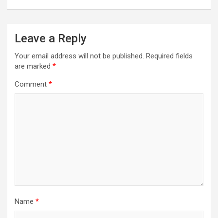
Leave a Reply
Your email address will not be published.
Required fields
are marked
*
Comment
*
Name
*