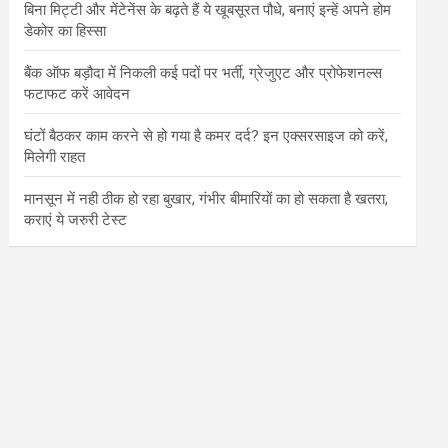
बिना मिट्टी और मेंटेनेंस के बढ़ते हैं ये खूबसूरत पौधे, बनाएं इन्‍हें अपने होम
डेकोर का हिस्‍सा
बैंक ऑफ बड़ौदा में निकली कई पदों पर भर्ती, ग्रेजुएट और प्रोफेशनल्स
फटाफट करें आवेदन
घंटों बैठकर काम करने से हो गया है कमर दर्द? इन एक्सरसाइज को करें,
मिलेगी राहत
मानसून में नही ठीक हो रहा बुखार, गंभीर बीमारियों का हो सकता है खतरा,
कराएं ये जरुरी टेस्ट