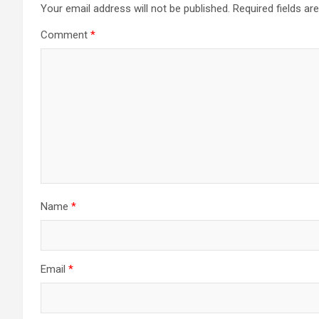
Your email address will not be published.
Required fields a
Comment
*
Name
*
Email
*