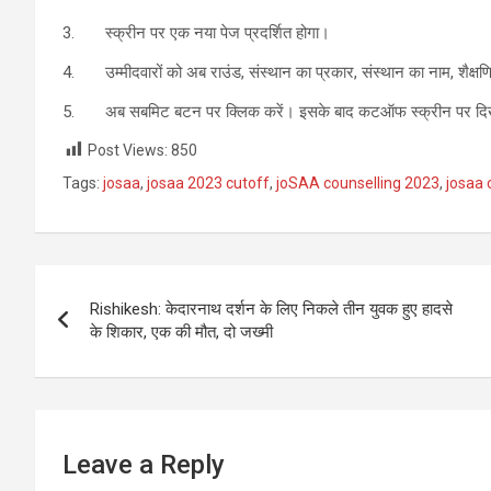
3. स्क्रीन पर एक नया पेज प्रदर्शित होगा।
4. उम्मीदवारों को अब राउंड, संस्थान का प्रकार, संस्थान का नाम, शैक्
5. अब सबमिट बटन पर क्लिक करें। इसके बाद कटऑफ स्क्रीन पर दिख
Post Views:
850
Tags:
josaa
,
josaa 2023 cutoff
,
joSAA counselling 2023
,
josaa 
Post
Rishikesh: केदारनाथ दर्शन के लिए निकले तीन युवक हुए हादसे
navigation
के शिकार, एक की मौत, दो जख्मी
Leave a Reply