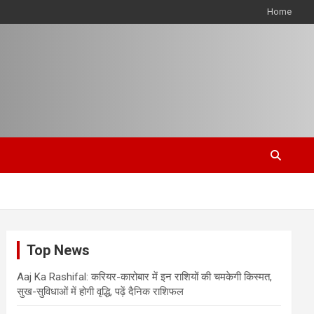
Home
Top News
Aaj Ka Rashifal: करियर-कारोबार में इन राशियों की चमकेगी किस्मत,
सुख-सुविधाओं में होगी वृद्धि, पढ़ें दैनिक राशिफल