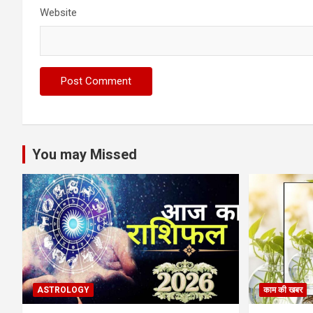
Website
You may Missed
ASTROLOGY
काम की खबर