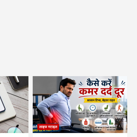
लाइफ स्टाइल