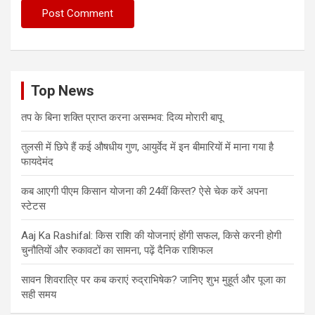
Top News
तप के बिना शक्ति प्राप्त करना असम्भव: दिव्य मोरारी बापू
तुलसी में छिपे हैं कई औषधीय गुण, आयुर्वेद में इन बीमारियों में माना गया है
फायदेमंद
कब आएगी पीएम किसान योजना की 24वीं किस्त? ऐसे चेक करें अपना
स्टेटस
Aaj Ka Rashifal: किस राशि की योजनाएं होंगी सफल, किसे करनी होगी
चुनौतियों और रुकावटों का सामना, पढ़ें दैनिक राशिफल
सावन शिवरात्रि पर कब कराएं रुद्राभिषेक? जानिए शुभ मुहूर्त और पूजा का
सही समय