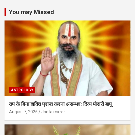
You may Missed
ASTROLOGY
तप के बिना शक्ति प्राप्त करना असम्भव: दिव्य मोरारी बापू
August 7, 2026
Janta mirror