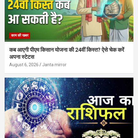
काम की खबर
कब आएगी पीएम किसान योजना की 24वीं किस्त? ऐसे चेक करें
अपना स्टेटस
August 6, 2026
Janta mirror