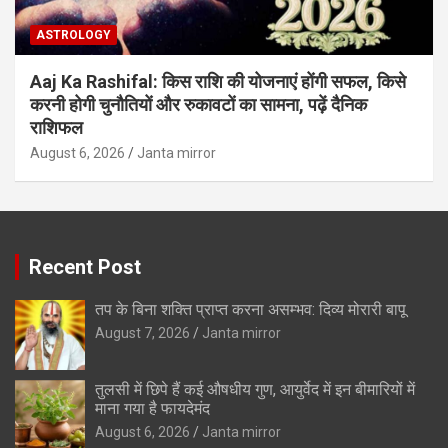
ASTROLOGY
Aaj Ka Rashifal: किस राशि की योजनाएं होंगी सफल, किसे
करनी होगी चुनौतियों और रुकावटों का सामना, पढ़ें दैनिक
राशिफल
August 6, 2026
Janta mirror
Recent Post
तप के बिना शक्ति प्राप्त करना असम्भव: दिव्य मोरारी बापू
August 7, 2026
Janta mirror
तुलसी में छिपे हैं कई औषधीय गुण, आयुर्वेद में इन बीमारियों में
माना गया है फायदेमंद
August 6, 2026
Janta mirror