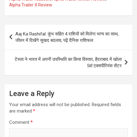
Alpha Trailer X Review
Post
Aaj Ka Rashifal: कुंभ सहित 4 राशियों को मिलेगा भाग्य का साथ,
navigation
जीवन में दिखेंगे सुखद बदलाव, पढ़ें दैनिक राशिफल
टेस्ला ने भारत में अपनी उपस्थिति का किया विस्तार, हैदराबाद में खोला
5वां एक्सपीरियंस सेंटर
Leave a Reply
Your email address will not be published.
Required fields
are marked
*
Comment
*