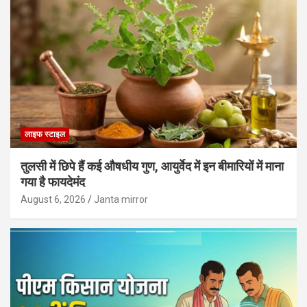
लाइफ स्टाइल
तुलसी में छिपे हैं कई औषधीय गुण, आयुर्वेद में इन बीमारियों में माना
गया है फायदेमंद
August 6, 2026
Janta mirror