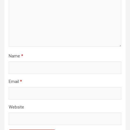
Name
*
Email
*
Website