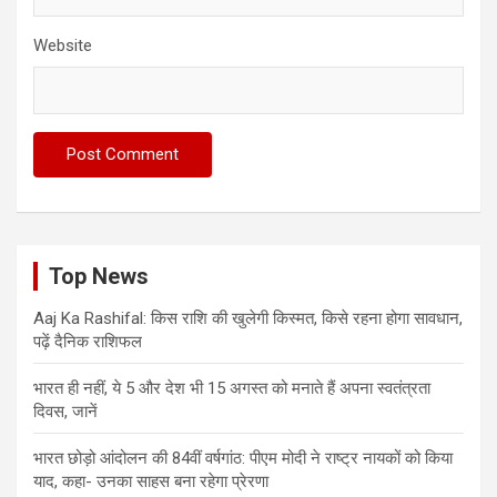
Website
Top News
Aaj Ka Rashifal: किस राशि की खुलेगी किस्मत, किसे रहना होगा सावधान,
पढ़ें दैनिक राशिफल
भारत ही नहीं, ये 5 और देश भी 15 अगस्त को मनाते हैं अपना स्वतंत्रता
दिवस, जानें
भारत छोड़ो आंदोलन की 84वीं वर्षगांठ: पीएम मोदी ने राष्ट्र नायकों को किया
याद, कहा- उनका साहस बना रहेगा प्रेरणा