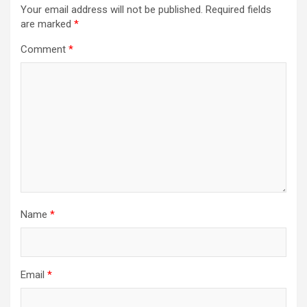
Your email address will not be published.
Required fields
are marked
*
Comment
*
Name
*
Email
*