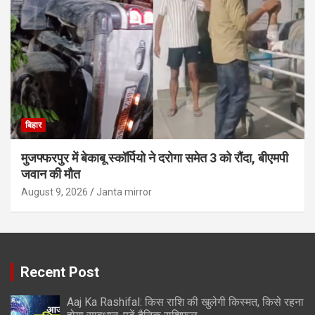
बिहार
मुजफ्फरपुर में बेकाबू स्कॉर्पियो ने दरोगा समेत 3 को रौंदा, बीएमपी
जवान की मौत
August 9, 2026
Janta mirror
Recent Post
Aaj Ka Rashifal: किस राशि की खुलेगी किस्मत, किसे रहना