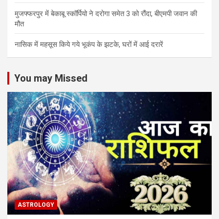
मुजफ्फरपुर में बेकाबू स्कॉर्पियो ने दरोगा समेत 3 को रौंदा, बीएमपी जवान की
मौत
नासिक में महसूस किये गये भूकंप के झटके, घरों में आई दरारें
You may Missed
ASTROLOGY