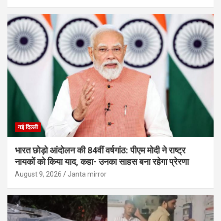
नई दिल्ली
भारत छोड़ो आंदोलन की 84वीं वर्षगांठ: पीएम मोदी ने राष्ट्र
नायकों को किया याद, कहा- उनका साहस बना रहेगा प्रेरणा
August 9, 2026
Janta mirror