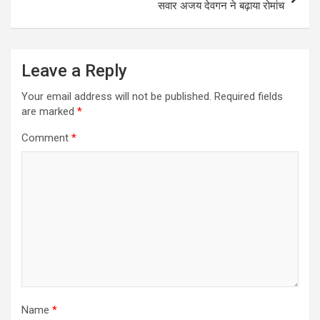
सवार अजय देवगन ने बढ़ाया रोमांच
Leave a Reply
Your email address will not be published.
Required fields
are marked
*
Comment
*
Name
*