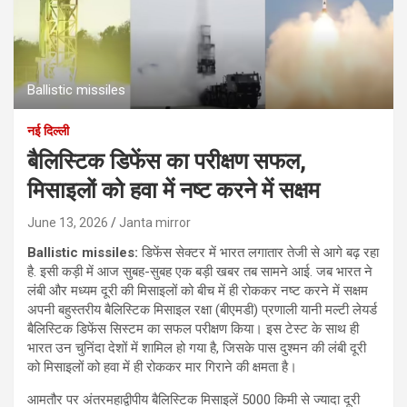
Ballistic missiles
नई दिल्ली
बैलिस्टिक डिफेंस का परीक्षण सफल,
मिसाइलों को हवा में नष्ट करने में सक्षम
June 13, 2026
Janta mirror
Ballistic missiles:
डिफेंस सेक्टर में भारत लगातार तेजी से आगे बढ़ रहा
है. इसी कड़ी में आज सुबह-सुबह एक बड़ी खबर तब सामने आई. जब भारत ने
लंबी और मध्यम दूरी की मिसाइलों को बीच में ही रोककर नष्ट करने में सक्षम
अपनी बहुस्तरीय बैलिस्टिक मिसाइल रक्षा (बीएमडी) प्रणाली यानी मल्टी लेयर्ड
बैलिस्टिक डिफेंस सिस्टम का सफल परीक्षण किया। इस टेस्ट के साथ ही
भारत उन चुनिंदा देशों में शामिल हो गया है, जिसके पास दुश्मन की लंबी दूरी
को मिसाइलों को हवा में ही रोककर मार गिराने की क्षमता है।
आमतौर पर अंतरमहाद्वीपीय बैलिस्टिक मिसाइलें 5000 किमी से ज्यादा दूरी