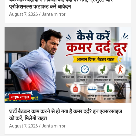
प्रोफेशनल्स फटाफट करें आवेदन
August 7, 2026
Janta mirror
लाइफ स्टाइल
घंटों बैठकर काम करने से हो गया है कमर दर्द? इन एक्सरसाइज
को करें, मिलेगी राहत
August 7, 2026
Janta mirror