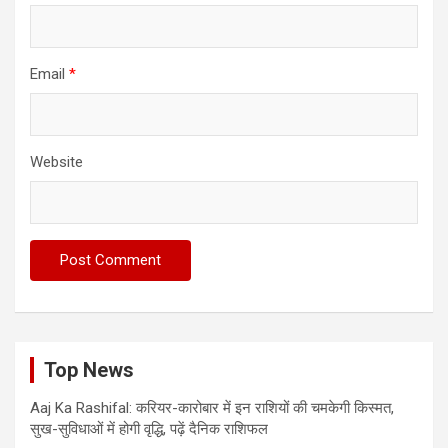
Email
*
Website
Top News
Aaj Ka Rashifal: करियर-कारोबार में इन राशियों की चमकेगी किस्मत,
सुख-सुविधाओं में होगी वृद्धि, पढ़ें दैनिक राशिफल