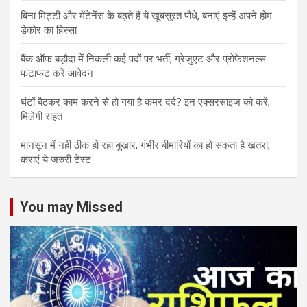
बिना मिट्टी और मेंटेनेंस के बढ़ते हैं ये खूबसूरत पौधे, बनाएं इन्‍हें अपने होम
डेकोर का हिस्‍सा
बैंक ऑफ बड़ौदा में निकली कई पदों पर भर्ती, ग्रेजुएट और प्रोफेशनल्स
फटाफट करें आवेदन
घंटों बैठकर काम करने से हो गया है कमर दर्द? इन एक्सरसाइज को करें,
मिलेगी राहत
मानसून में नही ठीक हो रहा बुखार, गंभीर बीमारियों का हो सकता है खतरा,
कराएं ये जरुरी टेस्ट
You may Missed