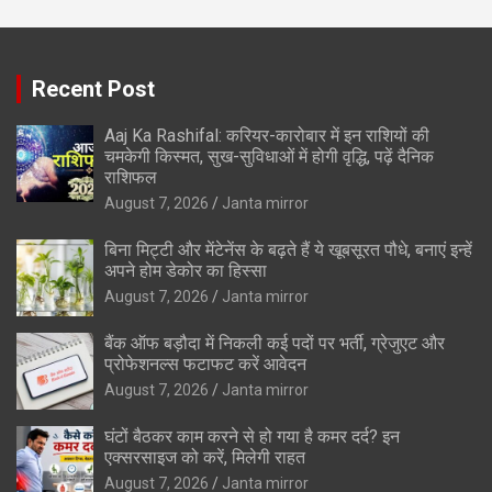
Recent Post
Aaj Ka Rashifal: करियर-कारोबार में इन राशियों की
चमकेगी किस्मत, सुख-सुविधाओं में होगी वृद्धि, पढ़ें दैनिक
राशिफल
August 7, 2026
Janta mirror
बिना मिट्टी और मेंटेनेंस के बढ़ते हैं ये खूबसूरत पौधे, बनाएं इन्‍हें
अपने होम डेकोर का हिस्‍सा
August 7, 2026
Janta mirror
बैंक ऑफ बड़ौदा में निकली कई पदों पर भर्ती, ग्रेजुएट और
प्रोफेशनल्स फटाफट करें आवेदन
August 7, 2026
Janta mirror
घंटों बैठकर काम करने से हो गया है कमर दर्द? इन
एक्सरसाइज को करें, मिलेगी राहत
August 7, 2026
Janta mirror