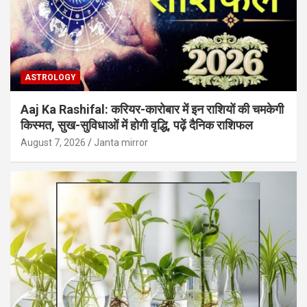
ASTROLOGY
Aaj Ka Rashifal: करियर-कारोबार में इन राशियों की चमकेगी
किस्मत, सुख-सुविधाओं में होगी वृद्धि, पढ़ें दैनिक राशिफल
August 7, 2026
Janta mirror