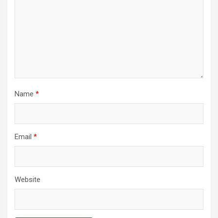
Name
*
Email
*
Website