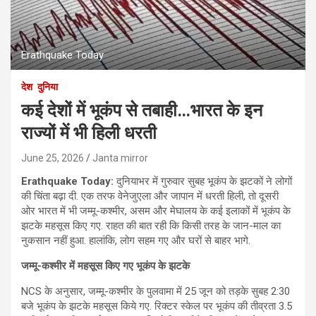
Erathquake Today
देश
दुनिया
कई देशों में भूकंप से तबाही…भारत के इन
राज्यों में भी हिली धरती
June 25, 2026
Janta mirror
Erathquake Today:
दुनियाभर में गुरुवार सुबह भूकंप के झटकों ने लोगों
की चिंता बढ़ा दी. एक तरफ वेनेजुएला और जापान में धरती हिली, तो दूसरी
ओर भारत में भी जम्मू-कश्मीर, असम और मेघालय के कई इलाकों में भूकंप के
झटके महसूस किए गए. राहत की बात रही कि किसी तरह के जान-माल का
नुकसान नहीं हुआ. हालांकि, लोग सहम गए और घरों से बाहर भागे.
जम्मू-कश्मीर में महसूस किए गए भूकंप के झटके
NCS के अनुसार, जम्मू-कश्मीर के पुलवामा में 25 जून को तड़के सुबह 2:30
बजे भूकंप के झटके महसूस किये गए. रिक्टर स्केल पर भूकंप की तीव्रता 3.5