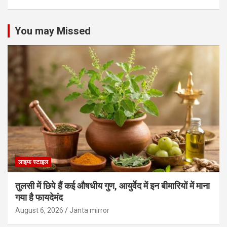
You may Missed
लाइफ स्टाइल
तुलसी में छिपे हैं कई औषधीय गुण, आयुर्वेद में इन बीमारियों में माना
गया है फायदेमंद
August 6, 2026
Janta mirror