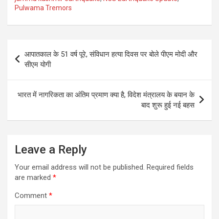
Pulwama Tremors
Post
आपातकाल के 51 वर्ष पूरे, संविधान हत्या दिवस पर बोले पीएम मोदी और
navigation
सीएम योगी
भारत में नागरिकता का अंतिम प्रमाण क्या है, विदेश मंत्रालय के बयान के
बाद शुरू हुई नई बहस
Leave a Reply
Your email address will not be published.
Required fields
are marked
*
Comment
*