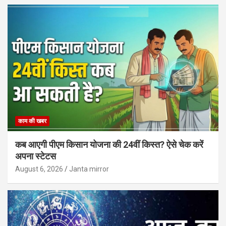
काम की खबर
कब आएगी पीएम किसान योजना की 24वीं किस्त? ऐसे चेक करें
अपना स्टेटस
August 6, 2026
Janta mirror