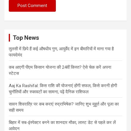
Top News
तुलसी में छिपे हैं कई औषधीय गुण, आयुर्वेद में इन बीमारियों में माना गया है
फायदेमंद
कब आएगी पीएम किसान योजना की 24वीं किस्त? ऐसे चेक करें अपना
स्टेटस
Aaj Ka Rashifal: किस राशि की योजनाएं होंगी सफल, किसे करनी होगी
चुनौतियों और रुकावटों का सामना, पढ़ें दैनिक राशिफल
सावन शिवरात्रि पर कब कराएं रुद्राभिषेक? जानिए शुभ मुहूर्त और पूजा का
सही समय
बिहार में सब-इंस्पेक्टर बनने का शानदार मौका, लास्ट डेट से पहले कर लें
आवेदन