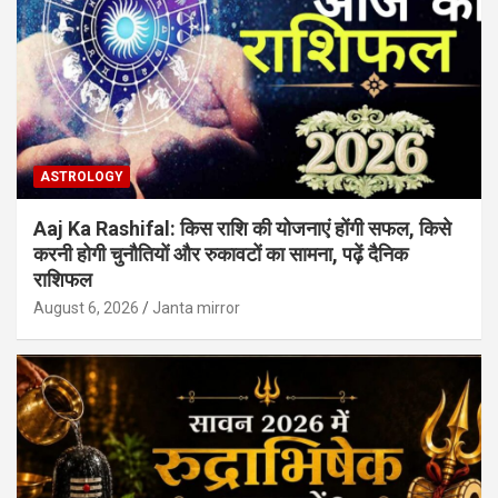
ASTROLOGY
Aaj Ka Rashifal: किस राशि की योजनाएं होंगी सफल, किसे
करनी होगी चुनौतियों और रुकावटों का सामना, पढ़ें दैनिक
राशिफल
August 6, 2026
Janta mirror