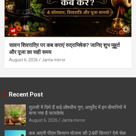
धर्म
सावन शिवरात्रि पर कब कराएं रुद्राभिषेक? जानिए शुभ मुहूर्त
और पूजा का सही समय
August 6, 2026
Janta mirror
Recent Post
तुलसी में छिपे हैं कई औषधीय गुण, आयुर्वेद में इन बीमारियों में
माना गया है फायदेमंद
August 6, 2026
Janta mirror
कब आएगी पीएम किसान योजना की 24वीं किस्त? ऐसे चेक