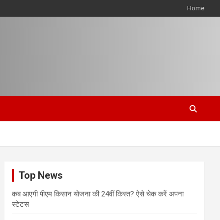
Home
Top News
कब आएगी पीएम किसान योजना की 24वीं किस्त? ऐसे चेक करें अपना
स्टेटस