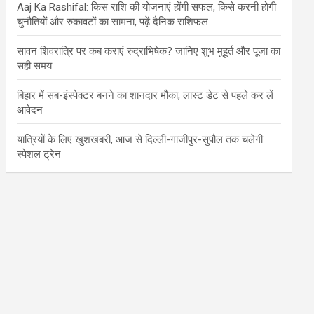
Aaj Ka Rashifal: किस राशि की योजनाएं होंगी सफल, किसे करनी होगी
चुनौतियों और रुकावटों का सामना, पढ़ें दैनिक राशिफल
सावन शिवरात्रि पर कब कराएं रुद्राभिषेक? जानिए शुभ मुहूर्त और पूजा का
सही समय
बिहार में सब-इंस्पेक्टर बनने का शानदार मौका, लास्ट डेट से पहले कर लें
आवेदन
यात्रियों के लिए खुशखबरी, आज से दिल्ली-गाजीपुर-सुपौल तक चलेगी
स्पेशल ट्रेन