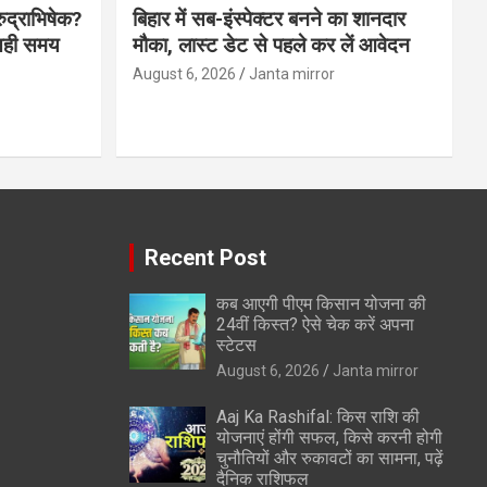
ुद्राभिषेक?
बिहार में सब-इंस्पेक्टर बनने का शानदार
 सही समय
मौका, लास्ट डेट से पहले कर लें आवेदन
August 6, 2026
Janta mirror
Recent Post
कब आएगी पीएम किसान योजना की
24वीं किस्त? ऐसे चेक करें अपना
स्टेटस
August 6, 2026
Janta mirror
Aaj Ka Rashifal: किस राशि की
योजनाएं होंगी सफल, किसे करनी होगी
चुनौतियों और रुकावटों का सामना, पढ़ें
दैनिक राशिफल