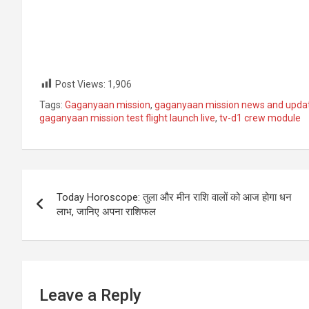
Post Views:
1,906
Tags:
Gaganyaan mission
,
gaganyaan mission news and upda
gaganyaan mission test flight launch live
,
tv-d1 crew module
Post
Today Horoscope: तुला और मीन राशि वालों को आज होगा धन
navigation
लाभ, जानिए अपना राशिफल
Leave a Reply