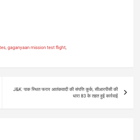
tes
,
gaganyaan mission test flight
,
J&K: पाक स्थित फरार आतंकवादी की संपत्ति कुर्क, सीआरपीसी की
धारा 83 के तहत हुई कार्रवाई