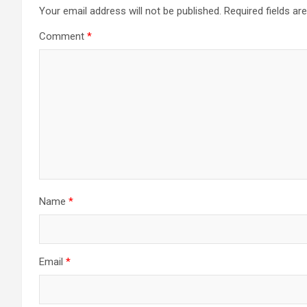
Your email address will not be published.
Required fields a
Comment
*
Name
*
Email
*