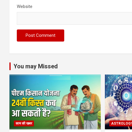
Website
You may Missed
काम की खबर
ASTROLOG