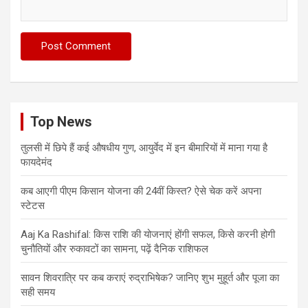
Top News
तुलसी में छिपे हैं कई औषधीय गुण, आयुर्वेद में इन बीमारियों में माना गया है
फायदेमंद
कब आएगी पीएम किसान योजना की 24वीं किस्त? ऐसे चेक करें अपना
स्टेटस
Aaj Ka Rashifal: किस राशि की योजनाएं होंगी सफल, किसे करनी होगी
चुनौतियों और रुकावटों का सामना, पढ़ें दैनिक राशिफल
सावन शिवरात्रि पर कब कराएं रुद्राभिषेक? जानिए शुभ मुहूर्त और पूजा का
सही समय