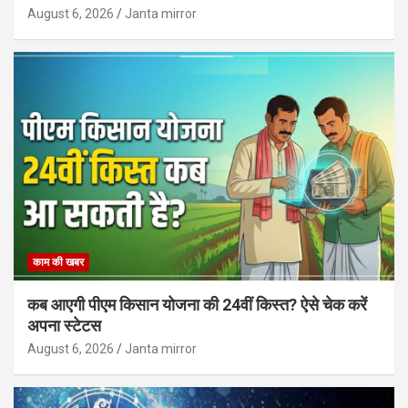
August 6, 2026
Janta mirror
काम की खबर
कब आएगी पीएम किसान योजना की 24वीं किस्त? ऐसे चेक करें
अपना स्टेटस
August 6, 2026
Janta mirror