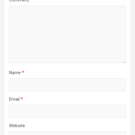
Comment
*
Name
*
Email
*
Website