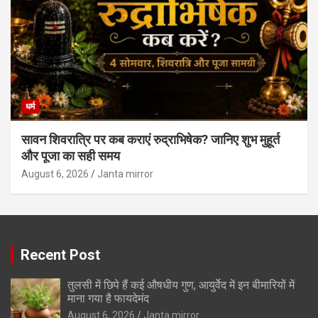
धर्म
सावन शिवरात्रि पर कब कराएं रुद्राभिषेक? जानिए शुभ मुहूर्त
और पूजा का सही समय
August 6, 2026
Janta mirror
Recent Post
तुलसी में छिपे हैं कई औषधीय गुण, आयुर्वेद में इन बीमारियों में
माना गया है फायदेमंद
August 6, 2026
Janta mirror