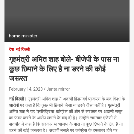
home minister
देश
नई दिल्ली
गृहमंत्री अमित शाह बोले- बीजेपी के पास ना
कुछ छिपाने के लिए है ना डरने की कोई
जरूरत
February 14, 2023
Janta mirror
नई दिल्‍ली।
गृहमंत्री अमित शाह ने अदाणी हिंडनबर्ग प्रकरण के बाद विपक्ष के
आरोपों पर कहा है कि कुछ भी छिपाने जैसा या डरने जैसा नहीं है। गृहमंत्री
अमित शाह ने यह ‘प्रतिक्रिया’ कांग्रेस की ओर से सरकार पर अदाणी समूह
का फेवर करने के आरोप लगाने के बाद दी है। उन्होंने समाचार एजेंसी से
बातचीत में कहा है कि सरकार या भाजपा के पास ना कुछ छिपाने के लिए है ना
डरने की कोई जरूरत है। अदाणी मसले पर कांग्रेस के हमलावर होने पर