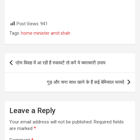
Post Views:
941
Tags:
home minister amit shah
Post
प्रेम विवाह में आ रही हैं रुकावटें तो करें ये चमत्कारी उपाय
navigation
गुड़ और चना साथ खाने के हैं कई बेमिसाल फायदे
Leave a Reply
Your email address will not be published.
Required fields
are marked
*