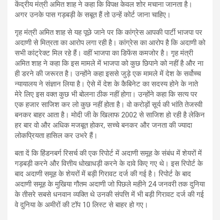
केंद्रीय मंत्री अमित शाह ने कहा कि विपक्ष केवल शोर मचाना जानता है।
अगर उनके पास गड़बड़ी के सबूत हैं तो उन्हें कोर्ट जाना चाहिए।
गृह मंत्री अमित शाह से यह पूछे जाने पर कि कांग्रेस आपकी पार्टी भाजपा पर
अदाणी से मित्रता का आरोप लगा रही है। कांग्रेस का आरोप है कि अदाणी को
सभी कांट्रेक्ट मिल रहे हैं। वहीं भाजपा का डिफेंस कमजोर है। गृह मंत्री
अमित शाह ने कहा कि इस मामले में भाजपा को कुछ छिपाने को नहीं है और ना
ही डरने की जरूरत है। उन्होंने कहा इससे जुड़े एक मामले में देश के सर्वोच्‍च
न्‍यायालय ने संज्ञान लिया है। ऐसे में देश के कैबिनेट का सदस्य होने के नाते
मेरे लिए इस वक्त कुछ भी बोलना ठीक नहीं होगा। उन्‍होंने कहा कि सत्य पर
एक हजार साजिश कर लो कुछ नहीं होता है। वो करोड़ों सूर्य की भांति तेजस्वी
बनकर बाहर आता है। मोदी जी के खिलाफ 2002 से साजिश हो रही है लेकिन
हर बार वो और अधिक मजबूत होकर, सच्चे बनकर और जनता की ज्यादा
लोकप्रियता हासिल कर उभरे हैं।
बता दें कि हिंडनबर्ग रिसर्च की एक रिपोर्ट में अदाणी समूह के संबंध में शेयरों में
गड़बड़ी करने और वित्तीय धोखाधड़ी करने के दावे किए गए थे। इस रिपोर्ट के
बाद अदाणी समूह के शेयरों में बड़ी गिरावट दर्ज की गई है। रिपोर्ट के बाद
अदाणी समूह के मुखिया गौतम अदाणी जो पिछले महीने 24 जनवरी तक दुनिया
के तीसरे सबसे धनवान व्यक्ति थे उनकी संपत्ति में भी बड़ी गिरावट दर्ज की गई
वे दुनिया के अमीरों की टॉप 10 लिस्ट से बाहर हो गए।