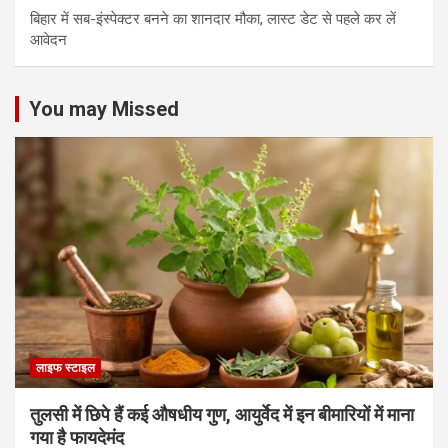
बिहार में सब-इंस्पेक्टर बनने का शानदार मौका, लास्ट डेट से पहले कर लें
आवेदन
You may Missed
लाइफ स्टाइल
तुलसी में छिपे हैं कई औषधीय गुण, आयुर्वेद में इन बीमारियों में माना
गया है फायदेमंद