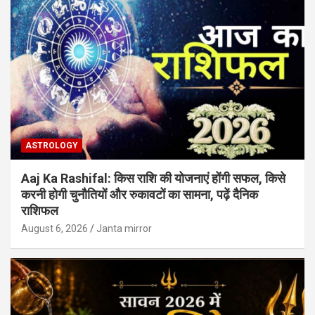
ASTROLOGY
Aaj Ka Rashifal: किस राशि की योजनाएं होंगी सफल, किसे
करनी होगी चुनौतियों और रुकावटों का सामना, पढ़ें दैनिक
राशिफल
August 6, 2026
Janta mirror