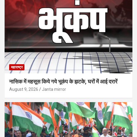
महाराष्ट्र
नासिक में महसूस किये गये भूकंप के झटके, घरों में आई दरारें
August 9, 2026
Janta mirror