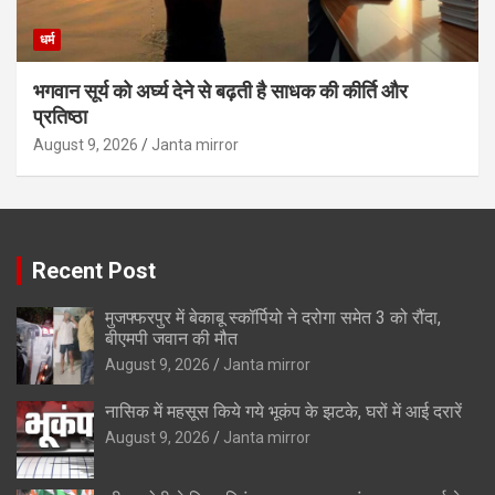
धर्म
भगवान सूर्य को अर्घ्य देने से बढ़ती है साधक की कीर्ति और
प्रतिष्ठा
August 9, 2026
Janta mirror
Recent Post
मुजफ्फरपुर में बेकाबू स्कॉर्पियो ने दरोगा समेत 3 को रौंदा,
बीएमपी जवान की मौत
August 9, 2026
Janta mirror
नासिक में महसूस किये गये भूकंप के झटके, घरों में आई दरारें
August 9, 2026
Janta mirror