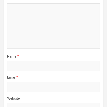
Name
*
Email
*
Website