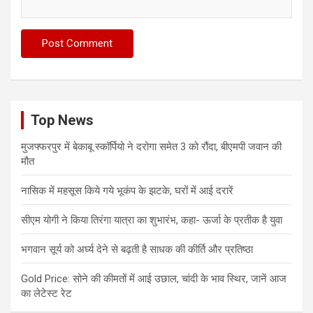
Top News
मुजफ्फरपुर में बेकाबू स्कॉर्पियो ने दरोगा समेत 3 को रौंदा, बीएमपी जवान की
मौत
नासिक में महसूस किये गये भूकंप के झटके, घरों में आई दरारें
सीएम योगी ने किया तिरंगा यात्रा का शुभारंभ, कहा- ऊर्जा के प्रतीक है युवा
भगवान सूर्य को अर्घ्य देने से बढ़ती है साधक की कीर्ति और प्रतिष्ठा
Gold Price: सोने की कीमतों में आई उछाल, चांदी के भाव स्थिर, जानें आज
का लेटेस्ट रेट