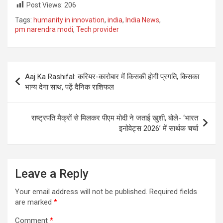
Post Views:
206
Tags:
humanity in innovation
,
india
,
India News
,
pm narendra modi
,
Tech provider
Post
Aaj Ka Rashifal: करियर-कारोबार में किसकी होगी प्रगति, किसका
navigation
भाग्य देगा साथ, पढ़ें दैनिक राशिफल
राष्ट्रपति मैक्रों से मिलकर पीएम मोदी ने जताई खुशी, बोले- ‘भारत
इनोवेट्स 2026’ में सार्थक चर्चा
Leave a Reply
Your email address will not be published.
Required fields
are marked
*
Comment
*