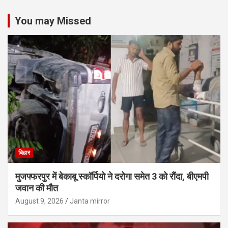
You may Missed
बिहार
मुजफ्फरपुर में बेकाबू स्कॉर्पियो ने दरोगा समेत 3 को रौंदा, बीएमपी
जवान की मौत
August 9, 2026
Janta mirror