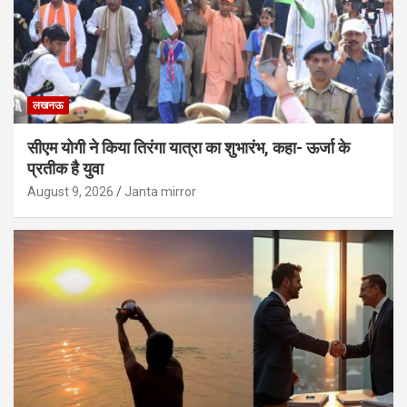
लखनऊ
सीएम योगी ने किया तिरंगा यात्रा का शुभारंभ, कहा- ऊर्जा के
प्रतीक है युवा
August 9, 2026
Janta mirror