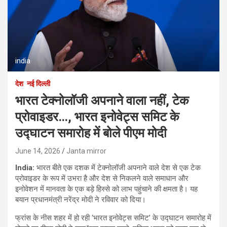
india
देश
नई दिल्ली
भारत टेक्नोलॉजी अपनाने वाला नहीं, टेक
प्रोवाइडर…, भारत इनोवेट्स समिट के
उद्घाटन समारोह में बोले पीएम मोदी
June 14, 2026
Janta mirror
India:
भारत बीते एक दशक में टेक्नोलॉजी अपनाने वाले देश से एक टेक
प्रोवाइडर के रूप में उभरा है और देश से निकलने वाले समाधान और
इनोवेशन में मानवता के एक बड़े हिस्से को लाभ पहुंचाने की क्षमता है। यह
बयान प्रधानमंत्री नरेंद्र मोदी ने रविवार को दिया।
फ्रांस के नीस शहर में हो रही ‘भारत इनोवेट्स समिट’ के उद्घाटन समारोह में