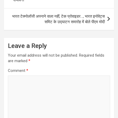
संभावना
भारत टेक्नोलॉजी अपनाने वाला नहीं, टेक प्रोवाइडर…, भारत इनोवेट्स
समिट के उद्घाटन समारोह में बोले पीएम मोदी
Leave a Reply
Your email address will not be published.
Required fields
are marked
*
Comment
*