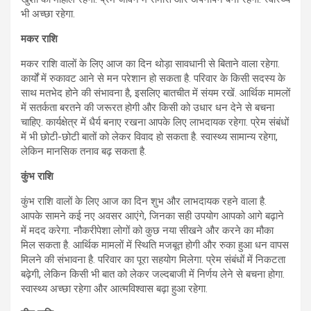
भी अच्छा रहेगा.
मकर राशि
मकर राशि वालों के लिए आज का दिन थोड़ा सावधानी से बिताने वाला रहेगा.
कार्यों में रुकावट आने से मन परेशान हो सकता है. परिवार के किसी सदस्य के
साथ मतभेद होने की संभावना है, इसलिए बातचीत में संयम रखें. आर्थिक मामलों
में सतर्कता बरतने की जरूरत होगी और किसी को उधार धन देने से बचना
चाहिए. कार्यक्षेत्र में धैर्य बनाए रखना आपके लिए लाभदायक रहेगा. प्रेम संबंधों
में भी छोटी-छोटी बातों को लेकर विवाद हो सकता है. स्वास्थ्य सामान्य रहेगा,
लेकिन मानसिक तनाव बढ़ सकता है.
कुंभ राशि
कुंभ राशि वालों के लिए आज का दिन शुभ और लाभदायक रहने वाला है.
आपके सामने कई नए अवसर आएंगे, जिनका सही उपयोग आपको आगे बढ़ाने
में मदद करेगा. नौकरीपेशा लोगों को कुछ नया सीखने और करने का मौका
मिल सकता है. आर्थिक मामलों में स्थिति मजबूत होगी और रुका हुआ धन वापस
मिलने की संभावना है. परिवार का पूरा सहयोग मिलेगा. प्रेम संबंधों में निकटता
बढ़ेगी, लेकिन किसी भी बात को लेकर जल्दबाजी में निर्णय लेने से बचना होगा.
स्वास्थ्य अच्छा रहेगा और आत्मविश्वास बढ़ा हुआ रहेगा.