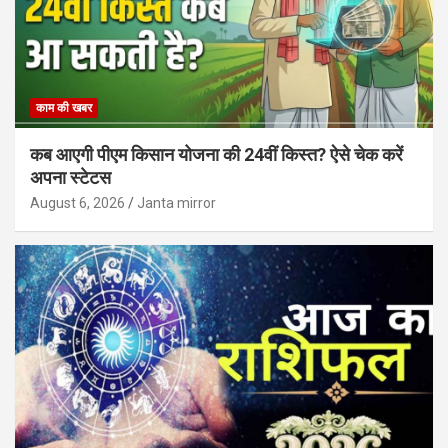
काम की खबर
कब आएगी पीएम किसान योजना की 24वीं किस्त? ऐसे चेक करें
अपना स्टेटस
August 6, 2026
Janta mirror