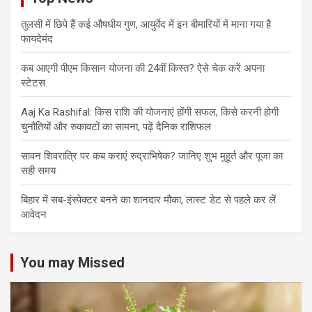
तुलसी में छिपे हैं कई औषधीय गुण, आयुर्वेद में इन बीमारियों में माना गया है
फायदेमंद
कब आएगी पीएम किसान योजना की 24वीं किस्त? ऐसे चेक करें अपना
स्टेटस
Aaj Ka Rashifal: किस राशि की योजनाएं होंगी सफल, किसे करनी होगी
चुनौतियों और रुकावटों का सामना, पढ़ें दैनिक राशिफल
सावन शिवरात्रि पर कब कराएं रुद्राभिषेक? जानिए शुभ मुहूर्त और पूजा का
सही समय
बिहार में सब-इंस्पेक्टर बनने का शानदार मौका, लास्ट डेट से पहले कर लें
आवेदन
You may Missed