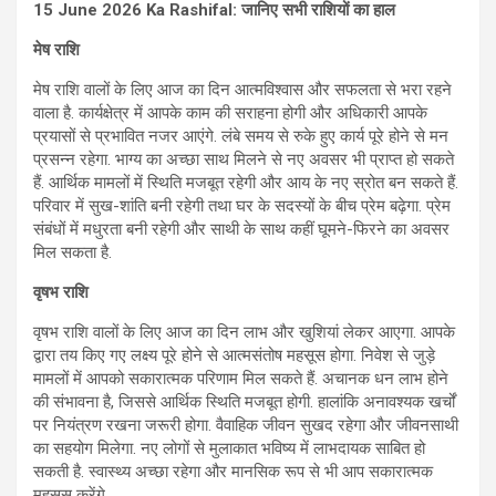
15 June 2026 Ka Rashifal: जानिए सभी राशियों का हाल
मेष राशि
मेष राशि वालों के लिए आज का दिन आत्मविश्वास और सफलता से भरा रहने
वाला है. कार्यक्षेत्र में आपके काम की सराहना होगी और अधिकारी आपके
प्रयासों से प्रभावित नजर आएंगे. लंबे समय से रुके हुए कार्य पूरे होने से मन
प्रसन्न रहेगा. भाग्य का अच्छा साथ मिलने से नए अवसर भी प्राप्त हो सकते
हैं. आर्थिक मामलों में स्थिति मजबूत रहेगी और आय के नए स्रोत बन सकते हैं.
परिवार में सुख-शांति बनी रहेगी तथा घर के सदस्यों के बीच प्रेम बढ़ेगा. प्रेम
संबंधों में मधुरता बनी रहेगी और साथी के साथ कहीं घूमने-फिरने का अवसर
मिल सकता है.
वृषभ राशि
वृषभ राशि वालों के लिए आज का दिन लाभ और खुशियां लेकर आएगा. आपके
द्वारा तय किए गए लक्ष्य पूरे होने से आत्मसंतोष महसूस होगा. निवेश से जुड़े
मामलों में आपको सकारात्मक परिणाम मिल सकते हैं. अचानक धन लाभ होने
की संभावना है, जिससे आर्थिक स्थिति मजबूत होगी. हालांकि अनावश्यक खर्चों
पर नियंत्रण रखना जरूरी होगा. वैवाहिक जीवन सुखद रहेगा और जीवनसाथी
का सहयोग मिलेगा. नए लोगों से मुलाकात भविष्य में लाभदायक साबित हो
सकती है. स्वास्थ्य अच्छा रहेगा और मानसिक रूप से भी आप सकारात्मक
महसूस करेंगे.