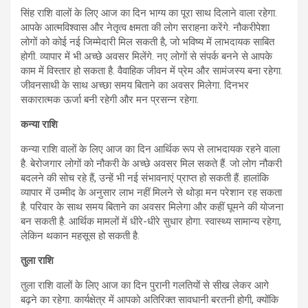
सिंह राशि वालों के लिए आज का दिन भाग्य का पूरा साथ दिलाने वाला रहेगा.
आपके आत्मविश्वास और नेतृत्व क्षमता की लोग सराहना करेंगे. नौकरीपेशा
लोगों को कोई नई जिम्मेदारी मिल सकती है, जो भविष्य में लाभदायक साबित
होगी. व्यापार में भी अच्छे अवसर मिलेंगे. नए लोगों से संपर्क बनने से आपके
काम में विस्तार हो सकता है. वैवाहिक जीवन में प्रेम और सामंजस्य बना रहेगा.
जीवनसाथी के साथ अच्छा समय बिताने का अवसर मिलेगा. दिनभर
सकारात्मक ऊर्जा बनी रहेगी और मन प्रसन्न रहेगा.
कन्या राशि
कन्या राशि वालों के लिए आज का दिन आर्थिक रूप से लाभदायक रहने वाला
है. बेरोजगार लोगों को नौकरी के अच्छे अवसर मिल सकते हैं. जो लोग नौकरी
बदलने की सोच रहे हैं, उन्हें भी नई संभावनाएं प्राप्त हो सकती हैं. हालांकि
व्यापार में उम्मीद के अनुसार लाभ नहीं मिलने से थोड़ा मन परेशान रह सकता
है. परिवार के साथ समय बिताने का अवसर मिलेगा और कहीं घूमने की योजना
बन सकती है. आर्थिक मामलों में धीरे-धीरे सुधार होगा. स्वास्थ्य सामान्य रहेगा,
लेकिन थकान महसूस हो सकती है.
तुला राशि
तुला राशि वालों के लिए आज का दिन पुरानी गलतियों से सीख लेकर आगे
बढ़ने का रहेगा. कार्यक्षेत्र में आपको अतिरिक्त सावधानी बरतनी होगी, क्योंकि