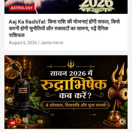
ASTROLOGY
Aaj Ka Rashifal: किस राशि की योजनाएं होंगी सफल, किसे
करनी होगी चुनौतियों और रुकावटों का सामना, पढ़ें दैनिक
राशिफल
August 6, 2026
Janta mirror
धर्म