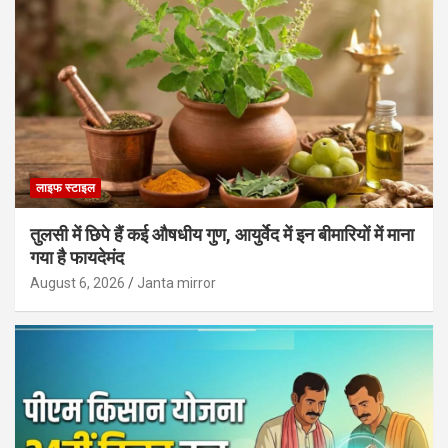
लाइफ स्टाइल
तुलसी में छिपे हैं कई औषधीय गुण, आयुर्वेद में इन बीमारियों में माना
गया है फायदेमंद
August 6, 2026
Janta mirror