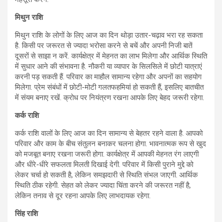
मिथुन राशि
मिथुन राशि के लोगों के लिए आज का दिन थोड़ा उतार-चढ़ाव भरा रह सकता
है. किसी पर जरूरत से ज्यादा भरोसा करने से बचें और अपनी निजी बातें
दूसरों से साझा न करें. कार्यक्षेत्र में मेहनत का लाभ मिलेगा और आर्थिक स्थिति
में सुधार आने की संभावना है. नौकरी या व्यापार के सिलसिले में छोटी यात्राएं
करनी पड़ सकती हैं. परिवार का माहौल सामान्य रहेगा और अपनों का सहयोग
मिलेगा. प्रेम संबंधों में छोटी-मोटी गलतफहमियां हो सकती हैं, इसलिए बातचीत
में संयम बनाए रखें. क्रोध पर नियंत्रण रखना आपके लिए बेहद जरूरी रहेगा.
कर्क राशि
कर्क राशि वालों के लिए आज का दिन सामान्य से बेहतर रहने वाला है. आपको
परिवार और काम के बीच संतुलन बनाकर चलना होगा. भावनात्मक रूप से खुद
को मजबूत बनाए रखना जरूरी होगा. कार्यक्षेत्र में आपकी मेहनत रंग लाएगी
और धीरे-धीरे सफलता मिलती दिखाई देगी. परिवार में किसी पुराने मुद्दे को
लेकर चर्चा हो सकती है, लेकिन समझदारी से स्थिति संभल जाएगी. आर्थिक
स्थिति ठीक रहेगी. सेहत को लेकर ज्यादा चिंता करने की जरूरत नहीं है,
लेकिन तनाव से दूर रहना आपके लिए लाभदायक रहेगा.
सिंह राशि