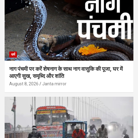
धर्म
नाग पंचमी पर करें शेषनाग के साथ नाग वासुकि की पूजा, घर में
आएगी सुख, समृध्दि और शांति
August 8, 2026
Janta mirror