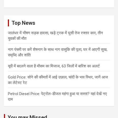
Top News
जालंधर में भीषण सड़क हादसा, खड़े ट्रक में घुसी तेज रफ्तार कार, तीन
युवकों की मौत
नाग पंचमी पर करें शेषनाग के साथ नाग वासुकि की पूजा, घर में आएगी सुख,
समृध्दि और शांति
यूपी में बदलने वाला है मौसम का मिजाज, 63 जिलों में बारिश का अलर्ट
Gold Price: सोने की कीमतों में आई उछाल, चांदी के भाव स्थिर, जानें आज
का लेटेस्ट रेट
Petrol Diesel Price: पेट्रोल-डीजल महंगा हुआ या सस्ता? यहां देखें नए
दाम
You may Missed