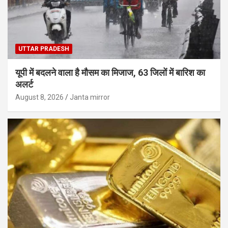
UTTAR PRADESH
यूपी में बदलने वाला है मौसम का मिजाज, 63 जिलों में बारिश का
अलर्ट
August 8, 2026
Janta mirror