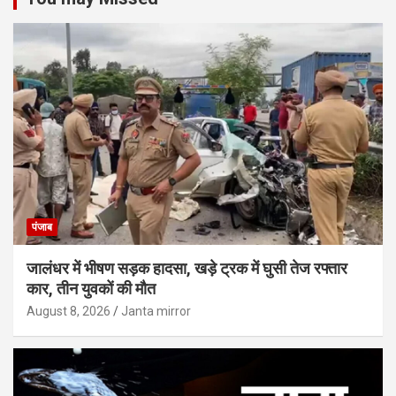
पंजाब
जालंधर में भीषण सड़क हादसा, खड़े ट्रक में घुसी तेज रफ्तार
कार, तीन युवकों की मौत
August 8, 2026
Janta mirror