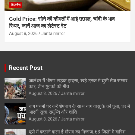
बिज़नेस
Gold Price: सोने की कीमतों में आई उछाल, चांदी के भाव
स्थिर, जानें आज का लेटेस्ट रेट
August 8, 2026
Janta mirror
Recent Post
जालंधर में भीषण सड़क हादसा, खड़े ट्रक में घुसी तेज रफ्तार
कार, तीन युवकों की मौत
August 8, 2026
Janta mirror
नाग पंचमी पर करें शेषनाग के साथ नाग वासुकि की पूजा, घर में
आएगी सुख, समृध्दि और शांति
August 8, 2026
Janta mirror
यूपी में बदलने वाला है मौसम का मिजाज, 63 जिलों में बारिश