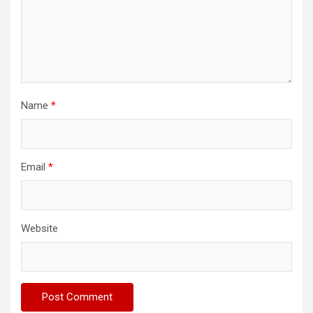
Name
*
Email
*
Website