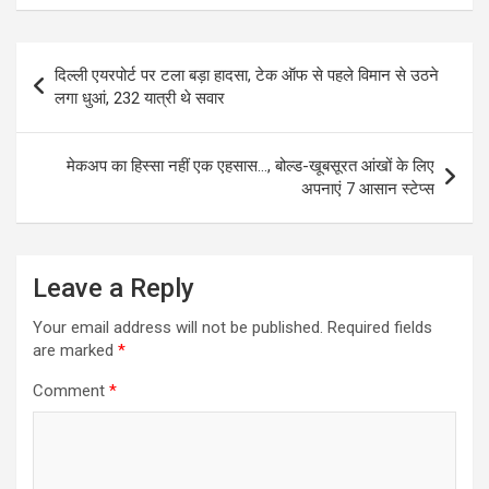
Post
दिल्ली एयरपोर्ट पर टला बड़ा हादसा, टेक ऑफ से पहले विमान से उठने
navigation
लगा धुआं, 232 यात्री थे सवार
मेकअप का हिस्‍सा नहीं एक एहसास…, बोल्ड-खूबसूरत आंखों के लिए
अपनाएं 7 आसान स्टेप्स
Leave a Reply
Your email address will not be published.
Required fields
are marked
*
Comment
*