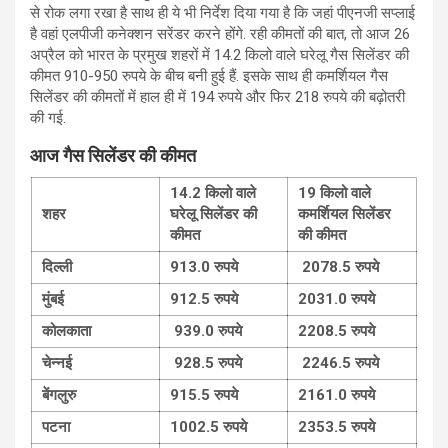
से रोक लगा रखा है साथ ही ये भी निर्देश दिया गया है कि जहां पीएनजी सप्लाई
है वहां एलपीजी कनेक्शन सरेंडर करने होंगे. रही कीमतों की बात, तो आज 26
अप्रैल को भारत के प्रमुख शहरों में 14.2 किलो वाले घरेलू गैस सिलेंडर की
कीमत 910-950 रुपये के बीच बनी हुई हैं. इसके साथ ही कमर्शियल गैस
सिलेंडर की कीमतों में हाल ही में 194 रुपये और फिर 218 रुपये की बढ़ोतरी
की गई.
आज गैस सिलेंडर की कीमत
14.2
किलो वाले
19
किलो वाले
शहर
घरेलू सिलेंडर की
कमर्शियल सिलेंडर
कीमत
की कीमत
दिल्ली
913.0
रुपये
2078.5
रुपये
मुंबई
912.5
रुपये
2031.0
रुपये
कोलकाता
939.0
रुपये
2208.5
रुपये
चेन्नई
928.5
रुपये
2246.5
रुपये
बेंगलुरु
915.5
रुपये
2161.0
रुपये
पटना
1002.5
रुपये
2353.5
रुपये