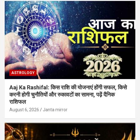
ASTROLOGY
Aaj Ka Rashifal: किस राशि की योजनाएं होंगी सफल, किसे
करनी होगी चुनौतियों और रुकावटों का सामना, पढ़ें दैनिक
राशिफल
August 6, 2026
Janta mirror