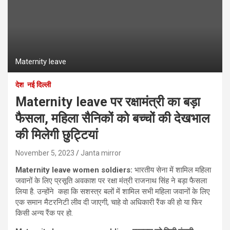
Maternity leave
देश
नई दिल्ली
Maternity leave पर रक्षामंत्री का बड़ा
फैसला, महिला सैनिकों को बच्चों की देखभाल
की मिलेगी छुट्टियां
November 5, 2023
Janta mirror
Maternity leave women soldiers:
भारतीय सेना में शामिल महिला
जवानों के लिए प्रसूति अवकाश पर रक्षा मंत्री राजनाथ सिंह ने बड़ा फैसला
लिया है. उन्‍होंने कहा कि सशस्त्र बलों में शामिल सभी महिला जवानों के लिए
एक समान मैटरनिटी लीव दी जाएगी, चाहे वो अधिकारी रैंक की हो या फिर
किसी अन्य रैंक पर हो.