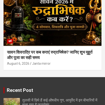
धर्म
सावन शिवरात्रि पर कब कराएं रुद्राभिषेक? जानिए शुभ मुहूर्त
और पूजा का सही समय
August 6, 2026
Janta mirror
Recent Post
तुलसी में छिपे हैं कई औषधीय गुण, आयुर्वेद में इन बीमारियों में
माना गया है फायदेमंद