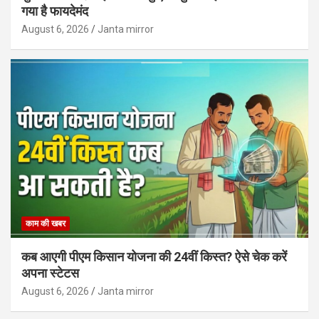
गया है फायदेमंद
August 6, 2026
Janta mirror
काम की खबर
कब आएगी पीएम किसान योजना की 24वीं किस्त? ऐसे चेक करें
अपना स्टेटस
August 6, 2026
Janta mirror