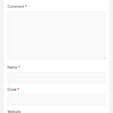
Comment
*
Name
*
Email
*
Website