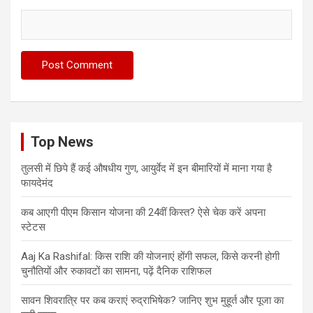
Top News
तुलसी में छिपे हैं कई औषधीय गुण, आयुर्वेद में इन बीमारियों में माना गया है
फायदेमंद
कब आएगी पीएम किसान योजना की 24वीं किस्त? ऐसे चेक करें अपना
स्टेटस
Aaj Ka Rashifal: किस राशि की योजनाएं होंगी सफल, किसे करनी होगी
चुनौतियों और रुकावटों का सामना, पढ़ें दैनिक राशिफल
सावन शिवरात्रि पर कब कराएं रुद्राभिषेक? जानिए शुभ मुहूर्त और पूजा का