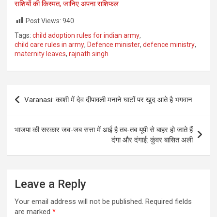
राशियों की किस्मत, जानिए अपना राशिफल
Post Views:
940
Tags:
child adoption rules for indian army
,
child care rules in army
,
Defence minister
,
defence ministry
,
maternity leaves
,
rajnath singh
Post
Varanasi: काशी में देव दीपावली मनाने घाटों पर खुद आते है भगवान
navigation
भाजपा की सरकार जब-जब सत्ता में आई है तब-तब यूपी से बाहर हो जाते हैं
दंगा और दंगाई: कुंवर बासित अली
Leave a Reply
Your email address will not be published.
Required fields
are marked
*