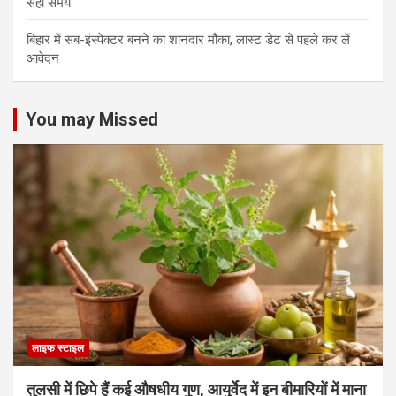
सही समय
बिहार में सब-इंस्पेक्टर बनने का शानदार मौका, लास्ट डेट से पहले कर लें
आवेदन
You may Missed
लाइफ स्टाइल
तुलसी में छिपे हैं कई औषधीय गुण, आयुर्वेद में इन बीमारियों में माना