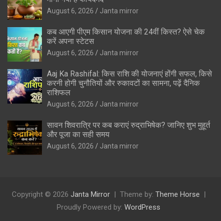
August 6, 2026
Janta mirror
कब आएगी पीएम किसान योजना की 24वीं किस्त? ऐसे चेक
करें अपना स्टेटस
August 6, 2026
Janta mirror
Aaj Ka Rashifal: किस राशि की योजनाएं होंगी सफल, किसे
करनी होगी चुनौतियों और रुकावटों का सामना, पढ़ें दैनिक
राशिफल
August 6, 2026
Janta mirror
सावन शिवरात्रि पर कब कराएं रुद्राभिषेक? जानिए शुभ मुहूर्त
और पूजा का सही समय
August 6, 2026
Janta mirror
Copyright © 2026
Janta Mirror
Theme by:
Theme Horse
Proudly Powered by:
WordPress