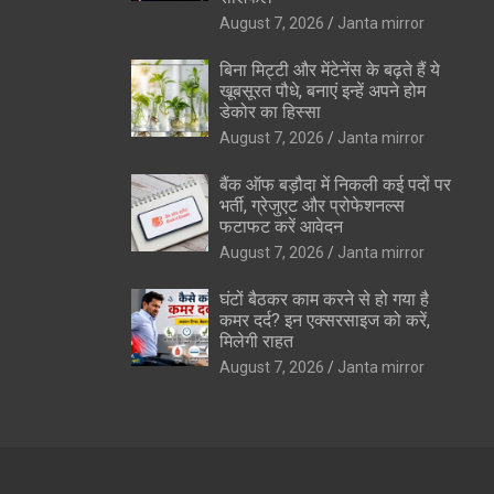
August 7, 2026
Janta mirror
बिना मिट्टी और मेंटेनेंस के बढ़ते हैं ये
खूबसूरत पौधे, बनाएं इन्‍हें अपने होम
डेकोर का हिस्‍सा
August 7, 2026
Janta mirror
बैंक ऑफ बड़ौदा में निकली कई पदों पर
भर्ती, ग्रेजुएट और प्रोफेशनल्स
फटाफट करें आवेदन
August 7, 2026
Janta mirror
घंटों बैठकर काम करने से हो गया है
कमर दर्द? इन एक्सरसाइज को करें,
मिलेगी राहत
August 7, 2026
Janta mirror