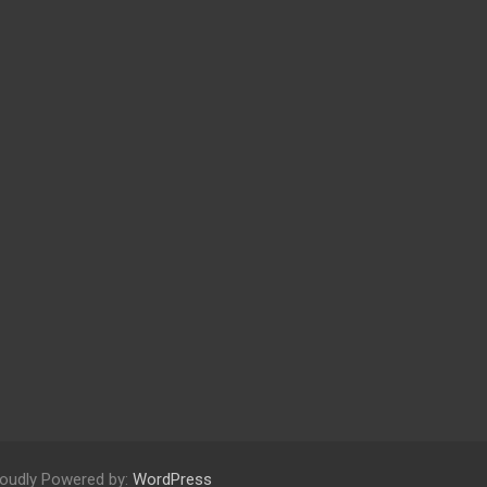
oudly Powered by:
WordPress