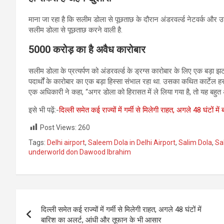
माना जा रहा है कि सलीम डोला से पूछताछ के दौरान अंडरवर्ल्ड नेटवर्क और उस
सलीम डोला से पूछताछ करने वाली है.
5000
करोड़ का है अवैध कारोबार
सलीम डोला के प्रत्यर्पण को अंडरवर्ल्ड के ड्रग्स कारोबार के लिए एक बड़ा झ
पदार्थों के कारोबार का एक बड़ा हिस्सा संभाल रहा था. उसका कथित कार्टेल हर
एक अधिकारी ने कहा, “अगर डोला को हिरासत में ले लिया गया है, तो यह बहुत
इसे भी पढ़ें:-
दिल्ली समेत कई राज्यों में गर्मी से मिलेगी राहत, अगले 48 घंटों
Post Views:
260
Tags:
Delhi airport
,
Saleem Dola in Delhi Airport
,
Salim Dola
,
Sa
underworld don Dawood Ibrahim
Post
दिल्ली समेत कई राज्यों में गर्मी से मिलेगी राहत, अगले 48 घंटों में
navigation
बारिश का अलर्ट, आंधी और तूफान के भी आसार