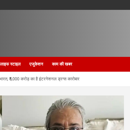
लाइफ स्टाइल
एजुकेशन
काम की खबर
ारत, ₹5,000 करोड़ का है इंटरनेशनल ड्रग्स कारोबार