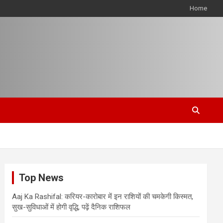
Home
Top News
Aaj Ka Rashifal: करियर-कारोबार में इन राशियों की चमकेगी किस्मत,
सुख-सुविधाओं में होगी वृद्धि, पढ़ें दैनिक राशिफल