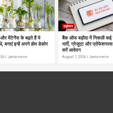
एजुकेशन
र मेंटेनेंस के बढ़ते हैं ये
बैंक ऑफ बड़ौदा में निकली कई 
, बनाएं इन्‍हें अपने होम डेकोर
भर्ती, ग्रेजुएट और प्रोफेशनल
करें आवेदन
026
Janta mirror
August 7, 2026
Janta mirror