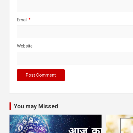
Email
*
Website
You may Missed