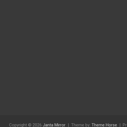
Copyright © 2026
Janta Mirror
Theme by:
Theme Horse
Pr