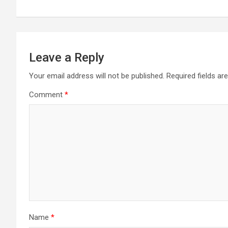
Leave a Reply
Your email address will not be published.
Required fields a
Comment
*
Name
*