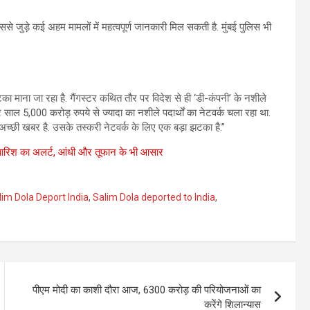
से जुड़े कई अहम मामलों में महत्वपूर्ण जानकारी मिल सकती है. मुंबई पुलिस भी
टका माना जा रहा है. गैंगस्टर कथित तौर पर विदेश से ही ‘डी-कंपनी’ के नशीले
 साल 5,000 करोड़ रुपये से ज्यादा का नशीले पदार्थों का नेटवर्क चला रहा था.
 अच्छी खबर है. उसके तस्करी नेटवर्क के लिए एक बड़ा झटका है.”
 में बारिश का अलर्ट, आंधी और तूफान के भी आसार
lim Dola Deport India
,
Salim Dola deported to India
,
पीएम मोदी का काशी दौरा आज, 6300 करोड़ की परियोजनाओं का
करेंगे शिलान्यास