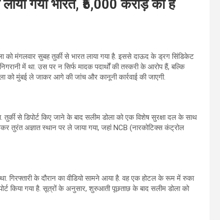
लाया गया भारत, ₹5,000 करोड़ का है
 को मंगलवार सुबह तुर्की से भारत लाया गया है. इससे दाऊद के ड्रग सिंडिकेट
 निगरानी में था. उस पर न सिर्फ मादक पदार्थों की तस्करी के आरोप हैं, बल्कि
ला को मुंबई ले जाकर आगे की जांच और कानूनी कार्रवाई की जाएगी.
हा. तुर्की से डिपोर्ट किए जाने के बाद सलीम डोला को एक विशेष सुरक्षा दल के साथ
कालकर तुरंत अज्ञात स्थान पर ले जाया गया, जहां NCB (नारकोटिक्स कंट्रोल
ा था. गिरफ्तारी के दौरान का वीडियो सामने आया है. वह एक होटल के रूम में रुका
िपोर्ट किया गया है. सूत्रों के अनुसार, शुरुआती पूछताछ के बाद सलीम डोला को