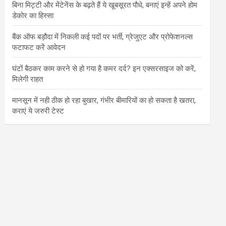
बिना मिट्टी और मेंटेनेंस के बढ़ते हैं ये खूबसूरत पौधे, बनाएं इन्‍हें अपने होम
डेकोर का हिस्‍सा
बैंक ऑफ बड़ौदा में निकली कई पदों पर भर्ती, ग्रेजुएट और प्रोफेशनल्स
फटाफट करें आवेदन
घंटों बैठकर काम करने से हो गया है कमर दर्द? इन एक्सरसाइज को करें,
मिलेगी राहत
मानसून में नही ठीक हो रहा बुखार, गंभीर बीमारियों का हो सकता है खतरा,
कराएं ये जरुरी टेस्ट