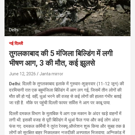
Delhi
नई दिल्ली
तुगलकाबाद की 5 मंजिला बिल्डिंग में लगी
भीषण आग, 3 की मौत, कई झुलसे
June 12, 2026
Janta mirror
Delhi:
दिल्ली के तुगलकाबाद इलाके में गुरुवार-शुक्रवार (11-12 जून) की
दरमियानी रात एक बहुमंजिला बिल्डिंग में आग लग गई, जिसमें तीन लोगों की
मौत की हो गई. वहीं, धुआं भरने की वजह से कई लोगों की हालत गंभीर बताई
जा रही है. मौके पर पहुंची दिल्ली फायर सर्विस ने आग पर काबू पाया.
दिल्ली दमकल विभाग के मुताबिक ये आग एक मकान के अंदर खड़े वाहनों में
लगी थी. इसकी वजह से पूरी बिल्डिंग में धुआं फैल गया और कई लोग अंदर
फंस गए. दमकल कर्मियों ने तुरंत रेस्क्यू ऑपरेशन शुरू किया और सुबह तक 8
लोगों को सुरक्षित बाहर निकालकर नजदीकी अस्पताल भिजवाया. अग्निकांड में