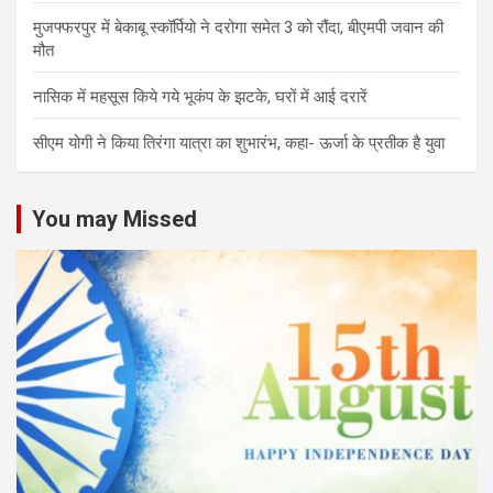
मुजफ्फरपुर में बेकाबू स्कॉर्पियो ने दरोगा समेत 3 को रौंदा, बीएमपी जवान की
मौत
नासिक में महसूस किये गये भूकंप के झटके, घरों में आई दरारें
सीएम योगी ने किया तिरंगा यात्रा का शुभारंभ, कहा- ऊर्जा के प्रतीक है युवा
You may Missed