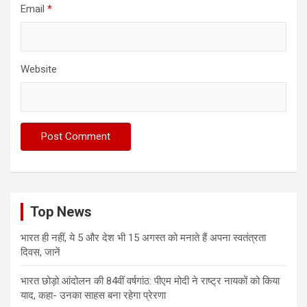
Email
*
Website
Top News
भारत ही नहीं, ये 5 और देश भी 15 अगस्त को मनाते हैं अपना स्वतंत्रता
दिवस, जानें
भारत छोड़ो आंदोलन की 84वीं वर्षगांठ: पीएम मोदी ने राष्ट्र नायकों को किया
याद, कहा- उनका साहस बना रहेगा प्रेरणा