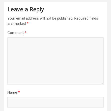
Leave a Reply
Your email address will not be published.
Required fields
are marked
*
Comment
*
Name
*