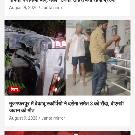
August 9, 2026
Janta mirror
बिहार
मुजफ्फरपुर में बेकाबू स्कॉर्पियो ने दरोगा समेत 3 को रौंदा, बीएमपी
जवान की मौत
August 9, 2026
Janta mirror