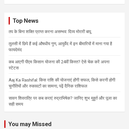
Top News
तप के बिना शक्ति प्राप्त करना असम्भव: दिव्य मोरारी बापू
तुलसी में छिपे हैं कई औषधीय गुण, आयुर्वेद में इन बीमारियों में माना गया है
फायदेमंद
कब आएगी पीएम किसान योजना की 24वीं किस्त? ऐसे चेक करें अपना
स्टेटस
Aaj Ka Rashifal: किस राशि की योजनाएं होंगी सफल, किसे करनी होगी
चुनौतियों और रुकावटों का सामना, पढ़ें दैनिक राशिफल
सावन शिवरात्रि पर कब कराएं रुद्राभिषेक? जानिए शुभ मुहूर्त और पूजा का
सही समय
You may Missed