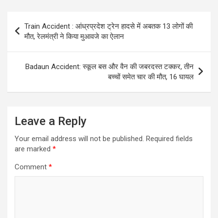
Post
Train Accident : आंध्रप्रदेश ट्रेन हादसे में अबतक 13 लोगों की
navigation
मौत, रेलमंत्री ने किया मुआवजे का ऐलान
Badaun Accident: स्कूल बस और वैन की जबरदस्त टक्कर, तीन
बच्चों समेत चार की मौत, 16 घायल
Leave a Reply
Your email address will not be published.
Required fields
are marked
*
Comment
*