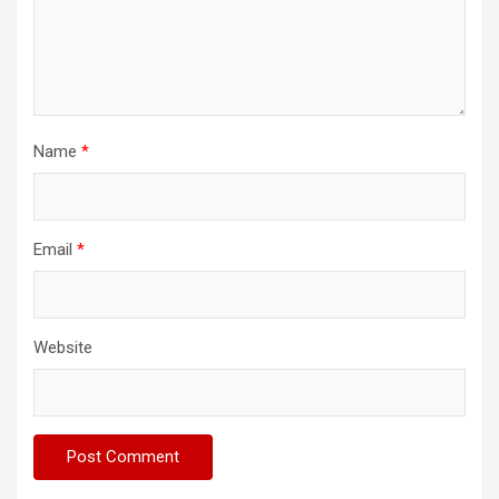
Name
*
Email
*
Website