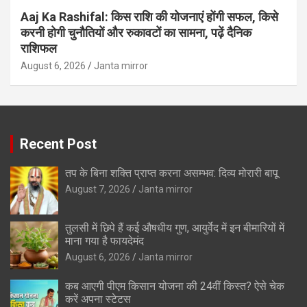
Aaj Ka Rashifal: किस राशि की योजनाएं होंगी सफल, किसे
करनी होगी चुनौतियों और रुकावटों का सामना, पढ़ें दैनिक
राशिफल
August 6, 2026
Janta mirror
Recent Post
तप के बिना शक्ति प्राप्त करना असम्भव: दिव्य मोरारी बापू
August 7, 2026
Janta mirror
तुलसी में छिपे हैं कई औषधीय गुण, आयुर्वेद में इन बीमारियों में
माना गया है फायदेमंद
August 6, 2026
Janta mirror
कब आएगी पीएम किसान योजना की 24वीं किस्त? ऐसे चेक
करें अपना स्टेटस