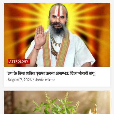
ASTROLOGY
तप के बिना शक्ति प्राप्त करना असम्भव: दिव्य मोरारी बापू
August 7, 2026
Janta mirror