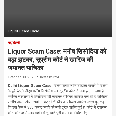
Liquor Scam Case
नई दिल्ली
Liquor Scam Case: मनीष सिसोदिया को
बड़ा झटका, सुप्रीम कोर्ट ने खारिज की
जमानत याचिका
October 30, 2023
Janta mirror
Delhi
L
iquor Scam Case
:
दिल्‍ली शराब नीति घोटाला मामले में दिल्‍ली
के पूर्व डिप्‍टी सीएम मनीष सिसोदिया को सुप्रीम कोर्ट से बड़ा झटका लगा है.
सर्वोच्‍च न्‍यायालय ने सिसोदिया की जमानत याचिका खारिज कर दी है. जस्टिस
संजीव खन्‍ना और एसवीएन भट्टी की पीठ ने याचिका खारिज करते हुए कहा
कि इस केस में 336 करोड़ रुपये की मनी ट्रेल साबित हुई है. कोर्ट ने ट्रायल
कोर्ट को छह से आठ महीने में सुनवाई पूरी करने के निर्देश दिए.