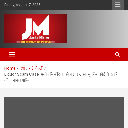
Skip
Friday, August 7, 2026
to
content
The Mirror of People
Janta Mirror
Home
देश
नई दिल्ली
Liquor Scam Case: मनीष सिसोदिया को बड़ा झटका, सुप्रीम कोर्ट ने खारिज
की जमानत याचिका