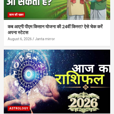
काम की खबर
कब आएगी पीएम किसान योजना की 24वीं किस्त? ऐसे चेक करें
अपना स्टेटस
August 6, 2026
Janta mirror
ASTROLOGY