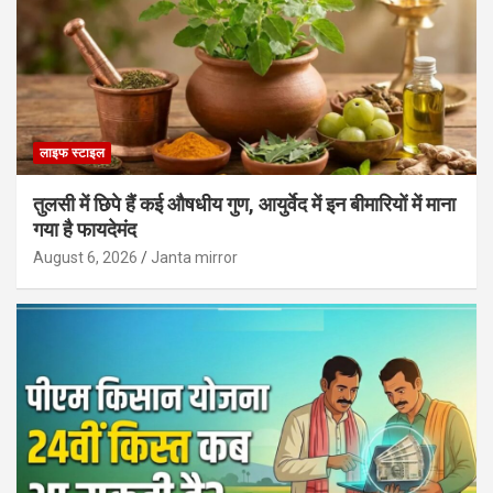
लाइफ स्टाइल
तुलसी में छिपे हैं कई औषधीय गुण, आयुर्वेद में इन बीमारियों में माना
गया है फायदेमंद
August 6, 2026
Janta mirror