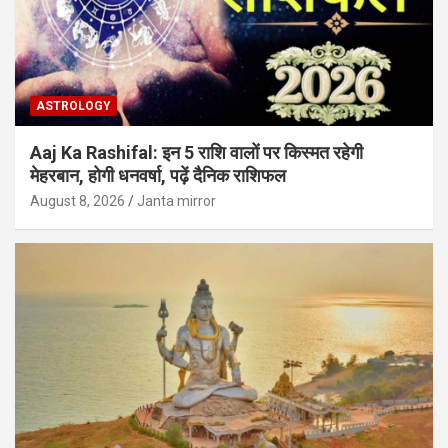
ASTROLOGY
Aaj Ka Rashifal: इन 5 राशि वालों पर किस्मत रहेगी
मेहरबान, होगी धनवर्षा, पढ़ें दैनिक राशिफल
August 8, 2026
Janta mirror