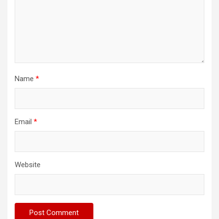
Name
*
Email
*
Website