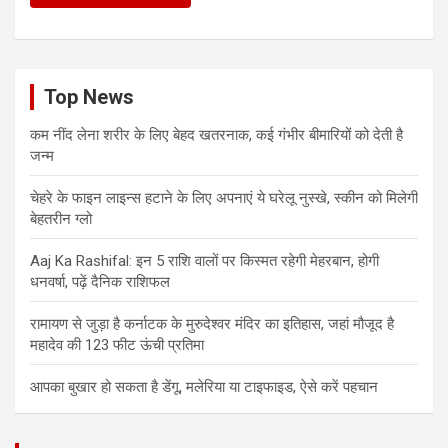
Top News
कम नींद लेना शरीर के लिए बेहद खतरनाक, कई गंभीर बीमारियों को देती है
जन्म
चेहरे के फाइन लाइन्स हटाने के लिए अपनाएं ये घरेलू नुस्खे, स्कीन को मिलेगी
बेहतरीन ग्लो
Aaj Ka Rashifal: इन 5 राशि वालों पर किस्मत रहेगी मेहरबान, होगी
धनवर्षा, पढ़ें दैनिक राशिफल
रामायण से जुड़ा है कर्नाटक के मुरुदेश्वर मंदिर का इतिहास, जहां मौजूद है
महादेव की 123 फीट ऊंची प्रतिमा
आपका बुखार हो सकता है डेंगू, मलेरिया या टाइफाइड, ऐसे करें पहचान