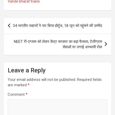
Vande bharat trains
Post
34 भारतीय जहाजों ने पार किया होर्मुज, 18 जून को पहुंचने की उम्मीद
navigation
NEET री-एग्जाम को लेकर केंद्र सरकार का बड़ा फैसला, टेलीग्राम
सेवाओं पर लगाई अस्थायी रोक
Leave a Reply
Your email address will not be published.
Required fields
are marked
*
Comment
*