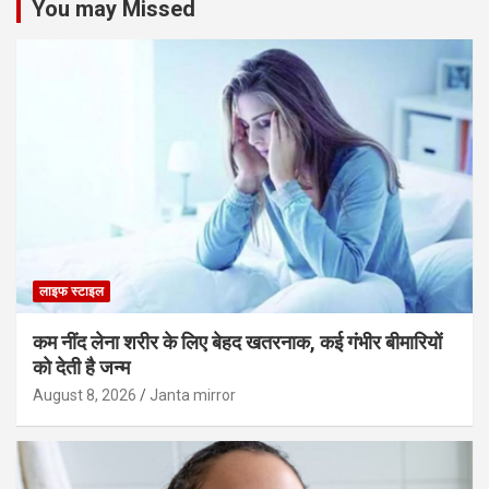
You may Missed
लाइफ स्टाइल
कम नींद लेना शरीर के लिए बेहद खतरनाक, कई गंभीर बीमारियों
को देती है जन्म
August 8, 2026
Janta mirror