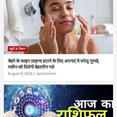
ब्यूटी & स्किन
चेहरे के फाइन लाइन्स हटाने के लिए अपनाएं ये घरेलू नुस्खे,
स्कीन को मिलेगी बेहतरीन ग्लो
August 8, 2026
Janta mirror