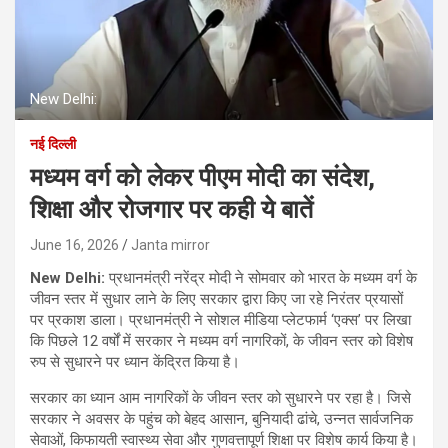
New Delhi:
नई दिल्ली
मध्यम वर्ग को लेकर पीएम मोदी का संदेश,
शिक्षा और रोजगार पर कही ये बातें
June 16, 2026
Janta mirror
New Delhi:
प्रधानमंत्री नरेंद्र मोदी ने सोमवार को भारत के मध्यम वर्ग के
जीवन स्तर में सुधार लाने के लिए सरकार द्वारा किए जा रहे निरंतर प्रयासों
पर प्रकाश डाला। प्रधानमंत्री ने सोशल मीडिया प्लेटफार्म ‘एक्स’ पर लिखा
कि पिछले 12 वर्षों में सरकार ने मध्यम वर्ग नागरिकों, के जीवन स्तर को विशेष
रुप से सुधारने पर ध्यान केंद्रित किया है।
सरकार का ध्यान आम नागरिकों के जीवन स्तर को सुधारने पर रहा है। जिसे
सरकार ने अवसर के पहुंच को बेहद आसान, बुनियादी ढांचे, उन्नत सार्वजनिक
सेवाओं, किफायती स्वास्थ्य सेवा और गुणवत्तापूर्ण शिक्षा पर विशेष कार्य किया है।