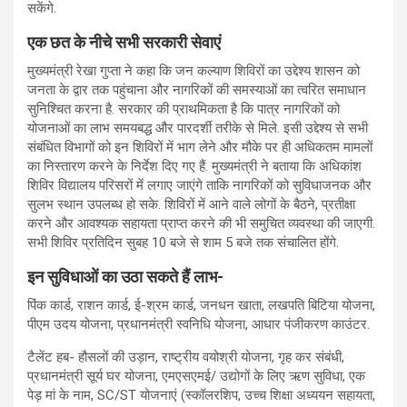
सकेंगे.
एक छत के नीचे सभी सरकारी सेवाएं
मुख्यमंत्री रेखा गुप्ता ने कहा कि जन कल्याण शिविरों का उद्देश्य शासन को
जनता के द्वार तक पहुंचाना और नागरिकों की समस्याओं का त्वरित समाधान
सुनिश्चित करना है. सरकार की प्राथमिकता है कि पात्र नागरिकों को
योजनाओं का लाभ समयबद्ध और पारदर्शी तरीके से मिले. इसी उद्देश्य से सभी
संबंधित विभागों को इन शिविरों में भाग लेने और मौके पर ही अधिकतम मामलों
का निस्तारण करने के निर्देश दिए गए हैं. मुख्यमंत्री ने बताया कि अधिकांश
शिविर विद्यालय परिसरों में लगाए जाएंगे ताकि नागरिकों को सुविधाजनक और
सुलभ स्थान उपलब्ध हो सके. शिविरों में आने वाले लोगों के बैठने, प्रतीक्षा
करने और आवश्यक सहायता प्राप्त करने की भी समुचित व्यवस्था की जाएगी.
सभी शिविर प्रतिदिन सुबह 10 बजे से शाम 5 बजे तक संचालित होंगे.
इन सुविधाओं का उठा सकते हैं लाभ-
पिंक कार्ड, राशन कार्ड, ई-श्रम कार्ड, जनधन खाता, लखपति बिटिया योजना,
पीएम उदय योजना, प्रधानमंत्री स्वनिधि योजना, आधार पंजीकरण काउंटर.
टैलेंट हब- हौसलों की उड़ान, राष्ट्रीय वयोश्री योजना, गृह कर संबंधी,
प्रधानमंत्री सूर्य घर योजना, एमएसएमई/ उद्योगों के लिए ऋण सुविधा, एक
पेड़ मां के नाम, SC/ST योजनाएं (स्कॉलरशिप, उच्च शिक्षा अध्ययन सहायता,