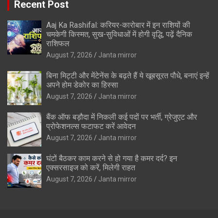
Recent Post
Aaj Ka Rashifal: करियर-कारोबार में इन राशियों की
चमकेगी किस्मत, सुख-सुविधाओं में होगी वृद्धि, पढ़ें दैनिक
राशिफल
August 7, 2026
Janta mirror
बिना मिट्टी और मेंटेनेंस के बढ़ते हैं ये खूबसूरत पौधे, बनाएं इन्‍हें
अपने होम डेकोर का हिस्‍सा
August 7, 2026
Janta mirror
बैंक ऑफ बड़ौदा में निकली कई पदों पर भर्ती, ग्रेजुएट और
प्रोफेशनल्स फटाफट करें आवेदन
August 7, 2026
Janta mirror
घंटों बैठकर काम करने से हो गया है कमर दर्द? इन
एक्सरसाइज को करें, मिलेगी राहत
August 7, 2026
Janta mirror