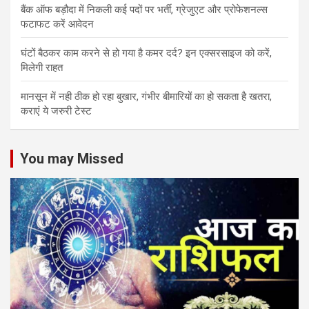
बैंक ऑफ बड़ौदा में निकली कई पदों पर भर्ती, ग्रेजुएट और प्रोफेशनल्स
फटाफट करें आवेदन
घंटों बैठकर काम करने से हो गया है कमर दर्द? इन एक्सरसाइज को करें,
मिलेगी राहत
मानसून में नही ठीक हो रहा बुखार, गंभीर बीमारियों का हो सकता है खतरा,
कराएं ये जरुरी टेस्ट
You may Missed