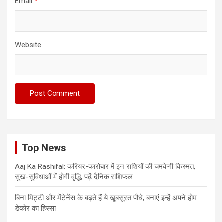
Email
*
Website
Top News
Aaj Ka Rashifal: करियर-कारोबार में इन राशियों की चमकेगी किस्मत,
सुख-सुविधाओं में होगी वृद्धि, पढ़ें दैनिक राशिफल
बिना मिट्टी और मेंटेनेंस के बढ़ते हैं ये खूबसूरत पौधे, बनाएं इन्‍हें अपने होम
डेकोर का हिस्‍सा