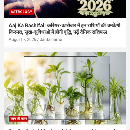
ASTROLOGY
Aaj Ka Rashifal: करियर-कारोबार में इन राशियों की चमकेगी
किस्मत, सुख-सुविधाओं में होगी वृद्धि, पढ़ें दैनिक राशिफल
August 7, 2026
Janta mirror
काम की खबर