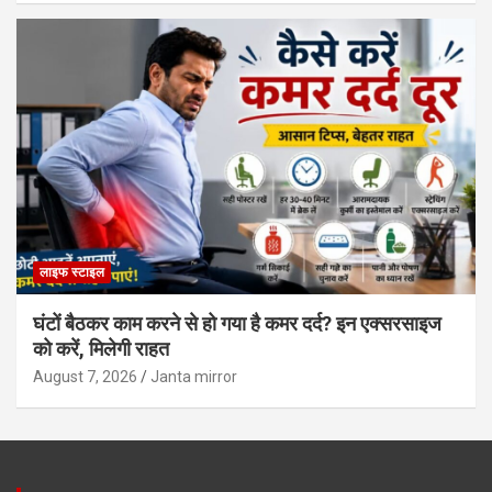
लाइफ स्टाइल
घंटों बैठकर काम करने से हो गया है कमर दर्द? इन एक्सरसाइज
को करें, मिलेगी राहत
August 7, 2026
Janta mirror