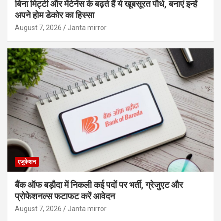
बिना मिट्टी और मेंटेनेंस के बढ़ते हैं ये खूबसूरत पौधे, बनाएं इन्‍हें
अपने होम डेकोर का हिस्‍सा
August 7, 2026
Janta mirror
एजुकेशन
बैंक ऑफ बड़ौदा में निकली कई पदों पर भर्ती, ग्रेजुएट और
प्रोफेशनल्स फटाफट करें आवेदन
August 7, 2026
Janta mirror