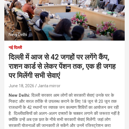
New Delhi
नई दिल्ली
दिल्ली में आज से 42 जगहों पर लगेंगे कैंप,
राशन कार्ड से लेकर पेंशन तक, एक ही जगह
पर मिलेंगी सभी सेवाएं
June 18, 2026
Janta mirror
New Delhi:
दिल्ली सरकार आम लोगों को सरकारी सेवाएं उनके घर के
निकट और सरल तरीके से उपलब्ध कराने के लिए 18 जून से 20 जून तक
राजधानी के 42 स्थानों पर व्यापक जन कल्याण शिविरों का आयोजन कर रही
है. दिल्लीवासियों को अलग-अलग दफ्तरों के चक्कर लगाने की जरूरत नहीं है
क्योंकि उन्हें अब एक छत के नीचे सभी सरकारी सेवाएं मिलेंगी. जहां लोग
सरकारी योजनाओं की जानकारी ले सकेंगे और उनमें रजिस्ट्रेशन करा