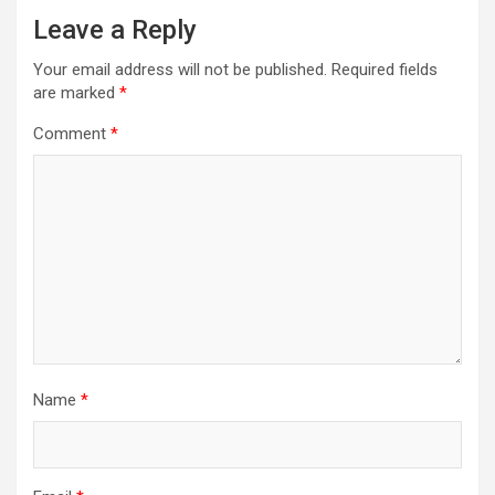
Leave a Reply
Your email address will not be published.
Required fields
are marked
*
Comment
*
Name
*