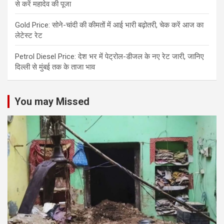
से करें महादेव की पूजा
Gold Price: सोने-चांदी की कीमतों में आई भारी बढ़ोतरी, चेक करें आज का
लेटेस्ट रेट
Petrol Diesel Price: देश भर में पेट्रोल-डीजल के नए रेट जारी, जानिए
दिल्ली से मुंबई तक के ताजा भाव
You may Missed