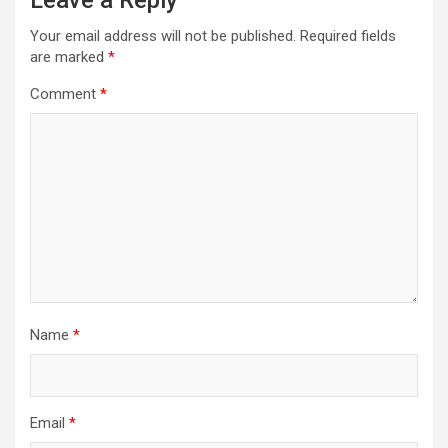
Leave a Reply
Your email address will not be published.
Required fields
are marked
*
Comment
*
Name
*
Email
*