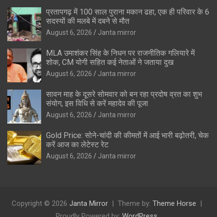
प्रतापगढ़ में 100 साल पुराना मकान ढहा, एक ही परिवार के 6
सदस्यों की मलबे में दबने से मौत
August 6, 2026
Janta mirror
MLA उमाशंकर सिंह के निधन पर राजनीतिक गलियारे में
शोक, CM योगी सहित कई नेताओं ने जताया दुख
August 6, 2026
Janta mirror
सावन माह के दूसरे सोमवार को बन रहा प्रदोष व्रत का शुभ
संयोग, इस विधि से करें महादेव की पूजा
August 6, 2026
Janta mirror
Gold Price: सोने-चांदी की कीमतों में आई भारी बढ़ोतरी, चेक
करें आज का लेटेस्ट रेट
August 6, 2026
Janta mirror
Copyright © 2026
Janta Mirror
Theme by:
Theme Horse
Proudly Powered by:
WordPress