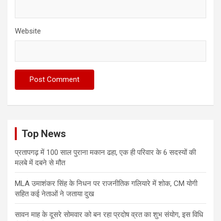
Website
Top News
प्रतापगढ़ में 100 साल पुराना मकान ढहा, एक ही परिवार के 6 सदस्यों की
मलबे में दबने से मौत
MLA उमाशंकर सिंह के निधन पर राजनीतिक गलियारे में शोक, CM योगी
सहित कई नेताओं ने जताया दुख
सावन माह के दूसरे सोमवार को बन रहा प्रदोष व्रत का शुभ संयोग, इस विधि