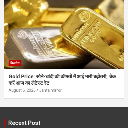
बिज़नेस
Gold Price: सोने-चांदी की कीमतों में आई भारी बढ़ोतरी, चेक
करें आज का लेटेस्ट रेट
August 6, 2026
Janta mirror
Recent Post