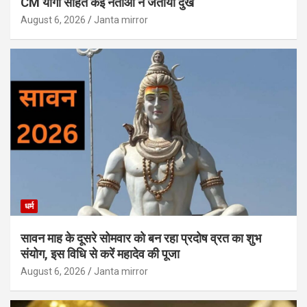
CM योगी सहित कई नेताओं ने जताया दुख
August 6, 2026
Janta mirror
धर्म
सावन माह के दूसरे सोमवार को बन रहा प्रदोष व्रत का शुभ
संयोग, इस विधि से करें महादेव की पूजा
August 6, 2026
Janta mirror