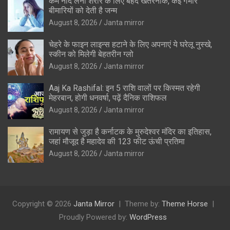
कम नींद लेना शरीर के लिए बेहद खतरनाक, कई गंभीर
बीमारियों को देती है जन्म
August 8, 2026
Janta mirror
चेहरे के फाइन लाइन्स हटाने के लिए अपनाएं ये घरेलू नुस्खे,
स्कीन को मिलेगी बेहतरीन ग्लो
August 8, 2026
Janta mirror
Aaj Ka Rashifal: इन 5 राशि वालों पर किस्मत रहेगी
मेहरबान, होगी धनवर्षा, पढ़ें दैनिक राशिफल
August 8, 2026
Janta mirror
रामायण से जुड़ा है कर्नाटक के मुरुदेश्वर मंदिर का इतिहास,
जहां मौजूद है महादेव की 123 फीट ऊंची प्रतिमा
August 8, 2026
Janta mirror
Copyright © 2026
Janta Mirror
Theme by:
Theme Horse
Proudly Powered by:
WordPress