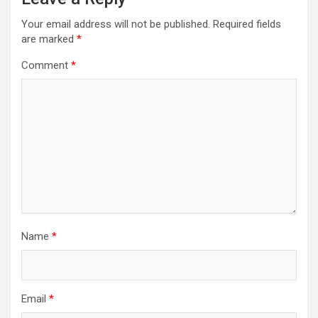
Your email address will not be published.
Required fields
are marked
*
Comment
*
Name
*
Email
*