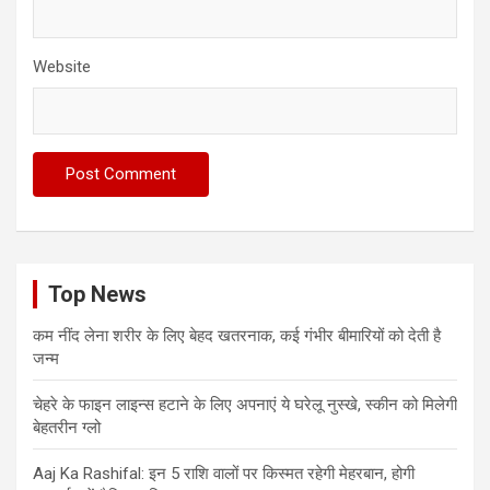
Website
Top News
कम नींद लेना शरीर के लिए बेहद खतरनाक, कई गंभीर बीमारियों को देती है
जन्म
चेहरे के फाइन लाइन्स हटाने के लिए अपनाएं ये घरेलू नुस्खे, स्कीन को मिलेगी
बेहतरीन ग्लो
Aaj Ka Rashifal: इन 5 राशि वालों पर किस्मत रहेगी मेहरबान, होगी