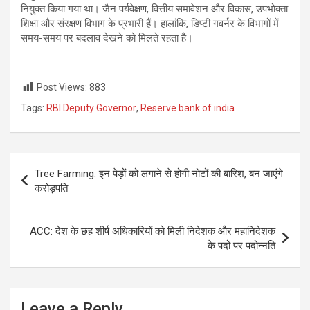
नियुक्त किया गया था। जैन पर्यवेक्षण, वित्तीय समावेशन और विकास, उपभोक्ता
शिक्षा और संरक्षण विभाग के प्रभारी हैं। हालांकि, डिप्टी गवर्नर के विभागों में
समय-समय पर बदलाव देखने को मिलते रहता है।
Post Views:
883
Tags:
RBI Deputy Governor
,
Reserve bank of india
Post
Tree Farming: इन पेड़ों को लगाने से होगी नोटों की बारिश, बन जाएंगे
navigation
करोड़पति
ACC: देश के छह शीर्ष अधिकारियों को मिली निदेशक और महानिदेशक
के पदों पर पदोन्नति
Leave a Reply