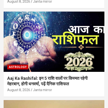
August 8, 2026
Janta mirror
ASTROLOGY
Aaj Ka Rashifal: इन 5 राशि वालों पर किस्मत रहेगी
मेहरबान, होगी धनवर्षा, पढ़ें दैनिक राशिफल
August 8, 2026
Janta mirror