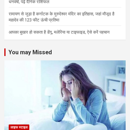
धनवर्षा, पढ़ें दैनिक राशिफल
रामायण से जुड़ा है कर्नाटक के मुरुदेश्वर मंदिर का इतिहास, जहां मौजूद है
महादेव की 123 फीट ऊंची प्रतिमा
आपका बुखार हो सकता है डेंगू, मलेरिया या टाइफाइड, ऐसे करें पहचान
You may Missed
लाइफ स्टाइल