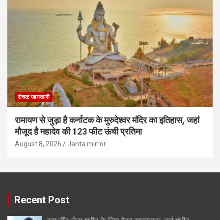
रोचक जानकारी
रामायण से जुड़ा है कर्नाटक के मुरुदेश्वर मंदिर का इतिहास, जहां
मौजूद है महादेव की 123 फीट ऊंची प्रतिमा
August 8, 2026
Janta mirror
Recent Post