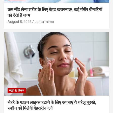
कम नींद लेना शरीर के लिए बेहद खतरनाक, कई गंभीर बीमारियों
को देती है जन्म
August 8, 2026
Janta mirror
ब्यूटी & स्किन
चेहरे के फाइन लाइन्स हटाने के लिए अपनाएं ये घरेलू नुस्खे,
स्कीन को मिलेगी बेहतरीन ग्लो