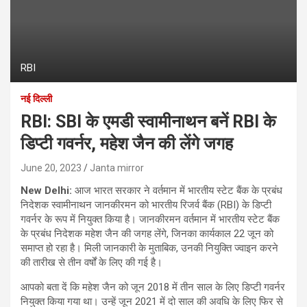
RBI
नई दिल्ली
RBI: SBI के एमडी स्वामीना‍थन बनें RBI के
डिप्टी गवर्नर, महेश जैन की लेंगे जगह
June 20, 2023
Janta mirror
New Delhi:
आज भारत सरकार ने वर्तमान में भारतीय स्टेट बैंक के प्रबंध
निदेशक स्वामीनाथन जानकीरमन को भारतीय रिजर्व बैंक (RBI) के डिप्टी
गवर्नर के रूप में नियुक्त किया है। जानकीरमन वर्तमान में भारतीय स्टेट बैंक
के प्रबंध निदेशक महेश जैन की जगह लेंगे, जिनका कार्यकाल 22 जून को
समाप्त हो रहा है। मिली जानकारी के मुताबिक, उनकी नियुक्ति ज्वाइन करने
की तारीख से तीन वर्षों के लिए की गई है।
आपको बता दें कि महेश जैन को जून 2018 में तीन साल के लिए डिप्टी गवर्नर
नियुक्त किया गया था। उन्हें जून 2021 में दो साल की अवधि के लिए फिर से