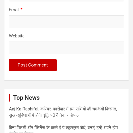
Email
*
Website
Top News
Aaj Ka Rashifal: करियर-कारोबार में इन राशियों की चमकेगी किस्मत,
सुख-सुविधाओं में होगी वृद्धि, पढ़ें दैनिक राशिफल
बिना मिट्टी और मेंटेनेंस के बढ़ते हैं ये खूबसूरत पौधे, बनाएं इन्‍हें अपने होम