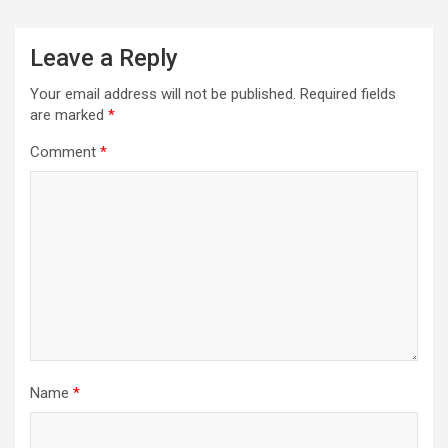
Leave a Reply
Your email address will not be published.
Required fields
are marked
*
Comment
*
Name
*