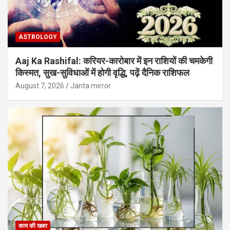
ASTROLOGY
Aaj Ka Rashifal: करियर-कारोबार में इन राशियों की चमकेगी
किस्मत, सुख-सुविधाओं में होगी वृद्धि, पढ़ें दैनिक राशिफल
August 7, 2026
Janta mirror
काम की खबर