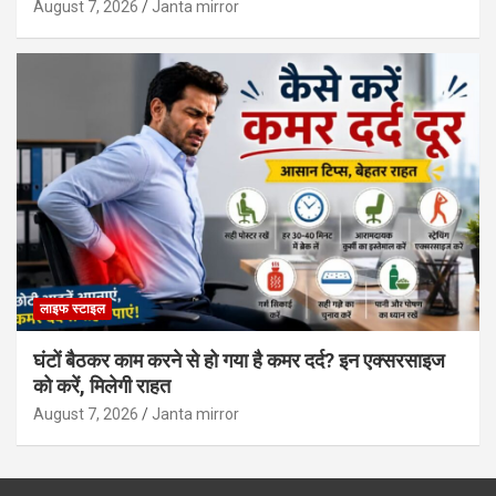
August 7, 2026
Janta mirror
लाइफ स्टाइल
घंटों बैठकर काम करने से हो गया है कमर दर्द? इन एक्सरसाइज
को करें, मिलेगी राहत
August 7, 2026
Janta mirror