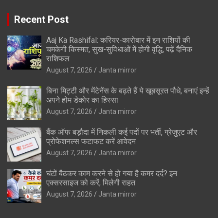
Recent Post
Aaj Ka Rashifal: करियर-कारोबार में इन राशियों की
चमकेगी किस्मत, सुख-सुविधाओं में होगी वृद्धि, पढ़ें दैनिक
राशिफल
August 7, 2026
Janta mirror
बिना मिट्टी और मेंटेनेंस के बढ़ते हैं ये खूबसूरत पौधे, बनाएं इन्‍हें
अपने होम डेकोर का हिस्‍सा
August 7, 2026
Janta mirror
बैंक ऑफ बड़ौदा में निकली कई पदों पर भर्ती, ग्रेजुएट और
प्रोफेशनल्स फटाफट करें आवेदन
August 7, 2026
Janta mirror
घंटों बैठकर काम करने से हो गया है कमर दर्द? इन
एक्सरसाइज को करें, मिलेगी राहत
August 7, 2026
Janta mirror