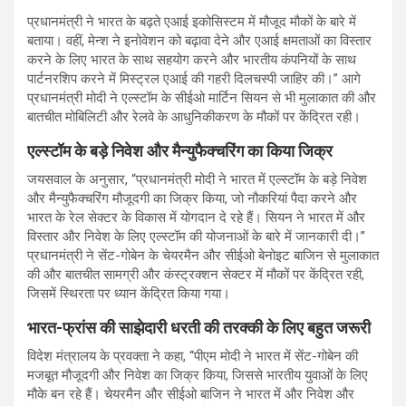
प्रधानमंत्री ने भारत के बढ़ते एआई इकोसिस्टम में मौजूद मौकों के बारे में
बताया। वहीं, मेन्श ने इनोवेशन को बढ़ावा देने और एआई क्षमताओं का विस्तार
करने के लिए भारत के साथ सहयोग करने और भारतीय कंपनियों के साथ
पार्टनरशिप करने में मिस्ट्रल एआई की गहरी दिलचस्पी जाहिर की।” आगे
प्रधानमंत्री मोदी ने एल्स्टॉम के सीईओ मार्टिन सियन से भी मुलाकात की और
बातचीत मोबिलिटी और रेलवे के आधुनिकीकरण के मौकों पर केंद्रित रही।
एल्स्टॉम के बड़े निवेश और मैन्युफैक्चरिंग का किया जिक्र
जयसवाल के अनुसार, “प्रधानमंत्री मोदी ने भारत में एल्स्टॉम के बड़े निवेश
और मैन्युफैक्चरिंग मौजूदगी का जिक्र किया, जो नौकरियां पैदा करने और
भारत के रेल सेक्टर के विकास में योगदान दे रहे हैं। सियन ने भारत में और
विस्तार और निवेश के लिए एल्स्टॉम की योजनाओं के बारे में जानकारी दी।”
प्रधानमंत्री ने सेंट-गोबेन के चेयरमैन और सीईओ बेनोइट बाजिन से मुलाकात
की और बातचीत सामग्री और कंस्ट्रक्शन सेक्टर में मौकों पर केंद्रित रही,
जिसमें स्थिरता पर ध्यान केंद्रित किया गया।
भारत-फ्रांस की साझेदारी धरती की तरक्की के लिए बहुत जरूरी
विदेश मंत्रालय के प्रवक्ता ने कहा, “पीएम मोदी ने भारत में सेंट-गोबेन की
मजबूत मौजूदगी और निवेश का जिक्र किया, जिससे भारतीय युवाओं के लिए
मौके बन रहे हैं। चेयरमैन और सीईओ बाजिन ने भारत में और निवेश और