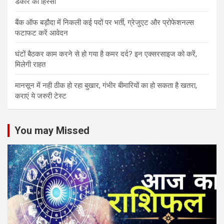
डेकोर का हिस्‍सा
बैंक ऑफ बड़ौदा में निकली कई पदों पर भर्ती, ग्रेजुएट और प्रोफेशनल्स
फटाफट करें आवेदन
घंटों बैठकर काम करने से हो गया है कमर दर्द? इन एक्सरसाइज को करें,
मिलेगी राहत
मानसून में नही ठीक हो रहा बुखार, गंभीर बीमारियों का हो सकता है खतरा,
कराएं ये जरुरी टेस्ट
You may Missed