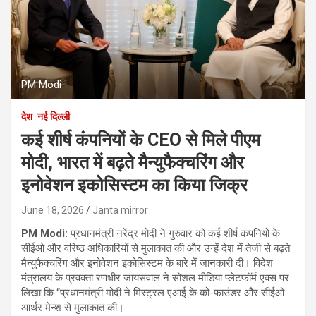
PM Modi
देश
नई दिल्ली
कई शीर्ष कंपनियों के CEO से मिले पीएम
मोदी, भारत में बढ़ते मैन्युफैक्चरिंग और
इनोवेशन इकोसिस्टम का किया जिक्र
June 18, 2026
Janta mirror
PM Modi:
प्रधानमंत्री नरेंद्र मोदी ने गुरुवार को कई शीर्ष कंपनियों के
सीईओ और वरिष्ठ अधिकारियों से मुलाकात की और उन्हें देश में तेजी से बढ़ते
मैन्युफैक्चरिंग और इनोवेशन इकोसिस्टम के बारे में जानकारी दी। विदेश
मंत्रालय के प्रवक्ता रणधीर जायसवाल ने सोशल मीडिया प्लेटफॉर्म एक्स पर
लिखा कि “प्रधानमंत्री मोदी ने मिस्ट्रल एआई के को-फाउंडर और सीईओ
आर्थर मेन्श से मुलाकात की।