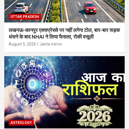
UTTAR PRADESH
लखनऊ-कानपुर एक्सप्रेसवे पर नहीं लगेगा टोल, बार-बार सड़क
धंसने के बाद NHAI ने लिया फैसला, रोकी वसूली
August 5, 2026
Janta mirror
ASTROLOGY