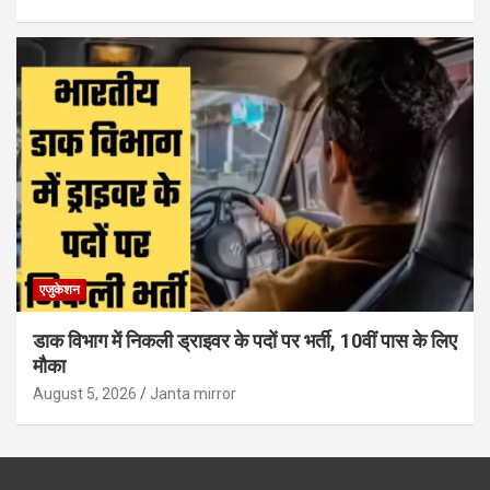
एजुकेशन
डाक विभाग में निकली ड्राइवर के पदों पर भर्ती, 10वीं पास के लिए
मौका
August 5, 2026
Janta mirror