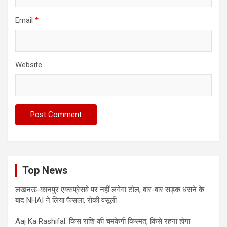
Email
*
Website
Top News
लखनऊ-कानपुर एक्सप्रेसवे पर नहीं लगेगा टोल, बार-बार सड़क धंसने के
बाद NHAI ने लिया फैसला, रोकी वसूली
Aaj Ka Rashifal: किस राशि की चमकेगी किस्मत, किसे रहना होगा