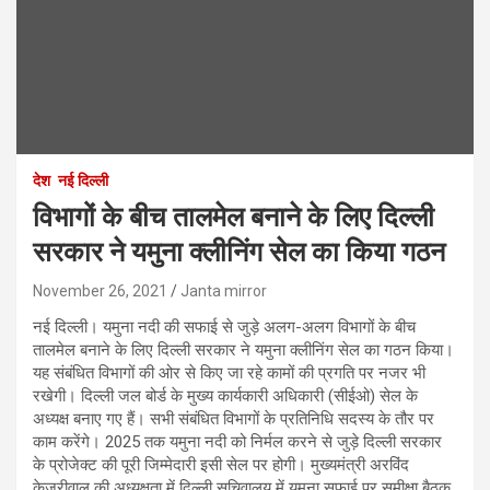
देश
नई दिल्ली
विभागों के बीच तालमेल बनाने के लिए दिल्ली
सरकार ने यमुना क्लीनिंग सेल का किया गठन
November 26, 2021
Janta mirror
नई दिल्ली। यमुना नदी की सफाई से जुड़े अलग-अलग विभागों के बीच
तालमेल बनाने के लिए दिल्ली सरकार ने यमुना क्लीनिंग सेल का गठन किया।
यह संबंधित विभागों की ओर से किए जा रहे कामों की प्रगति पर नजर भी
रखेगी। दिल्ली जल बोर्ड के मुख्य कार्यकारी अधिकारी (सीईओ) सेल के
अध्यक्ष बनाए गए हैं। सभी संबंधित विभागों के प्रतिनिधि सदस्य के तौर पर
काम करेंगे। 2025 तक यमुना नदी को निर्मल करने से जुड़े दिल्ली सरकार
के प्रोजेक्ट की पूरी जिम्मेदारी इसी सेल पर होगी। मुख्यमंत्री अरविंद
केजरीवाल की अध्यक्षता में दिल्ली सचिवालय में यमुना सफाई पर समीक्षा बैठक