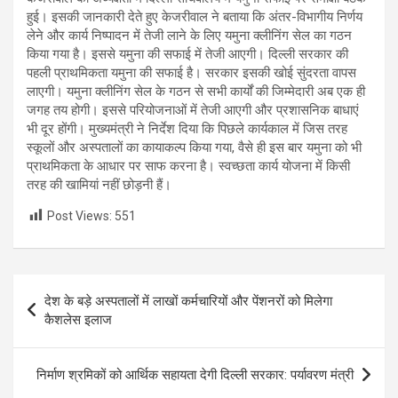
हुई। इसकी जानकारी देते हुए केजरीवाल ने बताया कि अंतर-विभागीय निर्णय
लेने और कार्य निष्पादन में तेजी लाने के लिए यमुना क्लीनिंग सेल का गठन
किया गया है। इससे यमुना की सफाई में तेजी आएगी। दिल्ली सरकार की
पहली प्राथमिकता यमुना की सफाई है। सरकार इसकी खोई सुंदरता वापस
लाएगी। यमुना क्लीनिंग सेल के गठन से सभी कार्यों की जिम्मेदारी अब एक ही
जगह तय होगी। इससे परियोजनाओं में तेजी आएगी और प्रशासनिक बाधाएं
भी दूर होंगी। मुख्यमंत्री ने निर्देश दिया कि पिछले कार्यकाल में जिस तरह
स्कूलों और अस्पतालों का कायाकल्प किया गया, वैसे ही इस बार यमुना को भी
प्राथमिकता के आधार पर साफ करना है। स्वच्छता कार्य योजना में किसी
तरह की खामियां नहीं छोड़नी हैं।
Post Views:
551
Post
देश के बड़े अस्पतालों में लाखों कर्मचारियों और पेंशनरों को मिलेगा
navigation
कैशलेस इलाज
निर्माण श्रमिकों को आर्थिक सहायता देगी दिल्ली सरकार: पर्यावरण मंत्री