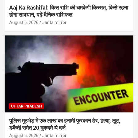
Aaj Ka Rashifal: किस राशि की चमकेगी किस्मत, किसे रहना
होगा सावधान, पढ़ें दैनिक राशिफल
August 5, 2026
Janta mirror
UTTAR PRADESH
पुलिस मुठभेड़ में एक लाख का इनामी फुरकान ढेर, हत्या, लूट,
डकैती समेत 20 मुकदमे थे दर्ज
August 5, 2026
Janta mirror