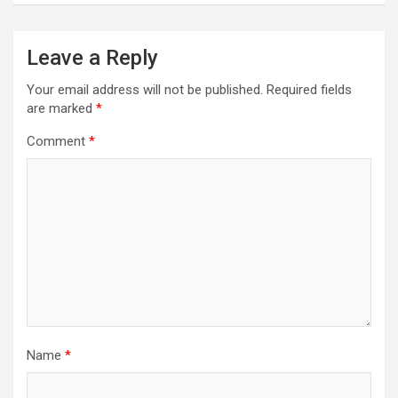
Leave a Reply
Your email address will not be published.
Required fields
are marked
*
Comment
*
Name
*