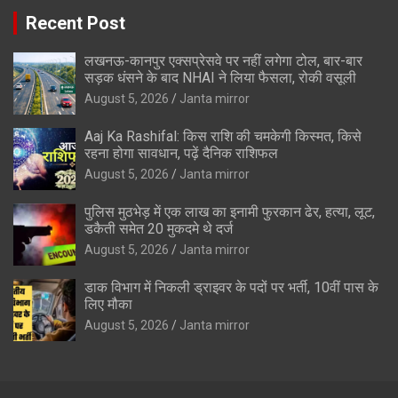
Recent Post
लखनऊ-कानपुर एक्सप्रेसवे पर नहीं लगेगा टोल, बार-बार
सड़क धंसने के बाद NHAI ने लिया फैसला, रोकी वसूली
August 5, 2026
Janta mirror
Aaj Ka Rashifal: किस राशि की चमकेगी किस्मत, किसे
रहना होगा सावधान, पढ़ें दैनिक राशिफल
August 5, 2026
Janta mirror
पुलिस मुठभेड़ में एक लाख का इनामी फुरकान ढेर, हत्या, लूट,
डकैती समेत 20 मुकदमे थे दर्ज
August 5, 2026
Janta mirror
डाक विभाग में निकली ड्राइवर के पदों पर भर्ती, 10वीं पास के
लिए मौका
August 5, 2026
Janta mirror