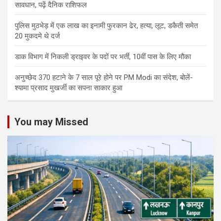
सावधान, पढ़ें दैनिक राशिफल
पुलिस मुठभेड़ में एक लाख का इनामी फुरकान ढेर, हत्या, लूट, डकैती समेत
20 मुकदमे थे दर्ज
डाक विभाग में निकली ड्राइवर के पदों पर भर्ती, 10वीं पास के लिए मौका
अनुच्छेद 370 हटाने के 7 साल पूरे होने पर PM Modi का संदेश, बोलें-
श्यामा प्रसाद मुखर्जी का सपना साकार हुआ
You may Missed