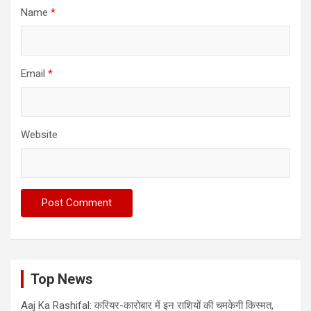
Name
*
Email
*
Website
Top News
Aaj Ka Rashifal: करियर-कारोबार में इन राशियों की चमकेगी किस्मत,