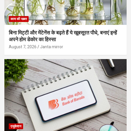
काम की खबर
बिना मिट्टी और मेंटेनेंस के बढ़ते हैं ये खूबसूरत पौधे, बनाएं इन्‍हें
अपने होम डेकोर का हिस्‍सा
August 7, 2026
Janta mirror
एजुकेशन