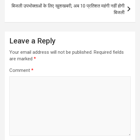
बिजली उपभोक्ताओं के लिए खुशखबरी, अब 10 प्रतिशत महंगी नहीं होगी
बिजली
Leave a Reply
Your email address will not be published.
Required fields
are marked
*
Comment
*