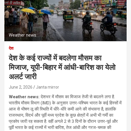
Weather news
देश
देश के कई राज्यों में बदलेगा मौसम का
मिजाज, यूपी-बिहार में आंधी-बारिश का येलो
अलर्ट जारी
June 2, 2026
Janta mirror
Weather news:
देशभर में मौसम का मिजाज तेजी से बदलने लगा है.
भारतीय मौसम विभाग (IMD) के अनुसार उत्तर-पश्चिम भारत के कई हिस्सों में
आज से भीषण लू की स्थिति में धीरे-धीरे कमी आने की संभावना है, हालांकि
राजस्थान, विदर्भ और पूर्वी मध्य प्रदेश के कुछ क्षेत्रों में अभी भी गर्मी का
प्रकोप जारी रह सकता है. वहीं अगले 2 से 3 दिनों के दौरान उत्तर-पूर्व और
पूर्वी भारत के कई राज्यों में भारी बारिश, तेज आंधी और गरज-चमक की