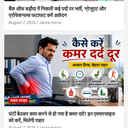
बैंक ऑफ बड़ौदा में निकली कई पदों पर भर्ती, ग्रेजुएट और
प्रोफेशनल्स फटाफट करें आवेदन
August 7, 2026
Janta mirror
लाइफ स्टाइल
घंटों बैठकर काम करने से हो गया है कमर दर्द? इन एक्सरसाइज
को करें, मिलेगी राहत
August 7, 2026
Janta mirror