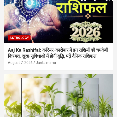
ASTROLOGY
Aaj Ka Rashifal: करियर-कारोबार में इन राशियों की चमकेगी
किस्मत, सुख-सुविधाओं में होगी वृद्धि, पढ़ें दैनिक राशिफल
August 7, 2026
Janta mirror