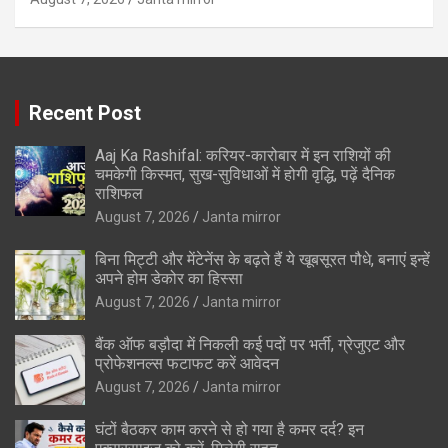
Recent Post
Aaj Ka Rashifal: करियर-कारोबार में इन राशियों की
चमकेगी किस्मत, सुख-सुविधाओं में होगी वृद्धि, पढ़ें दैनिक
राशिफल
August 7, 2026
Janta mirror
बिना मिट्टी और मेंटेनेंस के बढ़ते हैं ये खूबसूरत पौधे, बनाएं इन्‍हें
अपने होम डेकोर का हिस्‍सा
August 7, 2026
Janta mirror
बैंक ऑफ बड़ौदा में निकली कई पदों पर भर्ती, ग्रेजुएट और
प्रोफेशनल्स फटाफट करें आवेदन
August 7, 2026
Janta mirror
घंटों बैठकर काम करने से हो गया है कमर दर्द? इन