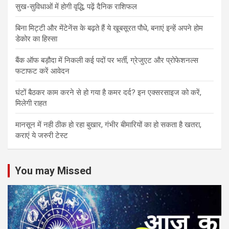
सुख-सुविधाओं में होगी वृद्धि, पढ़ें दैनिक राशिफल
बिना मिट्टी और मेंटेनेंस के बढ़ते हैं ये खूबसूरत पौधे, बनाएं इन्‍हें अपने होम
डेकोर का हिस्‍सा
बैंक ऑफ बड़ौदा में निकली कई पदों पर भर्ती, ग्रेजुएट और प्रोफेशनल्स
फटाफट करें आवेदन
घंटों बैठकर काम करने से हो गया है कमर दर्द? इन एक्सरसाइज को करें,
मिलेगी राहत
मानसून में नही ठीक हो रहा बुखार, गंभीर बीमारियों का हो सकता है खतरा,
कराएं ये जरुरी टेस्ट
You may Missed