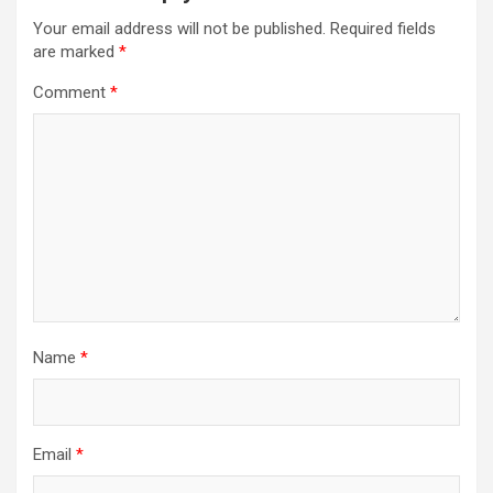
Your email address will not be published.
Required fields
are marked
*
Comment
*
Name
*
Email
*