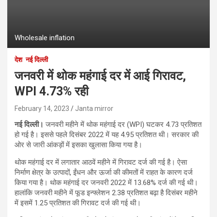
Wholesale inflation
देश
नई दिल्ली
जनवरी में थोक महंगाई दर में आई गिरावट,
WPI 4.73% रही
February 14, 2023
Janta mirror
नई दिल्ली।
जनवरी महीने में थोक महंगाई दर (WPI) घटकर 4.73 प्रतिशत
हो गई है। इससे पहले दिसंबर 2022 में यह 4.95 प्रतिशत थी। सरकार की
ओर से जारी आंकड़ों में इसका खुलासा किया गया है।
थोक महंगाई दर में लगातार आठवें महीने में गिरावट दर्ज की गई है। ऐसा
निर्माण क्षेत्र के उत्पादों, ईंधन और ऊर्जा की कीमतों में राहत के कारण दर्ज
किया गया है। थोक महंगाई दर जनवरी 2022 में 13.68% दर्ज की गई थी।
हालांकि जनवरी महीने में फूड इन्फ्लेशन 2.38 प्रतिशत बढ़ा है दिसंबर महीने
में इसमें 1.25 प्रतिशत की गिरावट दर्ज की गई थी।