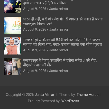
होगा सावधान, पढ़ें दैनिक राशिफल
August 9, 2026
Janta mirror
भारत ही नहीं, ये 5 और देश भी 15 अगस्त को मनाते हैं अपना
स्वतंत्रता दिवस, जानें
August 9, 2026
Janta mirror
भारत छोड़ो आंदोलन की 84वीं वर्षगांठ: पीएम मोदी ने राष्ट्र
नायकों को किया याद, कहा- उनका साहस बना रहेगा प्रेरणा
August 9, 2026
Janta mirror
मुजफ्फरपुर में बेकाबू स्कॉर्पियो ने दरोगा समेत 3 को रौंदा,
बीएमपी जवान की मौत
August 9, 2026
Janta mirror
Copyright © 2026
Janta Mirror
Theme by:
Theme Horse
Proudly Powered by:
WordPress