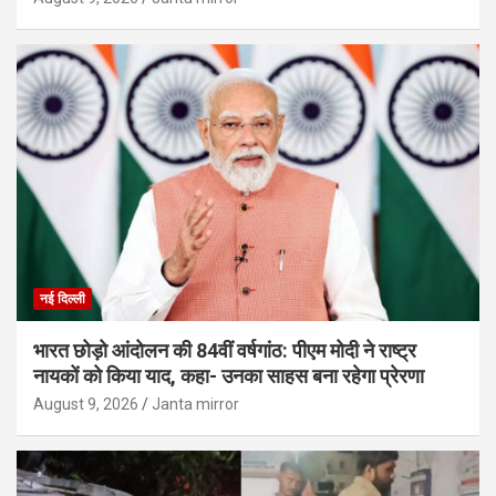
नई दिल्ली
भारत छोड़ो आंदोलन की 84वीं वर्षगांठ: पीएम मोदी ने राष्ट्र
नायकों को किया याद, कहा- उनका साहस बना रहेगा प्रेरणा
August 9, 2026
Janta mirror