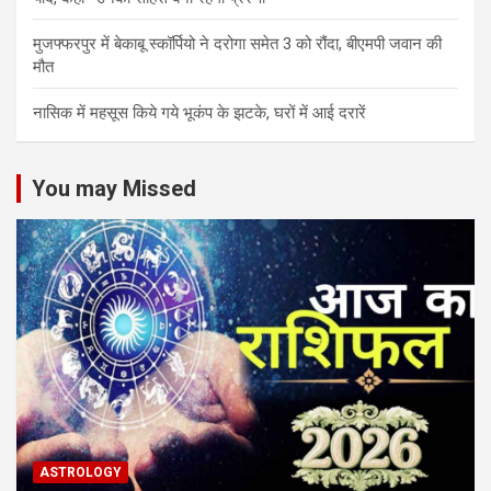
मुजफ्फरपुर में बेकाबू स्कॉर्पियो ने दरोगा समेत 3 को रौंदा, बीएमपी जवान की
मौत
नासिक में महसूस किये गये भूकंप के झटके, घरों में आई दरारें
You may Missed
ASTROLOGY