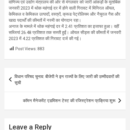
वाणिज्य एवं उद्योग मंत्रालय की ओर से मंगलवार को जारी आंकड़ों के मुताबिक
जनवरी 2023 में थोक महंगाई दर में होने वाली गिरावट में मिनिरल ऑयल,
केमिकल व केमिकल उत्पादों, वस्त्रों, क्रूड पेट्रोलियम और नैचुरल गैस और
खाद्य पदार्थों की कीमतों में नरमी का योगदान रहा।
अनाज के मामले में थोक महंगाई दर में 2.41 प्रतिशत का इजाफा हुआ। वहीं
सब्जियां 26.48 प्रतिशत तक सस्ती हुईं। ऑयल सीड्स की कीमतों में जनवरी
2023 में 4.22 प्रतिशत की गिरावट दर्ज की गई।
Post Views:
883
Post
विधान परिषद चुनाव: बीजेपी ने इन राज्यों के लिए जारी की उम्मीदवारों की
navigation
सूची
कॉमन मैनेजमेंट एडमिशन टेस्ट की रजिस्ट्रेशन प्रक्रिया शुरू
Leave a Reply