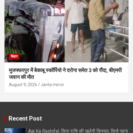
बिहार
मुजफ्फरपुर में बेकाबू स्कॉर्पियो ने दरोगा समेत 3 को रौंदा, बीएमपी
जवान की मौत
August 9, 2026
Janta mirror
Recent Post
Aaj Ka Rashifal: किस राशि की खुलेगी किस्मत, किसे रहना