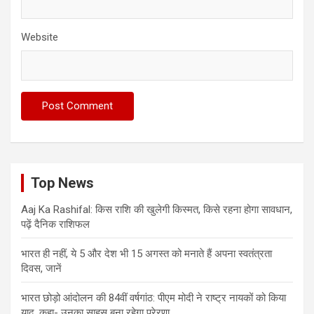
Website
Top News
Aaj Ka Rashifal: किस राशि की खुलेगी किस्मत, किसे रहना होगा सावधान,
पढ़ें दैनिक राशिफल
भारत ही नहीं, ये 5 और देश भी 15 अगस्त को मनाते हैं अपना स्वतंत्रता
दिवस, जानें
भारत छोड़ो आंदोलन की 84वीं वर्षगांठ: पीएम मोदी ने राष्ट्र नायकों को किया
याद, कहा- उनका साहस बना रहेगा प्रेरणा