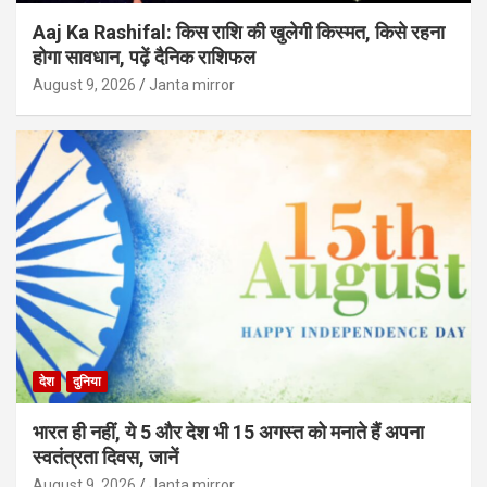
Aaj Ka Rashifal: किस राशि की खुलेगी किस्मत, किसे रहना
होगा सावधान, पढ़ें दैनिक राशिफल
August 9, 2026
Janta mirror
देश
दुनिया
भारत ही नहीं, ये 5 और देश भी 15 अगस्त को मनाते हैं अपना
स्वतंत्रता दिवस, जानें
August 9, 2026
Janta mirror