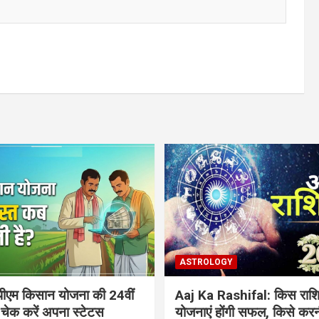
ASTROLOGY
ीएम किसान योजना की 24वीं
Aaj Ka Rashifal: किस राशि
 चेक करें अपना स्टेटस
योजनाएं होंगी सफल, किसे करन