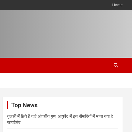
Home
Top News
तुलसी में छिपे हैं कई औषधीय गुण, आयुर्वेद में इन बीमारियों में माना गया है
फायदेमंद