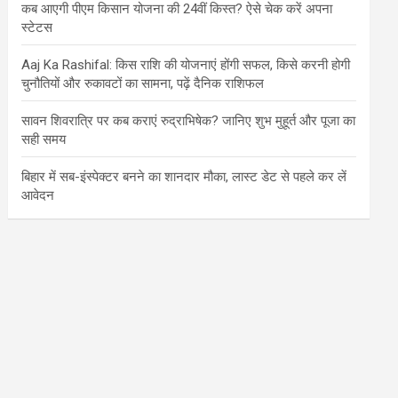
कब आएगी पीएम किसान योजना की 24वीं किस्त? ऐसे चेक करें अपना
स्टेटस
Aaj Ka Rashifal: किस राशि की योजनाएं होंगी सफल, किसे करनी होगी
चुनौतियों और रुकावटों का सामना, पढ़ें दैनिक राशिफल
सावन शिवरात्रि पर कब कराएं रुद्राभिषेक? जानिए शुभ मुहूर्त और पूजा का
सही समय
बिहार में सब-इंस्पेक्टर बनने का शानदार मौका, लास्ट डेट से पहले कर लें
आवेदन