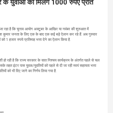
के युवाओं को मिलेंगे 1000 रुपए प्रति
ा जा रहा है कि चुनाव आयोग अक्टूबर के आखिर या नवंबर की शुरुआत में
 कुमार जनता के लिए एक के बाद एक कई बड़े ऐलान कर रहे हैं. अब गुरुवार
को 1 हजार रुपये प्रतिमाह भत्ता देने का ऐलान किया है.
खुशी हो रही है कि राज्य सरकार के सात निश्चय कार्यक्रम के अंतर्गत पहले से चल
. इसके तहत इंटर पास युवक/युवतियों को पहले से दी जा रही स्वयं सहायता भत्ता
यों को भी दिए जाने का निर्णय लिया गया है.
एगा.