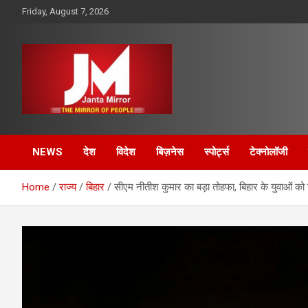
Skip
Friday, August 7, 2026
to
content
The Mirror of People
Janta Mirror
NEWS
देश
विदेश
बिज़नेस
स्पोर्ट्स
टेक्नोलॉजी
Home
राज्य
बिहार
सीएम नीतीश कुमार का बड़ा तोहफा, बिहार के युवाओं को 