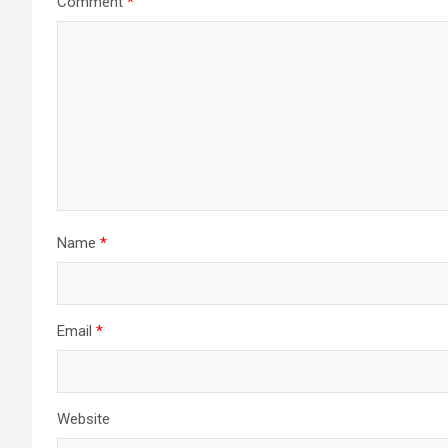
Comment
*
Name
*
Email
*
Website