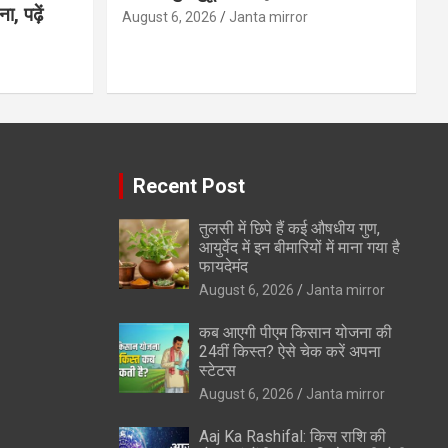
, पढ़ें
August 6, 2026
Janta mirror
Recent Post
तुलसी में छिपे हैं कई औषधीय गुण,
आयुर्वेद में इन बीमारियों में माना गया है
फायदेमंद
August 6, 2026
Janta mirror
कब आएगी पीएम किसान योजना की
24वीं किस्त? ऐसे चेक करें अपना
स्टेटस
August 6, 2026
Janta mirror
Aaj Ka Rashifal: किस राशि की