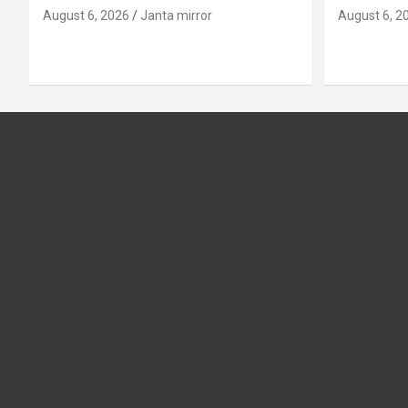
August 6, 2026
Janta mirror
August 6, 2