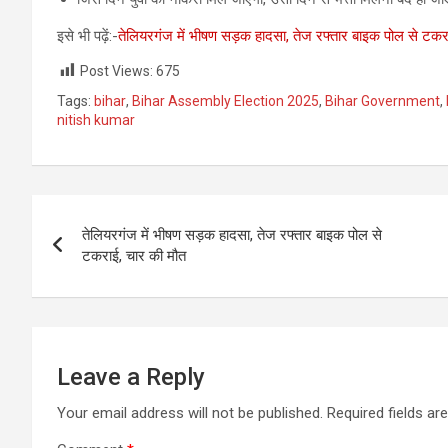
इसे भी पढ़ें:-
तेलियरगंज में भीषण सड़क हादसा, तेज रफ्तार बाइक पोल से टकर
Post Views:
675
Tags:
bihar
,
Bihar Assembly Election 2025
,
Bihar Government
,
nitish kumar
Post
तेलियरगंज में भीषण सड़क हादसा, तेज रफ्तार बाइक पोल से
navigation
टकराई, चार की मौत
Leave a Reply
Your email address will not be published.
Required fields a