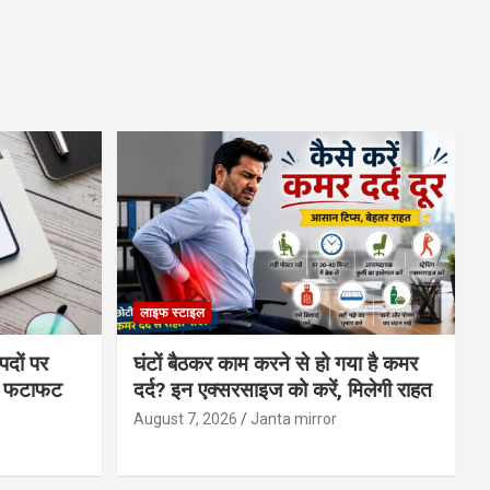
लाइफ स्टाइल
पदों पर
घंटों बैठकर काम करने से हो गया है कमर
्स फटाफट
दर्द? इन एक्सरसाइज को करें, मिलेगी राहत
August 7, 2026
Janta mirror