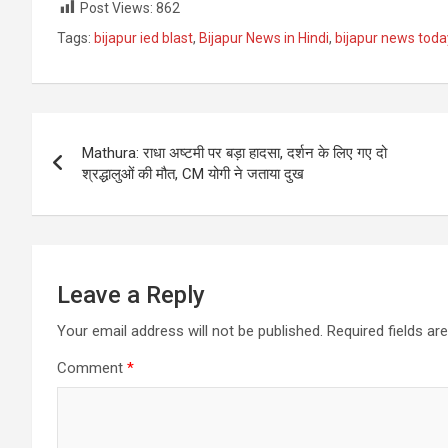
Post Views:
862
Tags:
bijapur ied blast
,
Bijapur News in Hindi
,
bijapur news toda
Post
Mathura: राधा अष्टमी पर बड़ा हादसा, दर्शन के लिए गए दो
navigation
श्रद्धालुओं की मौत, CM योगी ने जताया दुख
Leave a Reply
Your email address will not be published.
Required fields a
Comment
*