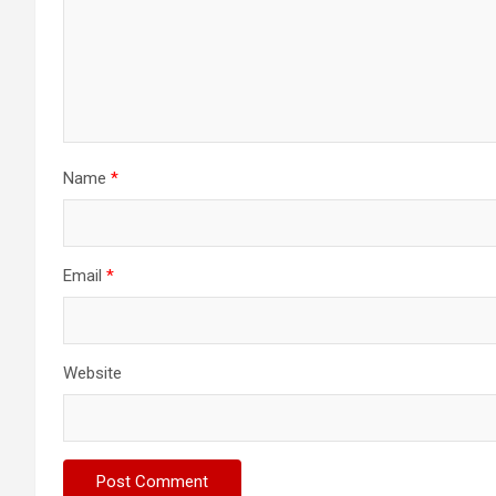
Name
*
Email
*
Website