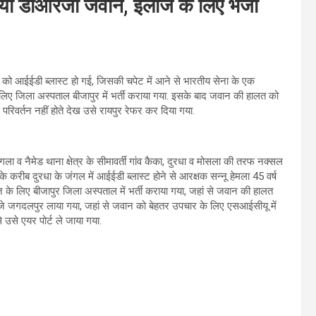
आया डीआरजी जवान, इलाज के लिए भेजा
र को आईईडी ब्लास्ट हो गई, जिसकी चपेट में आने से भारतीय सेना के एक
लिए जिला अस्पताल बीजापुर में भर्ती कराया गया. इसके बाद जवान की हालत को
रिवर्तन नहीं होते देख उसे रायपुर रेफर कर दिया गया.
ा व नैमेड थाना क्षेत्र के सीमावर्ती गांव कैका, दुरधा व मोसला की तरफ नक्सल
े करीब दुरधा के जंगल में आईईडी ब्लास्ट होने से आरक्षक सन्नू हेमला 45 वर्ष
े लिए बीजापुर जिला अस्पताल में भर्ती कराया गया, जहां से जवान की हालत
जे जगदलपुर लाया गया, जहां से जवान को बेहतर उपचार के लिए एसआईसीयू में
े उसे एयर पोर्ट ले जाया गया.