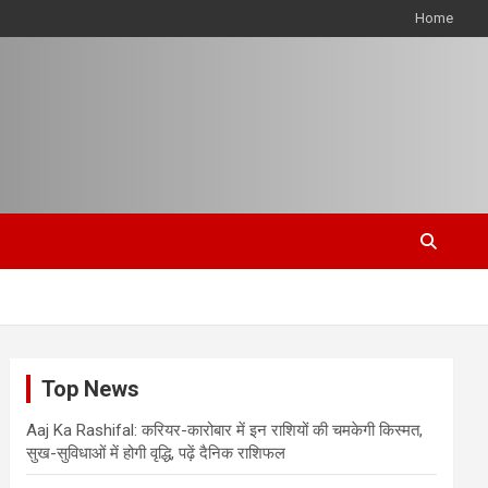
Home
Top News
Aaj Ka Rashifal: करियर-कारोबार में इन राशियों की चमकेगी किस्मत,
सुख-सुविधाओं में होगी वृद्धि, पढ़ें दैनिक राशिफल