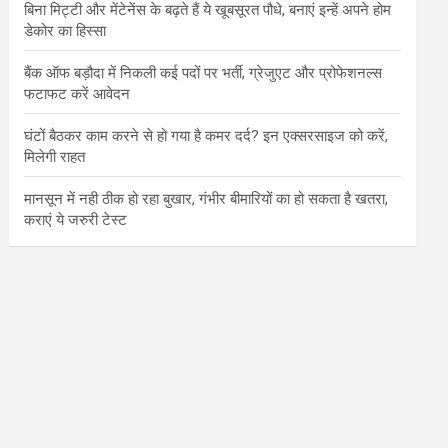
बिना मिट्टी और मेंटेनेंस के बढ़ते हैं ये खूबसूरत पौधे, बनाएं इन्‍हें अपने होम
डेकोर का हिस्‍सा
बैंक ऑफ बड़ौदा में निकली कई पदों पर भर्ती, ग्रेजुएट और प्रोफेशनल्स
फटाफट करें आवेदन
घंटों बैठकर काम करने से हो गया है कमर दर्द? इन एक्सरसाइज को करें,
मिलेगी राहत
मानसून में नही ठीक हो रहा बुखार, गंभीर बीमारियों का हो सकता है खतरा,
कराएं ये जरुरी टेस्ट