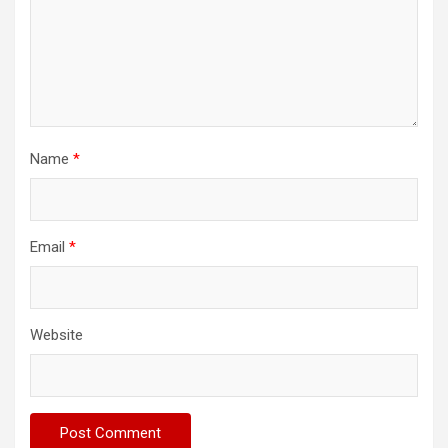
Name
*
Email
*
Website