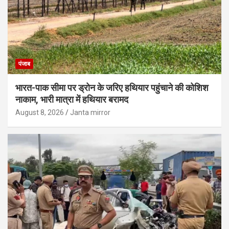
पंजाब
भारत-पाक सीमा पर ड्रोन के जरिए हथियार पहुंचाने की कोशिश
नाकाम, भारी मात्रा में हथियार बरामद
August 8, 2026
Janta mirror