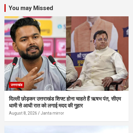
You may Missed
उत्तराखंड
दिल्ली छोड़कर उत्तराखंड शिफ्ट होना चाहते हैं ऋषभ पंत, सीएम
धामी से आधी रात को लगाई मदद की गुहार
August 8, 2026
Janta mirror