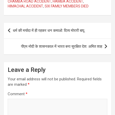
CHAMBA ROAD ACCIDENT
,
HAMBA ACCIDENT
,
HIMACHAL ACCIDENT
,
SIX FAMILY MEMBERS DIED
Post
धर्म की मर्यादा में ही रहकर धन कमाओ: दिव्य मोरारी बापू
navigation
पीएम मोदी के शासनकाल में भारत बना सुरक्षित देश: अमित शाह
Leave a Reply
Your email address will not be published.
Required fields
are marked
*
Comment
*