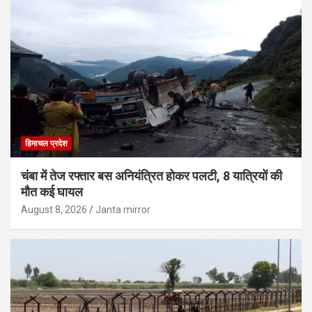
हिमाचल प्रदेश
चंबा में तेज रफ्तार बस अनियंत्रित होकर पलटी, 8 यात्रियों की
मौत कई घायल
August 8, 2026
Janta mirror