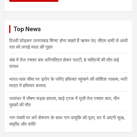
Top News
दिल्ली छोड़कर उत्तराखंड शिफ्ट होना चाहते हैं ऋषभ पंत, सीएम धामी से आधी
रात को लगाई मदद की गुहार
चंबा में तेज रफ्तार बस अनियंत्रित होकर पलटी, 8 यात्रियों की मौत कई
घायल
भारत-पाक सीमा पर ड्रोन के जरिए हथियार पहुंचाने की कोशिश नाकाम, भारी
मात्रा में हथियार बरामद
जालंधर में भीषण सड़क हादसा, खड़े ट्रक में घुसी तेज रफ्तार कार, तीन
युवकों की मौत
नाग पंचमी पर करें शेषनाग के साथ नाग वासुकि की पूजा, घर में आएगी सुख,
समृध्दि और शांति