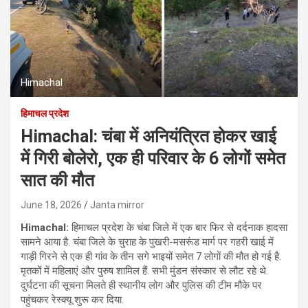
Himachal
हिमाचल प्रदेश
Himachal: चंबा में अनियंत्रित होकर खाई
में गिरी बोलेरो, एक ही परिवार के 6 लोगों समेत
सात की मौत
June 18, 2026
Janta mirror
Himachal:
हिमाचल प्रदेश के चंबा जिले में एक बार फिर से दर्दनाक हादसा
सामने आया है. चंबा जिले के चुराह के पुखरी-मसरूंड मार्ग पर गहरी खाई में
गाड़ी गिरने से एक ही गांव के तीन सगे भाइयों समेत 7 लोगों की मौत हो गई है.
मृतकों में महिलाएं और पुरुष शामिल हैं. सभी मुंडन संस्कार से लौट रहे थे.
दुर्घटना की सूचना मिलते ही स्थानीय लोग और पुलिस की टीम मौके पर
पहुंचकर रेस्क्यू शुरू कर दिया.