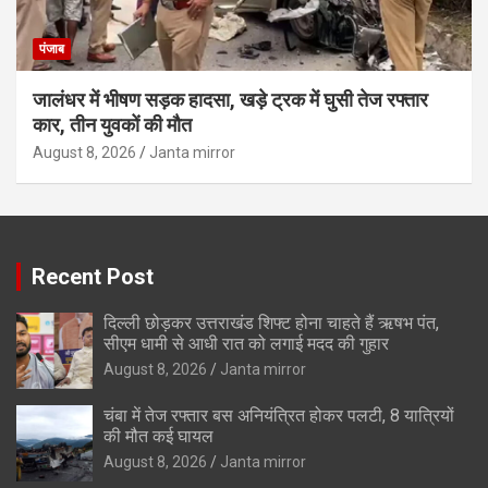
पंजाब
जालंधर में भीषण सड़क हादसा, खड़े ट्रक में घुसी तेज रफ्तार
कार, तीन युवकों की मौत
August 8, 2026
Janta mirror
Recent Post
दिल्ली छोड़कर उत्तराखंड शिफ्ट होना चाहते हैं ऋषभ पंत,
सीएम धामी से आधी रात को लगाई मदद की गुहार
August 8, 2026
Janta mirror
चंबा में तेज रफ्तार बस अनियंत्रित होकर पलटी, 8 यात्रियों
की मौत कई घायल
August 8, 2026
Janta mirror