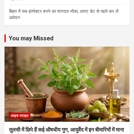
बिहार में सब-इंस्पेक्टर बनने का शानदार मौका, लास्ट डेट से पहले कर लें
आवेदन
You may Missed
लाइफ स्टाइल
तुलसी में छिपे हैं कई औषधीय गुण, आयुर्वेद में इन बीमारियों में माना