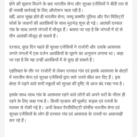
होने की सूचना मिलने के बाद भारतीय सेना और सुरक्षा एजेंसियों ने बीती रात से
ही जवाबी कार्रवाई के लिए ऑपरेशन चला रही है।
वहीं, आज सुबह होते ही भारतीय सेना, जम्मू कश्मीर पुलिस और पैरा मिलिट्री
फोर्स के जवानों की आतंकियों के साथ मुठभेड़ शुरू हो गई। आतंकी दस्सल
गांव के साथ लगते जंगलों में मौजूद हैं। बताया जा रहा है कि जंगलों में दो से
तीन आतंकी मौजूद हो सकते हैं।
दरसल, कुछ दिन पहले ही सुरक्षा एजेंसियों ने राजोरी और उसके आसपास
लगते जंगलों में एक दर्जन आतंकियों के घूमने का अनुमान लगाया था। कहा
जा रहा है कि यह उन्हीं आतंकियों में से कुछ हो सकते हैं।
एहतियात के तौर पर राजोरी से लेकर दस्सल गांव एवं इसके आसपास के क्षेत्रों
में भारतीय सेना एवं सुरक्षा एजेंसियों द्वारा सारे रास्ते सील कर दिए हैं। इस
क्षेत्र में पड़ने वाले सभी स्कूलों को सुरक्षा की दृष्टि से आज बंद रखा गया है।
इसके साथ-साथ गांव के आसपास रहने वाले लोगों को अपने घरों के भीतर ही
रहने के लिए कहा गया है। किसी प्रकार की मूवमेंट सड़क एवं रास्तों के
माध्यम से रोकी गई है। अभी केवल पैरामिलिट्री फोर्सेस भारतीय सेना एवं
सुरक्षा एजेंसियों के लोग ही दस्सल गांव एवं आसपास के रास्तों पर आवाजाही
कर रहे हैं।