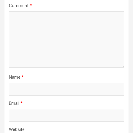
Comment
*
Name
*
Email
*
Website