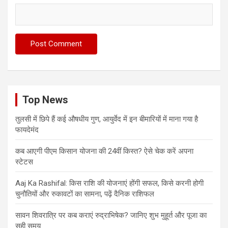
Top News
तुलसी में छिपे हैं कई औषधीय गुण, आयुर्वेद में इन बीमारियों में माना गया है
फायदेमंद
कब आएगी पीएम किसान योजना की 24वीं किस्त? ऐसे चेक करें अपना
स्टेटस
Aaj Ka Rashifal: किस राशि की योजनाएं होंगी सफल, किसे करनी होगी
चुनौतियों और रुकावटों का सामना, पढ़ें दैनिक राशिफल
सावन शिवरात्रि पर कब कराएं रुद्राभिषेक? जानिए शुभ मुहूर्त और पूजा का
सही समय