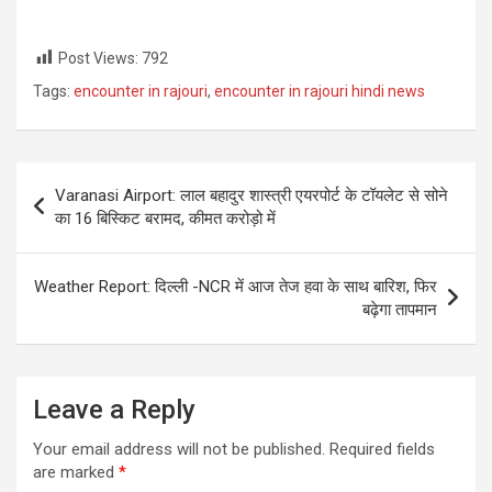
Post Views:
792
Tags:
encounter in rajouri
,
encounter in rajouri hindi news
Post
Varanasi Airport: लाल बहादुर शास्त्री एयरपोर्ट के टॉयलेट से सोने
navigation
का 16 बिस्किट बरामद, कीमत करोड़ो में
Weather Report: दिल्ली -NCR में आज तेज हवा के साथ बारिश, फिर
बढ़ेगा तापमान
Leave a Reply
Your email address will not be published.
Required fields
are marked
*