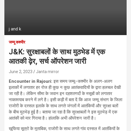
j and k
जम्मू कश्मीर
J&K: सुरक्षाबलों के साथ मुठभेड में एक
आतकी ढ़ेर, सर्च ऑपरेशन जारी
June 2, 2023
Janta mirror
Encounter in Rajouri:
इस समय जम्‍मू–कश्‍मीर के अलग-अलग
इलाकों में लगातार हर रोज ही कुछ न कुछ आतंकवादियों के द्वारा हलचल देखी
जा रही है। लेकिन सीमा के जवान इन दहशतगर्दो के मसूबों को लगातार
नाकामयाब करने में लगे है। इसी कड़ी में बता दें कि आज जम्मू संभाग के जिला
राजोरी के दस्सल इलाके के साथ लगते जंगलों में आतंकियों और सुरक्षा बलों
के बीच मुठभेड़ हुई है। बताया जा रहा है कि सुरक्षाबलों ने इस मुठभेड़ में एक
आतंकी को मार गिराया है। हांलाकि अभी ऑपरेशन जारी है।
खुफिया सूत्रो के मुताबिक, राजोरी के साथ लगते गांव दस्सल में आतंकियों के