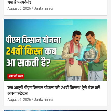
गया है फायदेमंद
August 6, 2026
Janta mirror
काम की खबर
कब आएगी पीएम किसान योजना की 24वीं किस्त? ऐसे चेक करें
अपना स्टेटस
August 6, 2026
Janta mirror