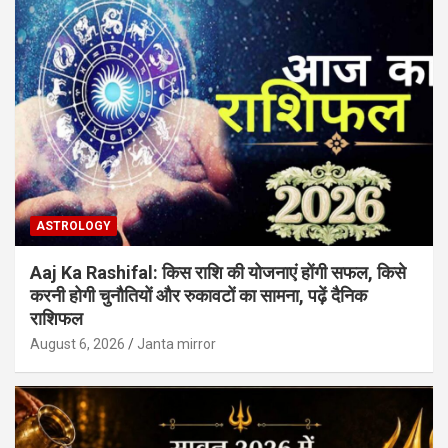
ASTROLOGY
Aaj Ka Rashifal: किस राशि की योजनाएं होंगी सफल, किसे
करनी होगी चुनौतियों और रुकावटों का सामना, पढ़ें दैनिक
राशिफल
August 6, 2026
Janta mirror