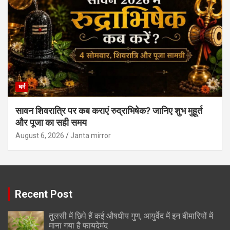
धर्म
सावन शिवरात्रि पर कब कराएं रुद्राभिषेक? जानिए शुभ मुहूर्त
और पूजा का सही समय
August 6, 2026
Janta mirror
Recent Post
तुलसी में छिपे हैं कई औषधीय गुण, आयुर्वेद में इन बीमारियों में
माना गया है फायदेमंद