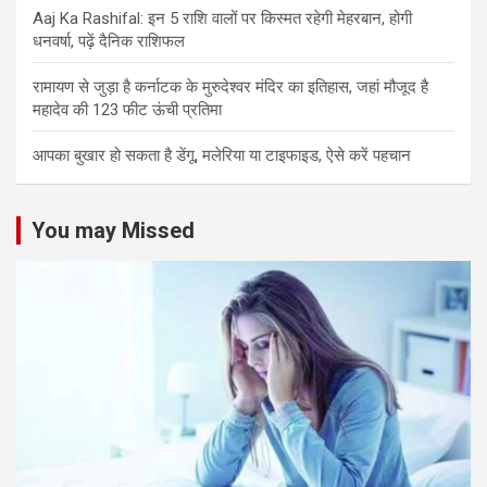
Aaj Ka Rashifal: इन 5 राशि वालों पर किस्मत रहेगी मेहरबान, होगी
धनवर्षा, पढ़ें दैनिक राशिफल
रामायण से जुड़ा है कर्नाटक के मुरुदेश्वर मंदिर का इतिहास, जहां मौजूद है
महादेव की 123 फीट ऊंची प्रतिमा
आपका बुखार हो सकता है डेंगू, मलेरिया या टाइफाइड, ऐसे करें पहचान
You may Missed