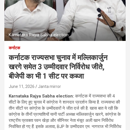
Karnataka Rajya Sabha election
कर्नाटक
कर्नाटक राज्यसभा चुनाव में मल्लिकार्जुन
खरगे समेत 3 उम्मीदवार निर्विरोध जीते,
बीजेपी का भी 1 सीट पर कब्जा
June 11, 2026
Janta mirror
Karnataka Rajya Sabha election:
कर्नाटक में राज्यसभा की 4
सीटों के लिए हुए चुनाव में कांग्रेस ने शानदार प्रदर्शन किया है. राज्यसभा की
तीन सीटों पर कांग्रेस के उम्मीदवारों ने जीत दर्ज की है. खास बात ये रही कि
कांग्रेस के तीनों प्रत्याशियों यानी पार्टी अध्यक्ष मल्लिकार्जुन खरगे, कांग्रेस के
राष्ट्रीय प्रवक्ता पवन खेड़ा और सीनियर नेता मंसूर अली खान निर्विरोध
निर्वाचित हो गए हैं. इसके अलावा, BJP के उम्मीदवार एम. नागराज भी निर्विरोध