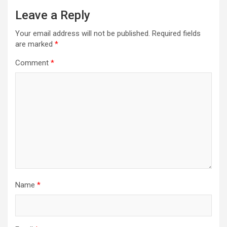
Leave a Reply
Your email address will not be published.
Required fields
are marked
*
Comment
*
Name
*