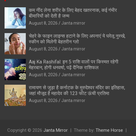
कम नींद लेना शरीर के लिए बेहद खतरनाक, कई गंभीर
बीमारियों को देती है जन्म
August 8, 2026
Janta mirror
चेहरे के फाइन लाइन्स हटाने के लिए अपनाएं ये घरेलू नुस्खे,
स्कीन को मिलेगी बेहतरीन ग्लो
August 8, 2026
Janta mirror
Aaj Ka Rashifal: इन 5 राशि वालों पर किस्मत रहेगी
मेहरबान, होगी धनवर्षा, पढ़ें दैनिक राशिफल
August 8, 2026
Janta mirror
रामायण से जुड़ा है कर्नाटक के मुरुदेश्वर मंदिर का इतिहास,
जहां मौजूद है महादेव की 123 फीट ऊंची प्रतिमा
August 8, 2026
Janta mirror
Copyright © 2026
Janta Mirror
Theme by:
Theme Horse