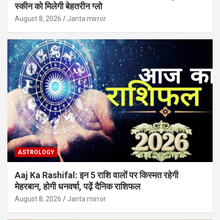
स्कीन को मिलेगी बेहतरीन ग्लो
August 8, 2026
Janta mirror
ASTROLOGY
Aaj Ka Rashifal: इन 5 राशि वालों पर किस्मत रहेगी
मेहरबान, होगी धनवर्षा, पढ़ें दैनिक राशिफल
August 8, 2026
Janta mirror