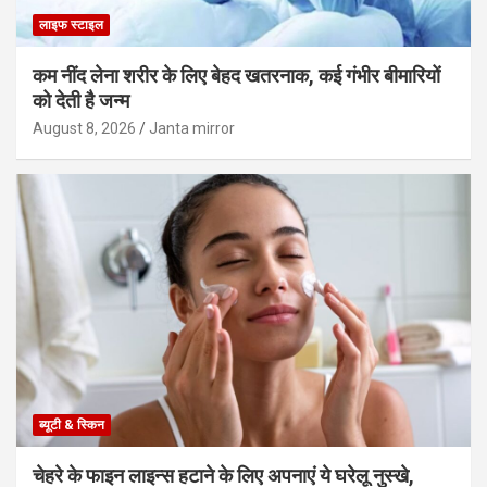
लाइफ स्टाइल
कम नींद लेना शरीर के लिए बेहद खतरनाक, कई गंभीर बीमारियों
को देती है जन्म
August 8, 2026
Janta mirror
ब्यूटी & स्किन
चेहरे के फाइन लाइन्स हटाने के लिए अपनाएं ये घरेलू नुस्खे,