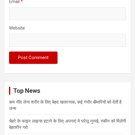
Email
*
Website
Top News
कम नींद लेना शरीर के लिए बेहद खतरनाक, कई गंभीर बीमारियों को देती है
जन्म
चेहरे के फाइन लाइन्स हटाने के लिए अपनाएं ये घरेलू नुस्खे, स्कीन को मिलेगी
बेहतरीन ग्लो