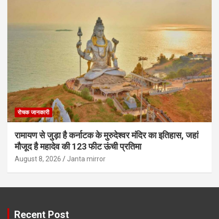
रोचक जानकारी
रामायण से जुड़ा है कर्नाटक के मुरुदेश्वर मंदिर का इतिहास, जहां
मौजूद है महादेव की 123 फीट ऊंची प्रतिमा
August 8, 2026
Janta mirror
Recent Post