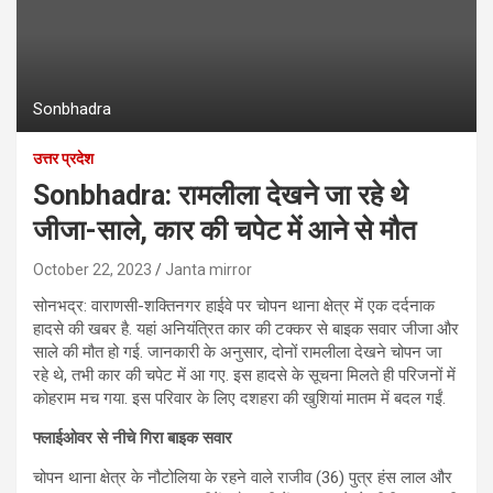
Sonbhadra
उत्तर प्रदेश
Sonbhadra: रामलीला देखने जा रहे थे
जीजा-साले, कार की चपेट में आने से मौत
October 22, 2023
Janta mirror
सोनभद्र: वाराणसी-शक्तिनगर हाईवे पर चोपन थाना क्षेत्र में एक दर्दनाक
हादसे की खबर है. यहां अनियंत्रित कार की टक्कर से बाइक सवार जीजा और
साले की मौत हो गई. जानकारी के अनुसार, दोनों रामलीला देखने चोपन जा
रहे थे, तभी कार की चपेट में आ गए. इस हादसे के सूचना मिलते ही परिजनों में
कोहराम मच गया. इस परिवार के लिए दशहरा की खुशियां मातम में बदल गईं.
फ्लाईओवर से नीचे गिरा बाइक सवार
चोपन थाना क्षेत्र के नौटोलिया के रहने वाले राजीव (36) पुत्र हंस लाल और