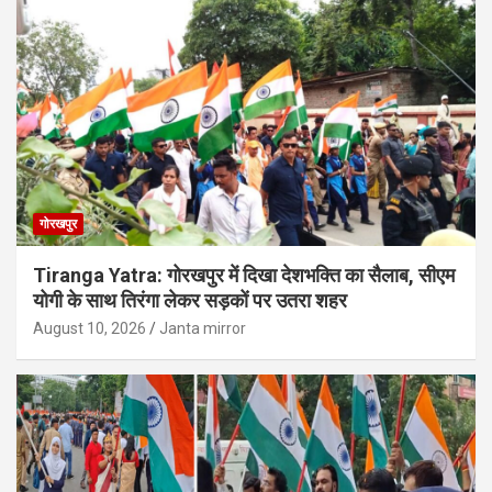
गोरखपुर
Tiranga Yatra: गोरखपुर में दिखा देशभक्ति का सैलाब, सीएम
योगी के साथ तिरंगा लेकर सड़कों पर उतरा शहर
August 10, 2026
Janta mirror