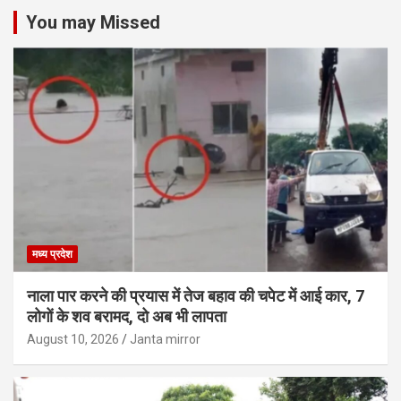
You may Missed
मध्य प्रदेश
नाला पार करने की प्रयास में तेज बहाव की चपेट में आई कार, 7
लोगों के शव बरामद, दो अब भी लापता
August 10, 2026
Janta mirror