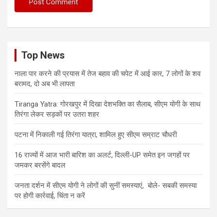
Top News
नाला पार करने की प्रयास में तेज बहाव की चपेट में आई कार, 7 लोगों के शव
बरामद, दो अब भी लापता
Tiranga Yatra: गोरखपुर में दिखा देशभक्ति का सैलाब, सीएम योगी के साथ
तिरंगा लेकर सड़कों पर उतरा शहर
पटना में निकाली गई तिरंगा यात्रा, शामिल हुए सीएम सम्राट चौधरी
16 राज्यों में आज भारी बारिश का अलर्ट, दिल्ली-UP समेत इन जगहों पर
जमकर बरसेंगे बादल
जनता दर्शन में सीएम योगी ने लोगों की सुनीं समस्याएं, बोले- सबकी समस्या
पर होगी कार्रवाई, चिंता न करें