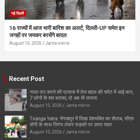
नई दिल्ली
16 राज्यों में आज भारी बारिश का अलर्ट, दिल्ली-UP समेत इन
जगहों पर जमकर बरसेंगे बादल
August 10, 2026
Janta mirror
Recent Post
नाला पार करने की प्रयास में तेज बहाव की चपेट में आई कार,
7 लोगों के शव बरामद, दो अब भी लापता
August 10, 2026
Janta mirror
Tiranga Yatra: गोरखपुर में दिखा देशभक्ति का सैलाब, सीएम
योगी के साथ तिरंगा लेकर सड़कों पर उतरा शहर
August 10, 2026
Janta mirror