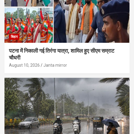
बिहार
पटना में निकाली गई तिरंगा यात्रा, शामिल हुए सीएम सम्राट
चौधरी
August 10, 2026
Janta mirror