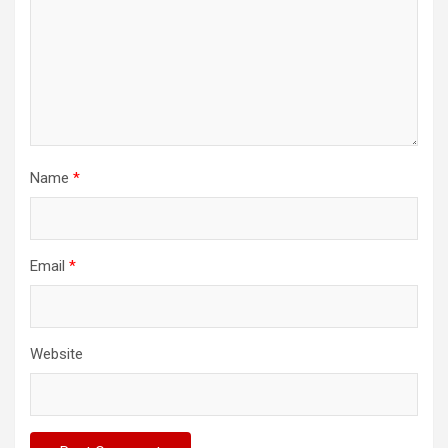
Name
*
Email
*
Website