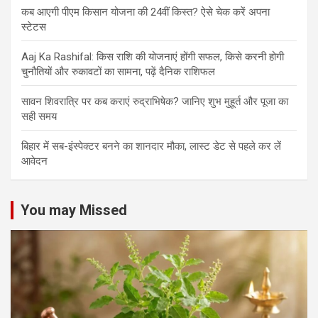
कब आएगी पीएम किसान योजना की 24वीं किस्त? ऐसे चेक करें अपना
स्टेटस
Aaj Ka Rashifal: किस राशि की योजनाएं होंगी सफल, किसे करनी होगी
चुनौतियों और रुकावटों का सामना, पढ़ें दैनिक राशिफल
सावन शिवरात्रि पर कब कराएं रुद्राभिषेक? जानिए शुभ मुहूर्त और पूजा का
सही समय
बिहार में सब-इंस्पेक्टर बनने का शानदार मौका, लास्ट डेट से पहले कर लें
आवेदन
You may Missed