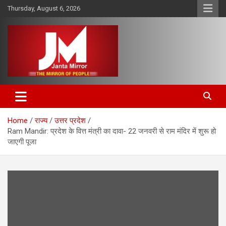
Skip
Thursday, August 6, 2026
to
content
The Mirror of People
Janta Mirror
Home
राज्य
उत्तर प्रदेश
Ram Mandir: प्रदेश के वित्त मंत्री का दावा- 22 जनवरी से राम मंदिर में शुरू हो
जाएगी पूजा