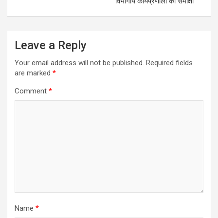
विभागीय कार्यप्रणाली की समीक्षा
Leave a Reply
Your email address will not be published.
Required fields
are marked
*
Comment
*
Name
*