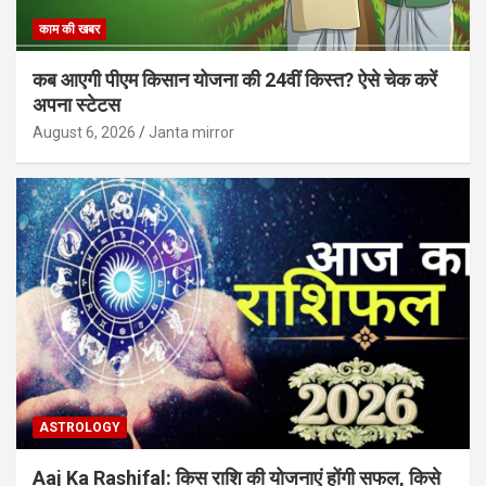
काम की खबर
कब आएगी पीएम किसान योजना की 24वीं किस्त? ऐसे चेक करें
अपना स्टेटस
August 6, 2026
Janta mirror
ASTROLOGY
Aaj Ka Rashifal: किस राशि की योजनाएं होंगी सफल, किसे