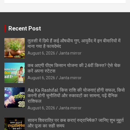
Recent Post
तुलसी में छिपे हैं कई औषधीय गुण, आयुर्वेद में इन बीमारियों में
माना गया है फायदेमंद
August 6, 2026
Janta mirror
कब आएगी पीएम किसान योजना की 24वीं किस्त? ऐसे चेक
करें अपना स्टेटस
August 6, 2026
Janta mirror
Aaj Ka Rashifal: किस राशि की योजनाएं होंगी सफल, किसे
करनी होगी चुनौतियों और रुकावटों का सामना, पढ़ें दैनिक
राशिफल
August 6, 2026
Janta mirror
सावन शिवरात्रि पर कब कराएं रुद्राभिषेक? जानिए शुभ मुहूर्त
और पूजा का सही समय