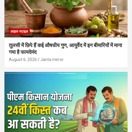
लाइफ स्टाइल
तुलसी में छिपे हैं कई औषधीय गुण, आयुर्वेद में इन बीमारियों में माना
गया है फायदेमंद
August 6, 2026
Janta mirror