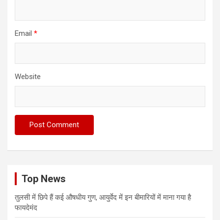
Email
*
Website
Top News
तुलसी में छिपे हैं कई औषधीय गुण, आयुर्वेद में इन बीमारियों में माना गया है
फायदेमंद