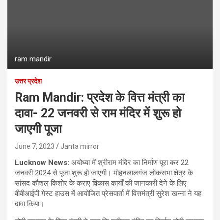
ram mandir
उत्तर प्रदेश
Ram Mandir: प्रदेश के वित्त मंत्री का
दावा- 22 जनवरी से राम मंदिर में शुरू हो
जाएगी पूजा
June 7, 2023
Janta mirror
Lucknow News:
अयोध्या में श्रीराम मंदिर का निर्माण पूरा कर 22
जनवरी 2024 से पूजा शुरू हो जाएगी। मोहनलालगंज लोकसभा क्षेत्र के
सांसद कौशल किशोर के कराए विकास कार्यों की जानकारी देने के लिए
वीवीआईपी गेस्ट हाउस में आयोजित प्रेसवार्ता में वित्तमंत्री सुरेश खन्ना ने यह
दावा किया।