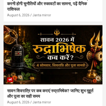
करनी होगी चुनौतियों और रुकावटों का सामना, पढ़ें दैनिक
राशिफल
August 6, 2026
Janta mirror
धर्म
सावन शिवरात्रि पर कब कराएं रुद्राभिषेक? जानिए शुभ मुहूर्त
और पूजा का सही समय
August 6, 2026
Janta mirror