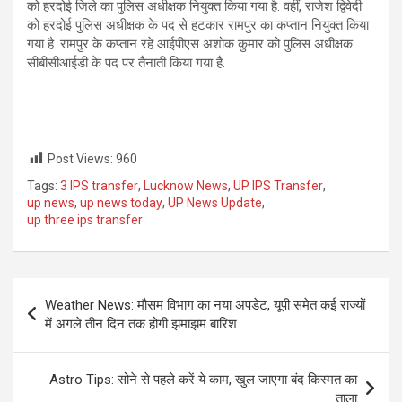
को हरदोई जिले का पुलिस अधीक्षक नियुक्त किया गया है. वहीं, राजेश द्विवेदी
को हरदोई पुलिस अधीक्षक के पद से हटकार रामपुर का कप्तान नियुक्त किया
गया है. रामपुर के कप्‍तान रहे आईपीएस अशोक कुमार को पुलिस अधीक्षक
सीबीसीआईडी के पद पर तैनाती किया गया है.
Post Views:
960
Tags:
3 IPS transfer
,
Lucknow News
,
UP IPS Transfer
,
up news
,
up news today
,
UP News Update
,
up three ips transfer
Post
Weather News: मौसम विभाग का नया अपडेट, यूपी समेत कई राज्यों
navigation
में अगले तीन दिन तक होगी झमाझम बारिश
Astro Tips: सोने से पहले करें ये काम, खुल जाएगा बंद किस्मत का
ताला