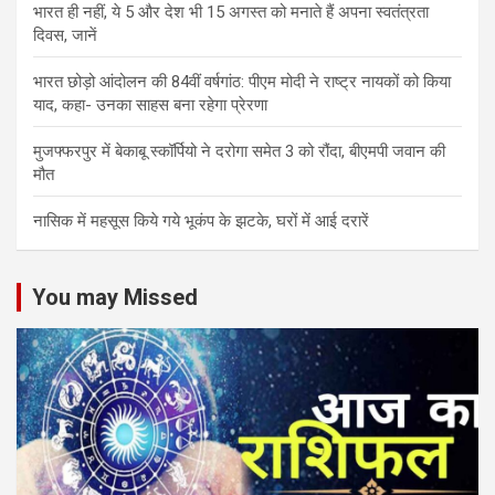
भारत ही नहीं, ये 5 और देश भी 15 अगस्त को मनाते हैं अपना स्वतंत्रता
दिवस, जानें
भारत छोड़ो आंदोलन की 84वीं वर्षगांठ: पीएम मोदी ने राष्ट्र नायकों को किया
याद, कहा- उनका साहस बना रहेगा प्रेरणा
मुजफ्फरपुर में बेकाबू स्कॉर्पियो ने दरोगा समेत 3 को रौंदा, बीएमपी जवान की
मौत
नासिक में महसूस किये गये भूकंप के झटके, घरों में आई दरारें
You may Missed