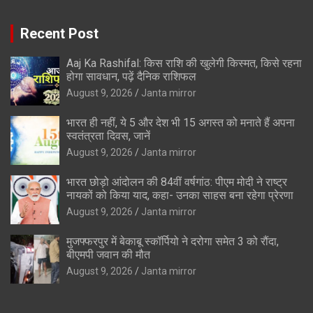
Recent Post
Aaj Ka Rashifal: किस राशि की खुलेगी किस्मत, किसे रहना
होगा सावधान, पढ़ें दैनिक राशिफल
August 9, 2026
Janta mirror
भारत ही नहीं, ये 5 और देश भी 15 अगस्त को मनाते हैं अपना
स्वतंत्रता दिवस, जानें
August 9, 2026
Janta mirror
भारत छोड़ो आंदोलन की 84वीं वर्षगांठ: पीएम मोदी ने राष्ट्र
नायकों को किया याद, कहा- उनका साहस बना रहेगा प्रेरणा
August 9, 2026
Janta mirror
मुजफ्फरपुर में बेकाबू स्कॉर्पियो ने दरोगा समेत 3 को रौंदा,
बीएमपी जवान की मौत
August 9, 2026
Janta mirror