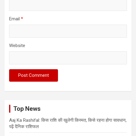
Email
*
Website
Top News
Aaj Ka Rashifal: किस राशि की खुलेगी किस्मत, किसे रहना होगा सावधान,
पढ़ें दैनिक राशिफल