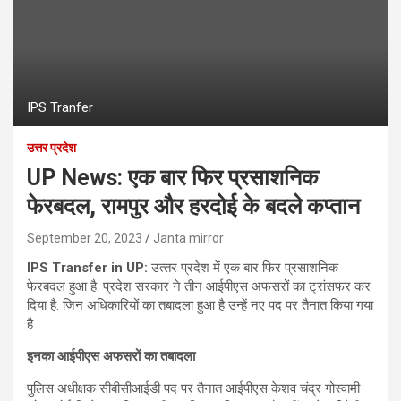
IPS Tranfer
उत्तर प्रदेश
UP News: एक बार फिर प्रसाशनिक
फेरबदल, रामपुर और हरदोई के बदले कप्तान
September 20, 2023
Janta mirror
IPS Transfer in UP:
उत्‍तर प्रदेश में एक बार फिर प्रसाशनिक
फेरबदल हुआ है. प्रदेश सरकार ने तीन आईपीएस अफसरों का ट्रांसफर कर
दिया है. जिन अधिकारियों का तबादला हुआ है उन्‍हें नए पद पर तैनात किया गया
है.
इनका आईपीएस अफसरों का तबादला
पुलिस अधीक्षक सीबीसीआईडी पद पर तैनात आईपीएस केशव चंद्र गोस्वामी