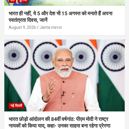
भारत ही नहीं, ये 5 और देश भी 15 अगस्त को मनाते हैं अपना
स्वतंत्रता दिवस, जानें
August 9, 2026
Janta mirror
नई दिल्ली
भारत छोड़ो आंदोलन की 84वीं वर्षगांठ: पीएम मोदी ने राष्ट्र
नायकों को किया याद, कहा- उनका साहस बना रहेगा प्रेरणा