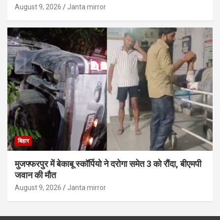
August 9, 2026
Janta mirror
बिहार
मुजफ्फरपुर में बेकाबू स्कॉर्पियो ने दरोगा समेत 3 को रौंदा, बीएमपी
जवान की मौत
August 9, 2026
Janta mirror