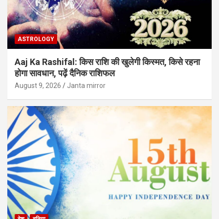
ASTROLOGY
Aaj Ka Rashifal: किस राशि की खुलेगी किस्मत, किसे रहना
होगा सावधान, पढ़ें दैनिक राशिफल
August 9, 2026
Janta mirror
देश
दुनिया