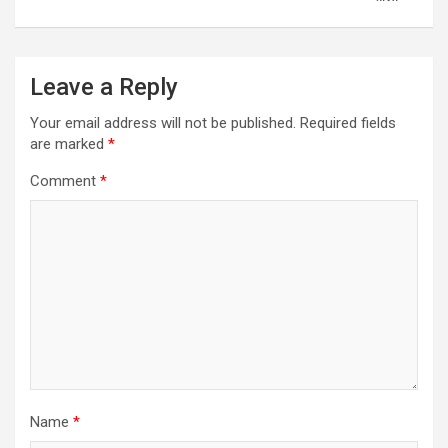
Leave a Reply
Your email address will not be published.
Required fields
are marked
*
Comment
*
Name
*