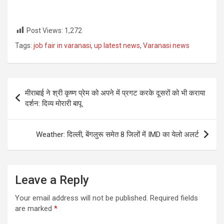
Post Views:
1,272
Tags:
job fair in varanasi
,
up latest news
,
Varanasi news
Post
मीराबाई ने श्री कृष्ण प्रेम को अपने में प्रगट करके दूसरों को भी कराया
navigation
दर्शन: दिव्य मोरारी बापू
Weather: दिल्ली, बेंगलुरू समेत 8 जिलों में IMD का येलो अलर्ट
Leave a Reply
Your email address will not be published.
Required fields
are marked
*