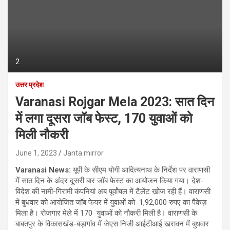
2
उत्तर प्रदेश
Varanasi Rojgar Mela 2023: सात दिन
में लगा दूसरा जॉब फेस्ट, 170 युवाओं को
मिली नौकरी
June 1, 2023
Janta mirror
Varanasi News:
यूपी के सीएम योगी आदित्यनाथ के निर्देश पर वाराणसी
में सात दिन के अंदर दूसरी बार जॉब फेस्ट का आयोजन किया गया। देश-
विदेश की नामी-गिरामी कंपनियां अब पूर्वांचल में टैलेंट खोज रही हैं। वाराणसी
में बुधवार को आयोजित जॉब फेयर में युवाओं को 1,92,000 रुपए का पैकेज़
मिला है। रोजगार मेले में 170 युवाओं को नौकरी मिली है। वाराणसी के
बाबतपुर के विकासखंड-बड़ागांव में जेएस निजी आईटीआई खरावन में बुधवार