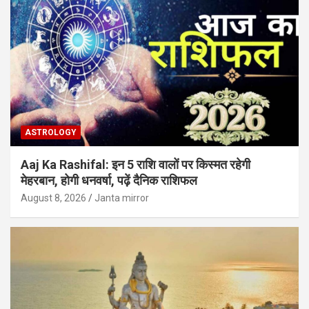
ASTROLOGY
Aaj Ka Rashifal: इन 5 राशि वालों पर किस्मत रहेगी
मेहरबान, होगी धनवर्षा, पढ़ें दैनिक राशिफल
August 8, 2026
Janta mirror