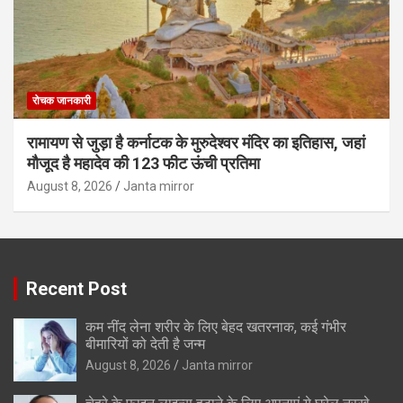
रोचक जानकारी
रामायण से जुड़ा है कर्नाटक के मुरुदेश्वर मंदिर का इतिहास, जहां
मौजूद है महादेव की 123 फीट ऊंची प्रतिमा
August 8, 2026
Janta mirror
Recent Post
कम नींद लेना शरीर के लिए बेहद खतरनाक, कई गंभीर
बीमारियों को देती है जन्म
August 8, 2026
Janta mirror