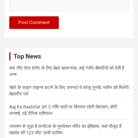
Top News
कम नींद लेना शरीर के लिए बेहद खतरनाक, कई गंभीर बीमारियों को देती है
जन्म
चेहरे के फाइन लाइन्स हटाने के लिए अपनाएं ये घरेलू नुस्खे, स्कीन को मिलेगी
बेहतरीन ग्लो
Aaj Ka Rashifal: इन 5 राशि वालों पर किस्मत रहेगी मेहरबान, होगी
धनवर्षा, पढ़ें दैनिक राशिफल
रामायण से जुड़ा है कर्नाटक के मुरुदेश्वर मंदिर का इतिहास, जहां मौजूद है
महादेव की 123 फीट ऊंची प्रतिमा