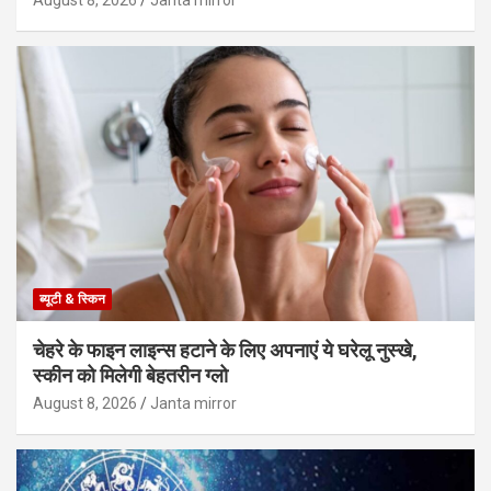
ब्यूटी & स्किन
चेहरे के फाइन लाइन्स हटाने के लिए अपनाएं ये घरेलू नुस्खे,
स्कीन को मिलेगी बेहतरीन ग्लो
August 8, 2026
Janta mirror