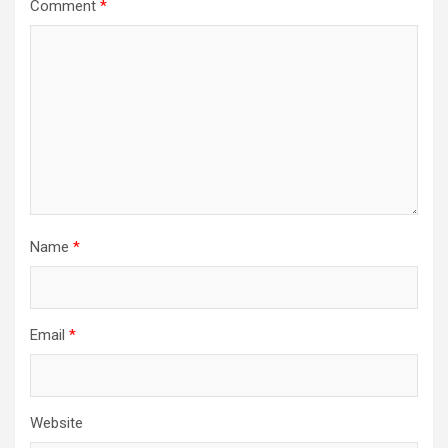
Comment
*
Name
*
Email
*
Website