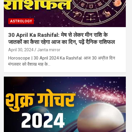
ASTROLOGY
30 April Ka Rashifal: मेष से लेकर मीन राशि के
जातकों का कैसा रहेगा आज का दिन, पढ़ें दैनिक राशिफल
April 30, 2024
Janta mirror
Horoscope | 30 April 2024 Ka Rashifal: आज 30 अप्रैल दिन
मंगलवार को वैशाख माह के…