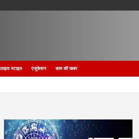
लाइफ स्टाइल
एजुकेशन
काम की खबर