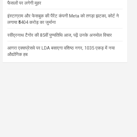
फैसलों पर लगेगी मुहर
इंस्टाग्राम और फेसबुक की पैरेंट कंपनी Meta को तगड़ा झटका, कोर्ट ने
लगाया ₹5404 करोड़ का जुर्माना
रवींद्रनाथ टैगोर की 85वीं पुण्यतिथि आज, पढ़ें उनके अनमोल विचार
आगरा एक्सप्रेसवे पर LDA बसाएगा वशिष्ठ नगर, 1035 एकड़ में नया
औद्योगिक हब