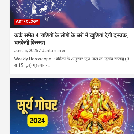
ASTROLOGY
कर्क समेत 4 राशियों के लोगों के घरों में खुशियां देंगी दस्‍तक,
चमकेगी किस्‍मत
June 6, 2025
Janta mirror
Weekly Horoscope : धार्मिकों के अनुसार जून मास का द्वितीय सप्ताह (9
से 15 जून) ग्रहगोचर…