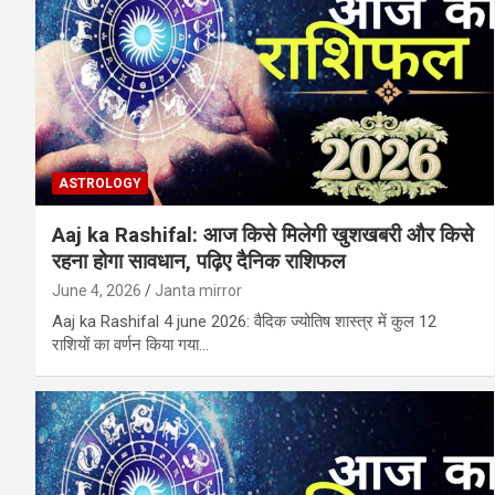
ASTROLOGY
Aaj ka Rashifal: आज किसे मिलेगी खुशखबरी और किसे
रहना होगा सावधान, पढ़िए दैनिक राशिफल
June 4, 2026
Janta mirror
Aaj ka Rashifal 4 june 2026: वैदिक ज्योतिष शास्त्र में कुल 12
राशियों का वर्णन किया गया…