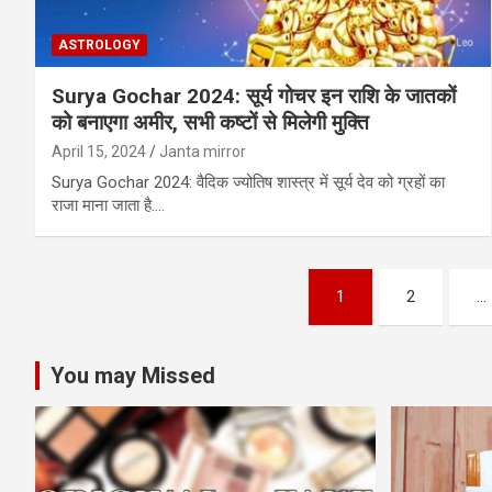
ASTROLOGY
Surya Gochar 2024: सूर्य गोचर इन राशि के जातकों
को बनाएगा अमीर, सभी कष्‍टों से मिलेगी मुक्ति
April 15, 2024
Janta mirror
Surya Gochar 2024: वैदिक ज्योतिष शास्त्र में सूर्य देव को ग्रहों का
राजा माना जाता है.…
Posts
1
2
…
pagination
You may Missed