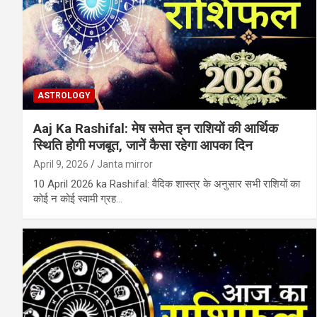
ASTROLOGY
Aaj Ka Rashifal: मेष समेत इन राशियों की आर्थिक
स्थिति होगी मजबूत, जानें कैसा रहेगा आपका दिन
April 9, 2026
Janta mirror
10 April 2026 ka Rashifal: वैदिक शास्‍त्र के अनुसार सभी राशियों का
कोई न कोई स्‍वामी ग्रह…