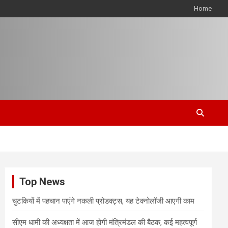
Home
Top News
चुटकियों में पहचान पाएंगे नकली प्रोडक्ट्स, यह टेक्नोलॉजी आएगी काम
सीएम धामी की अध्यक्षता में आज होगी मंत्रिमंडल की बैठक, कई महत्वपूर्ण