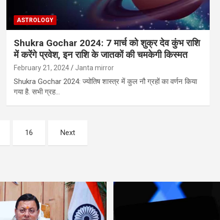
ASTROLOGY
Shukra Gochar 2024: 7 मार्च को शुक्र देव कुंभ राशि
में करेंगे प्रवेश, इन राशि के जातकों की चमकेगी किस्‍मत
February 21, 2024
Janta mirror
Shukra Gochar 2024: ज्योतिष शास्त्र में कुल नौ ग्रहों का वर्णन किया
गया है. सभी ग्रह…
16
Next