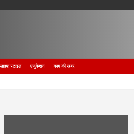
लाइफ स्टाइल
एजुकेशन
काम की खबर
i