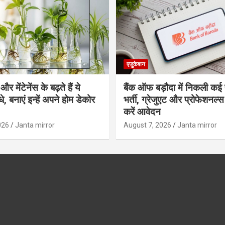
एजुकेशन
र मेंटेनेंस के बढ़ते हैं ये
बैंक ऑफ बड़ौदा में निकली कई 
, बनाएं इन्‍हें अपने होम डेकोर
भर्ती, ग्रेजुएट और प्रोफेशनल
करें आवेदन
026
Janta mirror
August 7, 2026
Janta mirror