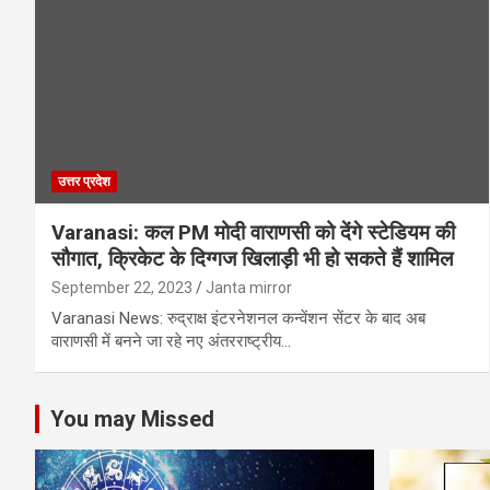
उत्तर प्रदेश
Varanasi: कल PM मोदी वाराणसी को देंगे स्टेडियम की
सौगात, क्रिकेट के दिग्गज खिलाड़ी भी हो सकते हैं शामिल
September 22, 2023
Janta mirror
Varanasi News: रुद्राक्ष इंटरनेशनल कन्वेंशन सेंटर के बाद अब
वाराणसी में बनने जा रहे नए अंतरराष्ट्रीय…
You may Missed