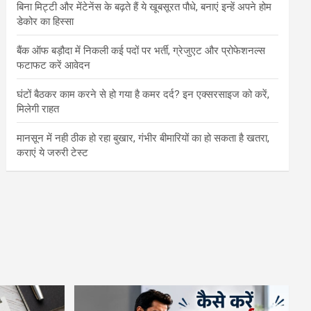
बिना मिट्टी और मेंटेनेंस के बढ़ते हैं ये खूबसूरत पौधे, बनाएं इन्‍हें अपने होम
डेकोर का हिस्‍सा
बैंक ऑफ बड़ौदा में निकली कई पदों पर भर्ती, ग्रेजुएट और प्रोफेशनल्स
फटाफट करें आवेदन
घंटों बैठकर काम करने से हो गया है कमर दर्द? इन एक्सरसाइज को करें,
मिलेगी राहत
मानसून में नही ठीक हो रहा बुखार, गंभीर बीमारियों का हो सकता है खतरा,
कराएं ये जरुरी टेस्ट