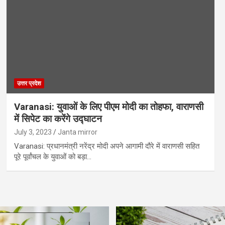
उत्तर प्रदेश
Varanasi: युवाओं के लिए पीएम मोदी का तोहफा, वाराणसी
में सिपेट का करेंगे उद्घाटन
July 3, 2023
Janta mirror
Varanasi: प्रधानमंत्री नरेंद्र मोदी अपने आगामी दौरे में वाराणसी सहित
पूरे पूर्वांचल के युवाओं को बड़ा…