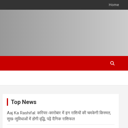
Home
Top News
Aaj Ka Rashifal: करियर-कारोबार में इन राशियों की चमकेगी किस्मत,
सुख-सुविधाओं में होगी वृद्धि, पढ़ें दैनिक राशिफल