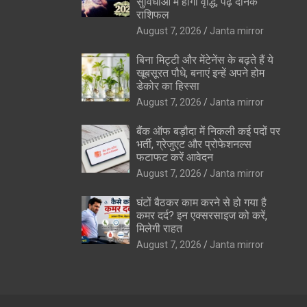
सुविधाओं में होगी वृद्धि, पढ़ें दैनिक
राशिफल
August 7, 2026
Janta mirror
बिना मिट्टी और मेंटेनेंस के बढ़ते हैं ये
खूबसूरत पौधे, बनाएं इन्‍हें अपने होम
डेकोर का हिस्‍सा
August 7, 2026
Janta mirror
बैंक ऑफ बड़ौदा में निकली कई पदों पर
भर्ती, ग्रेजुएट और प्रोफेशनल्स
फटाफट करें आवेदन
August 7, 2026
Janta mirror
घंटों बैठकर काम करने से हो गया है
कमर दर्द? इन एक्सरसाइज को करें,
मिलेगी राहत
August 7, 2026
Janta mirror