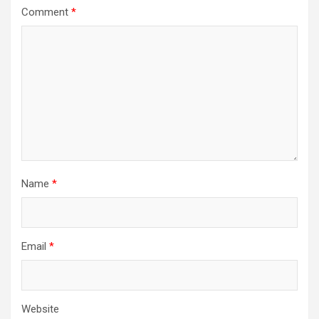
Comment
*
Name
*
Email
*
Website