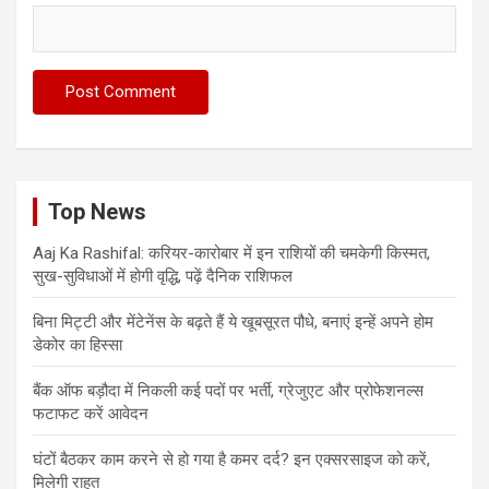
Top News
Aaj Ka Rashifal: करियर-कारोबार में इन राशियों की चमकेगी किस्मत,
सुख-सुविधाओं में होगी वृद्धि, पढ़ें दैनिक राशिफल
बिना मिट्टी और मेंटेनेंस के बढ़ते हैं ये खूबसूरत पौधे, बनाएं इन्‍हें अपने होम
डेकोर का हिस्‍सा
बैंक ऑफ बड़ौदा में निकली कई पदों पर भर्ती, ग्रेजुएट और प्रोफेशनल्स
फटाफट करें आवेदन
घंटों बैठकर काम करने से हो गया है कमर दर्द? इन एक्सरसाइज को करें,
मिलेगी राहत