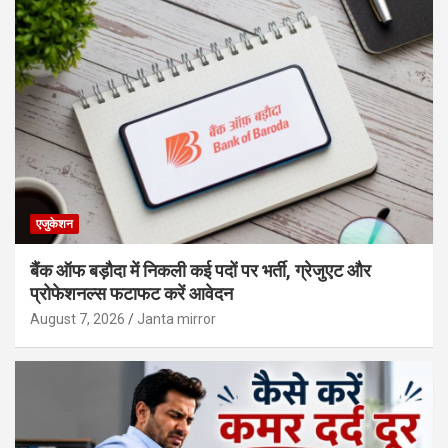
एजुकेशन
बैंक ऑफ बड़ौदा में निकली कई पदों पर भर्ती, ग्रेजुएट और
प्रोफेशनल्स फटाफट करें आवेदन
August 7, 2026
Janta mirror