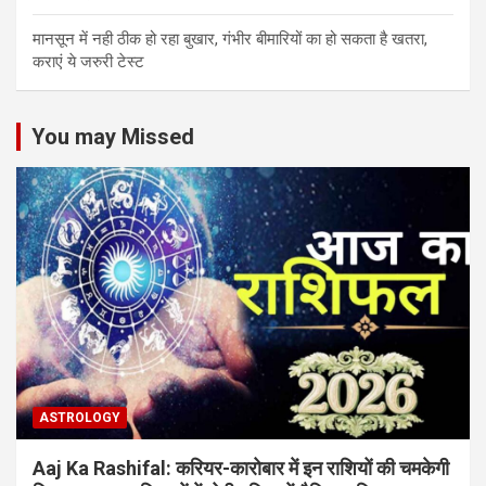
मानसून में नही ठीक हो रहा बुखार, गंभीर बीमारियों का हो सकता है खतरा,
कराएं ये जरुरी टेस्ट
You may Missed
ASTROLOGY
Aaj Ka Rashifal: करियर-कारोबार में इन राशियों की चमकेगी