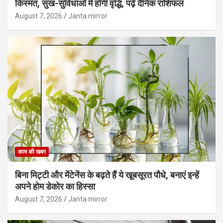
किस्मत, सुख-सुविधाओं में होगी वृद्धि, पढ़ें दैनिक राशिफल
August 7, 2026
Janta mirror
काम की खबर
बिना मिट्टी और मेंटेनेंस के बढ़ते हैं ये खूबसूरत पौधे, बनाएं इन्‍हें
अपने होम डेकोर का हिस्‍सा
August 7, 2026
Janta mirror