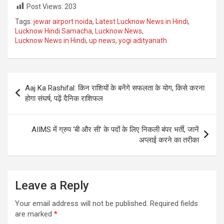
Post Views:
203
Tags:
jewar airport noida
,
Latest Lucknow News in Hindi
,
Lucknow Hindi Samacha
,
Lucknow News
,
Lucknow News in Hindi
,
up news
,
yogi adityanath
Post
Aaj Ka Rashifal: किन राशियों के बनेंगे सफलता के योग, किसे करना
navigation
होगा संघर्ष, पढ़ें दैनिक राशिफल
AIIMS में ग्रुप ‘बी और सी’ के पदों के लिए निकली बंपर भर्ती, जानें
अप्लाई करने का तरीका
Leave a Reply
Your email address will not be published.
Required fields
are marked
*