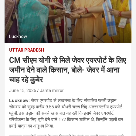
Lucknow
UTTAR PRADESH
CM सीएम योगी से मिले जेवर एयरपोर्ट के लिए
जमीन देने वाले किसान, बोले- जेवर में आना
चाह रहे कुबेर
June 15, 2026
Janta mirror
Lucknow:
जेवर एयरपोर्ट से लखनऊ के लिए संचालित पहली उड़ान
सोमवार को सुबह करीब 9:55 बजे चौधरी चरण सिंह अंतरराष्ट्रीय एयरपोर्ट
पहुंची. इस उड़ान की सबसे खास बात यह रही कि इसमें जेवर एयरपोर्ट
परियोजना के लिए भूमि देने वाले 172 किसान शामिल थे, जिन्होंने पहली बार
हवाई यात्रा का अनुभव किया.