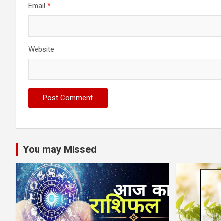
Email
*
Website
You may Missed