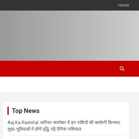
Home
Top News
Aaj Ka Rashifal: करियर-कारोबार में इन राशियों की चमकेगी किस्मत,
सुख-सुविधाओं में होगी वृद्धि, पढ़ें दैनिक राशिफल