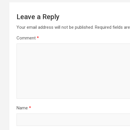
Leave a Reply
Your email address will not be published.
Required fields a
Comment
*
Name
*