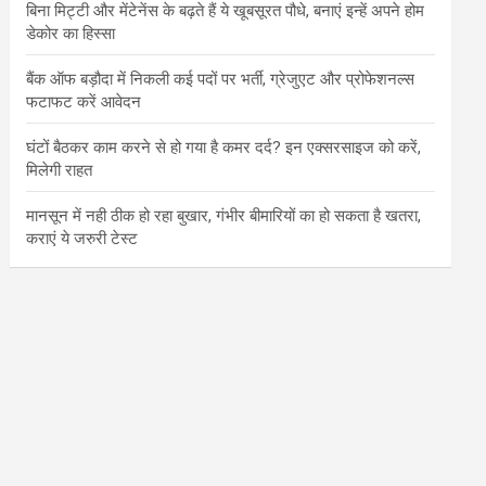
बिना मिट्टी और मेंटेनेंस के बढ़ते हैं ये खूबसूरत पौधे, बनाएं इन्‍हें अपने होम
डेकोर का हिस्‍सा
बैंक ऑफ बड़ौदा में निकली कई पदों पर भर्ती, ग्रेजुएट और प्रोफेशनल्स
फटाफट करें आवेदन
घंटों बैठकर काम करने से हो गया है कमर दर्द? इन एक्सरसाइज को करें,
मिलेगी राहत
मानसून में नही ठीक हो रहा बुखार, गंभीर बीमारियों का हो सकता है खतरा,
कराएं ये जरुरी टेस्ट