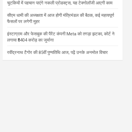
चुटकियों में पहचान पाएंगे नकली प्रोडक्ट्स, यह टेक्नोलॉजी आएगी काम
सीएम धामी की अध्यक्षता में आज होगी मंत्रिमंडल की बैठक, कई महत्वपूर्ण
फैसलों पर लगेगी मुहर
इंस्टाग्राम और फेसबुक की पैरेंट कंपनी Meta को तगड़ा झटका, कोर्ट ने
लगाया ₹5404 करोड़ का जुर्माना
रवींद्रनाथ टैगोर की 85वीं पुण्यतिथि आज, पढ़ें उनके अनमोल विचार