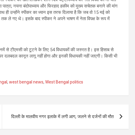
मा पात्रा, नयना बंदोपाध्याय और फिरहाद हकीम को मुख्य सचेतक बनाने की मांग
साथ ही उन्होंने स्पीकर का ध्यान इस तरफ दिलाया है कि जब वो 15 मई को
 तक ले गए थे। इसके बाद स्पीकर ने अपने भाषण में नेता विपक्ष के रूप में
 इनमें से टीएमसी को टूटने के लिए 54 विधायकों की जरुरत है। इस हिसाब से
पर दलबदल कानून लागू नहीं होगा और इनकी विधायकी नहीं जाएगी। किसी भी
ngal
,
west bengal news
,
West Bengal politics
दिल्ली के मालवीय नगर इलाके में लगी आग, जलने से दर्जनों की मौत