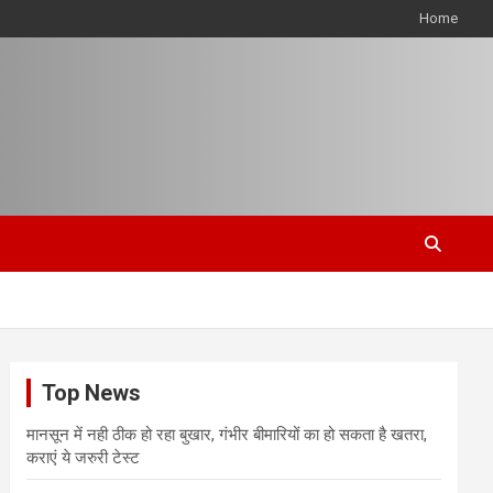
Home
Top News
मानसून में नही ठीक हो रहा बुखार, गंभीर बीमारियों का हो सकता है खतरा,
कराएं ये जरुरी टेस्ट