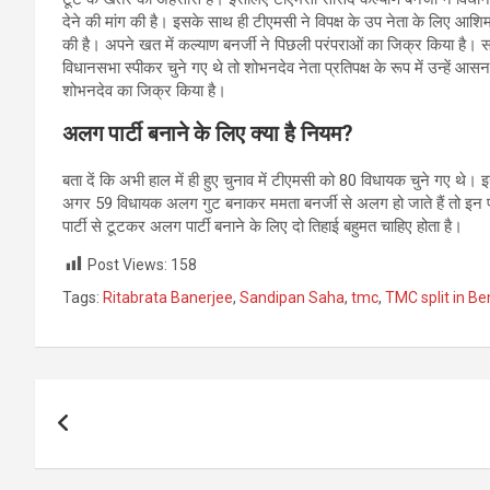
देने की मांग की है। इसके साथ ही टीएमसी ने विपक्ष के उप नेता के लिए आशि
की है। अपने खत में कल्याण बनर्जी ने पिछली परंपराओं का जिक्र किया है। 
विधानसभा स्पीकर चुने गए थे तो शोभनदेव नेता प्रतिपक्ष के रूप में उन्हें आसन
शोभनदेव का जिक्र किया है।
अलग पार्टी बनाने के लिए क्या है नियम
?
बता दें कि अभी हाल में ही हुए चुनाव में टीएमसी को 80 विधायक चुने गए थे।
अगर 59 विधायक अलग गुट बनाकर ममता बनर्जी से अलग हो जाते हैं तो इन 
पार्टी से टूटकर अलग पार्टी बनाने के लिए दो तिहाई बहुमत चाहिए होता है।
Post Views:
158
Tags:
Ritabrata Banerjee
,
Sandipan Saha
,
tmc
,
TMC split in Be
Post
navigation