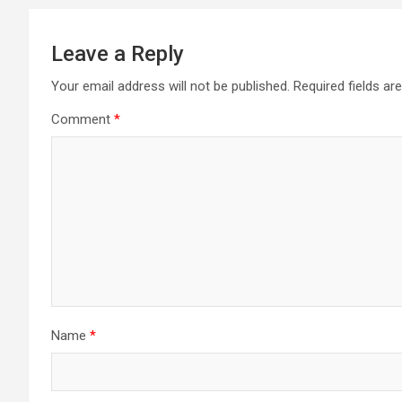
Leave a Reply
Your email address will not be published.
Required fields a
Comment
*
Name
*