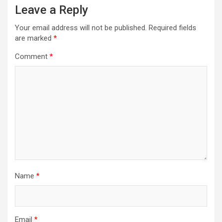
Leave a Reply
Your email address will not be published.
Required fields
are marked
*
Comment
*
Name
*
Email
*