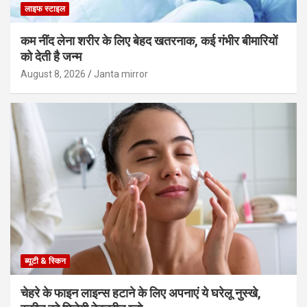
लाइफ स्टाइल
कम नींद लेना शरीर के लिए बेहद खतरनाक, कई गंभीर बीमारियों
को देती है जन्म
August 8, 2026
Janta mirror
ब्यूटी & स्किन
चेहरे के फाइन लाइन्स हटाने के लिए अपनाएं ये घरेलू नुस्खे,