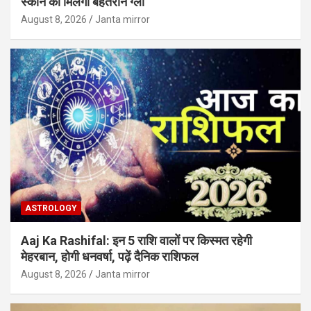
स्कीन को मिलेगी बेहतरीन ग्लो
August 8, 2026
Janta mirror
ASTROLOGY
Aaj Ka Rashifal: इन 5 राशि वालों पर किस्मत रहेगी
मेहरबान, होगी धनवर्षा, पढ़ें दैनिक राशिफल
August 8, 2026
Janta mirror