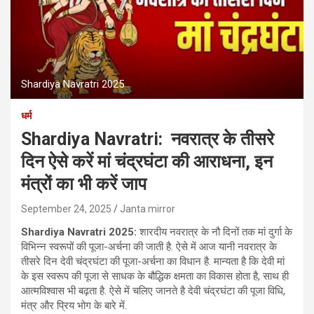
Shardiya Navratri 2025
धर्म
Shardiya Navratri: नवरात्र के तीसरे
दिन ऐसे करें मां चंद्रघंटा की आराधना, इन
मंत्रों का भी करें जाप
September 24, 2025
Janta mirror
Shardiya Navratri 2025:
शारदीय नवरात्र के नौ दिनों तक मां दुर्गा के
विभिन्न स्वरूपों की पूजा-अर्चना की जाती है. ऐसे में आज यानी नवरात्र के
तीसरे दिन देवी चंद्रघंटा की पूजा-अर्चना का विधान है. मान्‍यता है कि देवी मां
के इस स्वरूप की पूजा से साधक के बौद्धिक क्षमता का विकास होता है, साथ ही
आत्मविश्वास भी बढ़ता है. ऐसे में चलिए जानते है देवी चंद्रघंटा की पूजा विधि,
मंत्र और प्रिय भोग के बारे में.