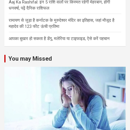
Aaj Ka Rashifal: इन 5 राशि वालों पर किस्मत रहेगी मेहरबान, होगी
धनवर्षा, पढ़ें दैनिक राशिफल
रामायण से जुड़ा है कर्नाटक के मुरुदेश्वर मंदिर का इतिहास, जहां मौजूद है
महादेव की 123 फीट ऊंची प्रतिमा
आपका बुखार हो सकता है डेंगू, मलेरिया या टाइफाइड, ऐसे करें पहचान
You may Missed