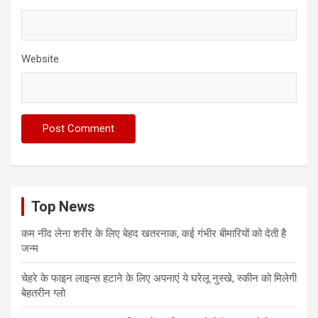
Website
Top News
कम नींद लेना शरीर के लिए बेहद खतरनाक, कई गंभीर बीमारियों को देती है
जन्म
चेहरे के फाइन लाइन्स हटाने के लिए अपनाएं ये घरेलू नुस्खे, स्कीन को मिलेगी
बेहतरीन ग्लो