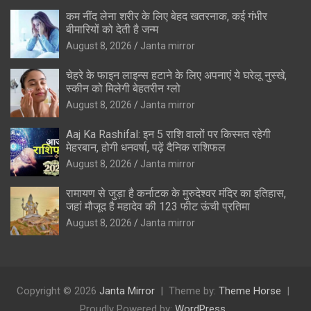
कम नींद लेना शरीर के लिए बेहद खतरनाक, कई गंभीर
बीमारियों को देती है जन्म
August 8, 2026
Janta mirror
चेहरे के फाइन लाइन्स हटाने के लिए अपनाएं ये घरेलू नुस्खे,
स्कीन को मिलेगी बेहतरीन ग्लो
August 8, 2026
Janta mirror
Aaj Ka Rashifal: इन 5 राशि वालों पर किस्मत रहेगी
मेहरबान, होगी धनवर्षा, पढ़ें दैनिक राशिफल
August 8, 2026
Janta mirror
रामायण से जुड़ा है कर्नाटक के मुरुदेश्वर मंदिर का इतिहास,
जहां मौजूद है महादेव की 123 फीट ऊंची प्रतिमा
August 8, 2026
Janta mirror
Copyright © 2026
Janta Mirror
Theme by:
Theme Horse
Proudly Powered by:
WordPress