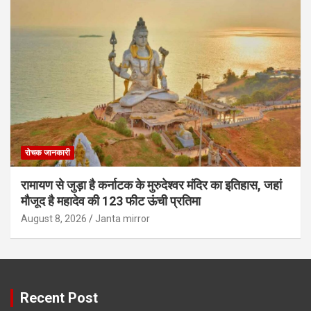
रोचक जानकारी
रामायण से जुड़ा है कर्नाटक के मुरुदेश्वर मंदिर का इतिहास, जहां
मौजूद है महादेव की 123 फीट ऊंची प्रतिमा
August 8, 2026
Janta mirror
Recent Post