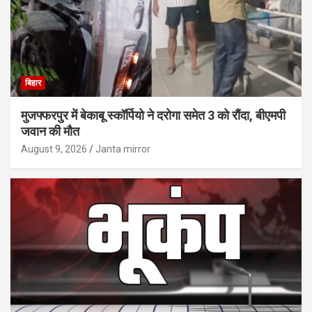
बिहार
मुजफ्फरपुर में बेकाबू स्कॉर्पियो ने दरोगा समेत 3 को रौंदा, बीएमपी
जवान की मौत
August 9, 2026
Janta mirror