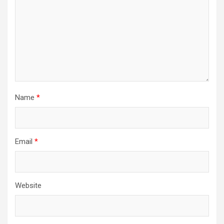
Name
*
Email
*
Website