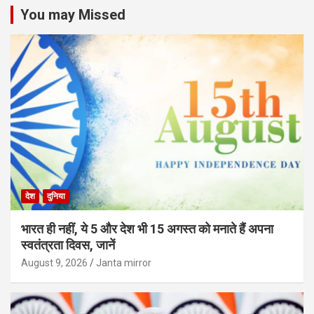
You may Missed
देश
दुनिया
भारत ही नहीं, ये 5 और देश भी 15 अगस्त को मनाते हैं अपना
स्वतंत्रता दिवस, जानें
August 9, 2026
Janta mirror