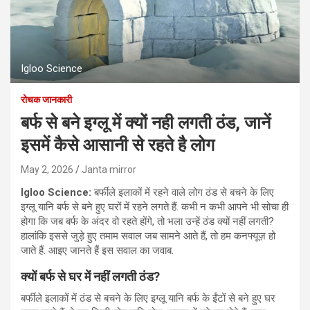
Igloo Science
रोचक जानकारी
बर्फ से बने इग्लू में क्यों नही लगती ठंड, जानें
इसमें कैसे आसानी से रहते है लोग
May 2, 2026
Janta mirror
Igloo Science:
बर्फीले इलाकों में रहने वाले लोग ठंड से बचने के लिए
इग्लू यानि बर्फ से बने हुए घरों में रहने लगते हैं. कभी न कभी आपने भी सोचा ही
होगा कि जब बर्फ के अंदर वो रहते होंगे, तो भला उन्हें ठंड क्यों नहीं लगती?
हालांकि इससे जुड़े हुए तमाम सवाल जब सामने आते हैं, तो हम कनफ्यूज़ हो
जाते हैं. आइए जानते हैं इस सवाल का जवाब.
क्यों बर्फ से घर में नहीं लगती ठंड?
बर्फीले इलाकों में ठंड से बचने के लिए इग्लू यानि बर्फ के ईंटों से बने हुए घर