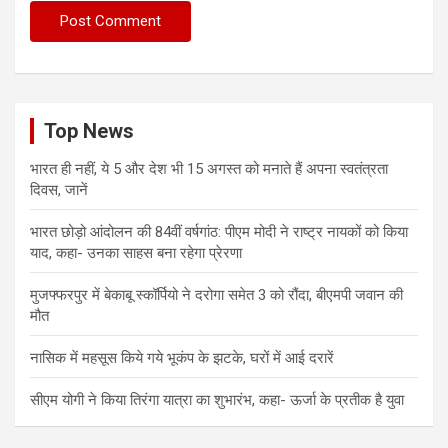
Top News
भारत ही नहीं, ये 5 और देश भी 15 अगस्त को मनाते हैं अपना स्वतंत्रता
दिवस, जानें
भारत छोड़ो आंदोलन की 84वीं वर्षगांठ: पीएम मोदी ने राष्ट्र नायकों को किया
याद, कहा- उनका साहस बना रहेगा प्रेरणा
मुजफ्फरपुर में बेकाबू स्कॉर्पियो ने दरोगा समेत 3 को रौंदा, बीएमपी जवान की
मौत
नासिक में महसूस किये गये भूकंप के झटके, घरों में आई दरारें
सीएम योगी ने किया तिरंगा यात्रा का शुभारंभ, कहा- ऊर्जा के प्रतीक है युवा