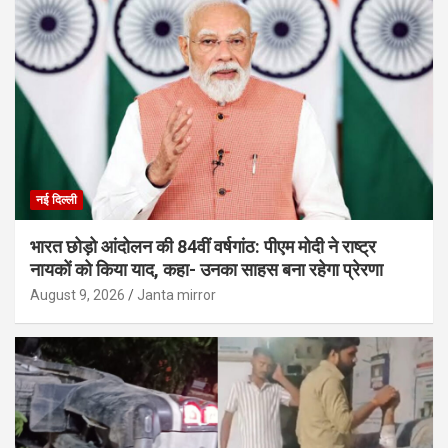
नई दिल्ली
भारत छोड़ो आंदोलन की 84वीं वर्षगांठ: पीएम मोदी ने राष्ट्र
नायकों को किया याद, कहा- उनका साहस बना रहेगा प्रेरणा
August 9, 2026
Janta mirror