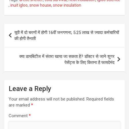
,
inuit igloo
,
snow house
,
snow insulation
Post
यूपी में दो चरणों में होगी 16वीं जनगणना, 5.25 लाख से ज्यादा कर्मचारियों
navigation
की होगी तैनाती
क्या डायबिटीज में संतरा खाया जा सकता है? डॉक्टर से जाने शुगर
पेसेंट्स के लिए कितना है फायदेमंद
Leave a Reply
Your email address will not be published.
Required fields
are marked
*
Comment
*