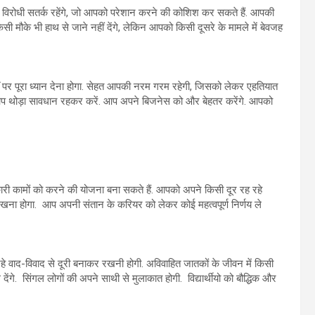
िरोधी सतर्क रहेंगे, जो आपको परेशान करने की कोशिश कर सकते हैं. आपकी
 मौके भी हाथ से जाने नहीं देंगे, लेकिन आपको किसी दूसरे के मामले में बेवजह
पर पूरा ध्यान देना होगा. सेहत आपकी नरम गरम रहेगी, जिसको लेकर एहतियात
प थोड़ा सावधान रहकर करें. आप अपने बिजनेस को और बेहतर करेंगे. आपको
ारी कामों को करने की योजना बना सकते हैं. आपको अपने किसी दूर रह रहे
खना होगा. आप अपनी संतान के करियर को लेकर कोई महत्वपूर्ण निर्णय ले
 वाद-विवाद से दूरी बनाकर रखनी होगी. अविवाहित जातकों के जीवन में किसी
ेंगे. सिंगल लोगों की अपने साथी से मुलाकात होगी. विद्यार्थीयो को बौद्धिक और