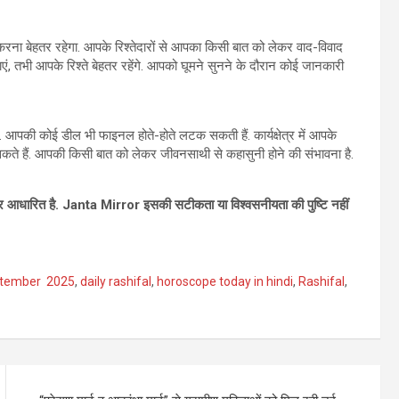
 बेहतर रहेगा. आपके रिश्तेदारों से आपका किसी बात को लेकर वाद-विवाद
ं, तभी आपके रिश्ते बेहतर रहेंगे. आपको घूमने सुनने के दौरान कोई जानकारी
पकी कोई डील भी फाइनल होते-होते लटक सकती हैं. कार्यक्षेत्र में आपके
ते हैं. आपकी किसी बात को लेकर जीवनसाथी से कहासुनी होने की संभावना है.
थों पर आधारित है. Janta Mirror
इसकी सटीकता या विश्‍वसनीयता की पुष्टि नहीं
eptember 2025
,
daily rashifal
,
horoscope today in hindi
,
Rashifal
,