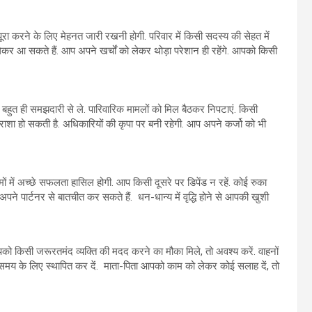
 करने के लिए मेहनत जारी रखनी होगी. परिवार में किसी सदस्य की सेहत में
आ सकते हैं. आप अपने खर्चों को लेकर थोड़ा परेशान ही रहेंगे. आपको किसी
त ही समझदारी से ले. पारिवारिक मामलों को मिल बैठकर निपटाएं. किसी
राशा हो सकती है. अधिकारियों की कृपा पर बनी रहेगी. आप अपने कर्जो को भी
 में अच्छे सफलता हासिल होगी. आप किसी दूसरे पर डिपेंड न रहें. कोई रुका
पने पार्टनर से बातचीत कर सकते हैं. धन-धान्य में वृद्धि होने से आपकी खुशी
ो किसी जरूरतमंद व्यक्ति की मदद करने का मौका मिले, तो अवश्य करें. वाहनों
मय के लिए स्थापित कर दें. माता-पिता आपको काम को लेकर कोई सलाह दें, तो