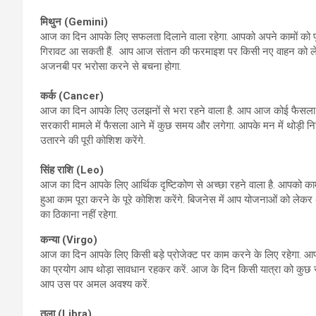
मिथुन (
Gemini)
आज का दिन आपके लिए सफलता दिलाने वाला रहेगा. आपको अपने कामों को पूरा
गिरावट आ सकती हैं. आप आज संतान की फरमाइश पर किसी नए वाहन को लेकर 
अजनबी पर भरोसा करने से बचना होगा.
कर्क (
Cancer)
आज का दिन आपके लिए उलझनों से भरा रहने वाला है. आप आज कोई फैसला बहु
सरकारी मामले में फैसला आने में कुछ समय और लगेगा. आपके मन में थोड़ी नि
उतारने की पूरी कोशिश करेंगे.
सिंह राशि (
Leo)
आज का दिन आपके लिए आर्थिक दृष्टिकोण से अच्छा रहने वाला है. आपको कामों
हुआ काम पूरा करने के पूरे कोशिश करेंगे. बिजनेस में आप योजनाओं को लेकर अ
का ठिकाना नहीं रहेगा.
कन्या (
Virgo)
आज का दिन आपके लिए किसी बड़े प्रोजेक्ट पर काम करने के लिए रहेगा. आपक
का प्रयोग आप थोड़ा सावधान रहकर करें. आज के दिन किसी यात्रा को कुछ स
आप उस पर अमल अवश्य करें.
तुला (
Libra)