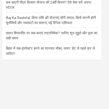
कब आएगी पीएम किसान योजना की 24वीं किस्त? ऐसे चेक करें अपना
स्टेटस
Aaj Ka Rashifal: किस राशि की योजनाएं होंगी सफल, किसे करनी होगी
चुनौतियों और रुकावटों का सामना, पढ़ें दैनिक राशिफल
सावन शिवरात्रि पर कब कराएं रुद्राभिषेक? जानिए शुभ मुहूर्त और पूजा का
सही समय
बिहार में सब-इंस्पेक्टर बनने का शानदार मौका, लास्ट डेट से पहले कर लें
आवेदन