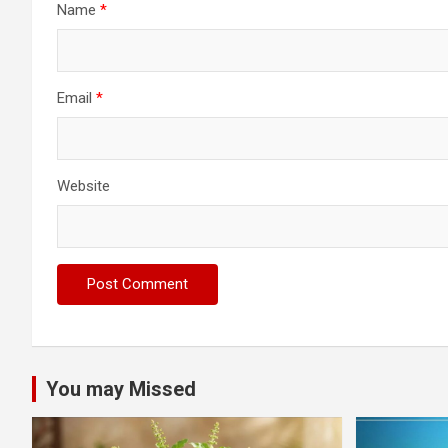
Name
*
Email
*
Website
You may Missed