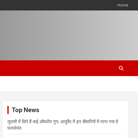
Home
Top News
तुलसी में छिपे हैं कई औषधीय गुण, आयुर्वेद में इन बीमारियों में माना गया है
फायदेमंद