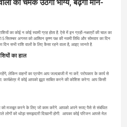
ों का चमक उठेगा भाग्य, बढ़ेगा मान-
शियों का कोई न कोई स्‍वामी ग्रह होता है. ऐसे में इन ग्रहों-नक्षत्रों की चाल का
िक 15 सितम्बर अगस्‍त को आश्विन कृष्ण पक्ष की नवमी तिथि और सोमवार का दिन
 का दिन सभी राशि वालों के लिए कैसा रहने वाला है, आइए जानते है.
ियों का हाल
, लेकिन वाहनों का प्रयोग आप जल्दबाजी में ना करें. परोपकार के कार्य से
 कार्यक्षेत्र में कोई आपको झूठा साबित करने की कोशिश करेगा. आप किसी
 मजबूत करने के लिए जो काम करेंगे. आपको अपने रूपए पैसे से संबंधित
करने वाले लोगों को थोड़ा समझदारी दिखानी होगी. आपका कोई परिजन आपसे मेल