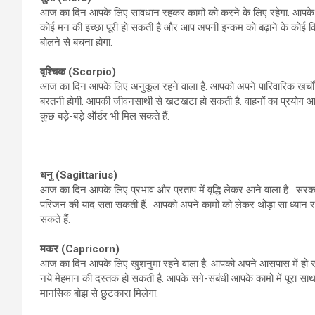
आज का दिन आपके लिए सावधान रहकर कामों को करने के लिए रहेगा. आपके व
कोई मन की इच्छा पूरी हो सकती है और आप अपनी इन्कम को बढ़ाने के कोई किसी
बोलने से बचना होगा.
वृश्चिक (
Scorpio)
आज का दिन आपके लिए अनुकूल रहने वाला है. आपको अपने पारिवारिक खर्चों 
बरतनी होगी. आपकी जीवनसाथी से खटखटा हो सकती है. वाहनों का प्रयोग आ
कुछ बड़े-बड़े ऑर्डर भी मिल सकते हैं.
धनु (
Sagittarius)
आज का दिन आपके लिए प्रभाव और प्रताप में वृद्धि लेकर आने वाला है. सरक
परिजन की याद सता सकती हैं. आपको अपने कामों को लेकर थोड़ा सा ध्यान र
सकते हैं.
मकर (
Capricorn)
आज का दिन आपके लिए खुशनुमा रहने वाला है. आपको अपने आसपास में हो रहे
नये मेहमान की दस्तक हो सकती है. आपके सगे-संबंधी आपके कामो में पूरा साथ द
मानसिक बोझ से छुटकारा मिलेगा.