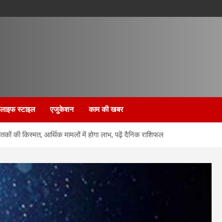
लाइफ स्टाइल
एजुकेशन
काम की खबर
ों की किस्मत, आर्थिक मामलों में होगा लाभ, पढ़ें दैनिक राशिफल