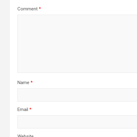
Comment
*
Name
*
Email
*
Website