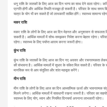
धनु राशि के जातकों के लिए आज का दिन भाग्य का साथ देने वाला रहेगा। करिय
प्रगति होगी और आर्थिक स्थिति मजबूत हो सकती है। परिवार के साथ समय बित
यात्रा के योग भी बन सकते हैं जो लाभकारी साबित होंगे। स्वास्थ्य सामान्य रहे
मकर राशि
मकर राशि के लोगों के लिए आज का दिन मेहनत और अनुशासन से सफलता दिलाने
सकती है। आर्थिक मामलों में सोच-समझकर निवेश करना बेहतर रहेगा। परिवार क
रहेगा। स्वास्थ्य के लिए पर्याप्त आराम करना जरूरी होगा।
कुंभ राशि
कुंभ राशि के जातकों के लिए आज का दिन नए अवसर और रचनात्मकता लेकर आए
की संभावना है। आर्थिक मामलों में सुधार के संकेत मिल सकते हैं। परिवार के 
मानसिक रूप से आप संतुलित और शांत महसूस करेंगे।
मीन राशि
मीन राशि के लोगों के लिए आज का दिन आध्यात्मिक ऊर्जा और भावनात्मक संतु
मिलने लगेगा। आर्थिक मामलों में सावधानी रखना जरूरी है। परिवार का सहयोग म
स्वास्थ्य के लिए योग, ध्यान और नियमित दिनचर्या अपनाना लाभकारी रहेगा।