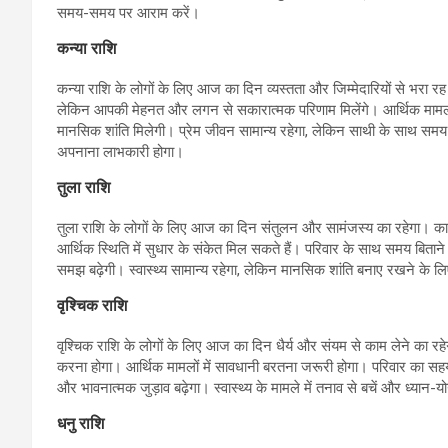
समय-समय पर आराम करें।
कन्या राशि
कन्या राशि के लोगों के लिए आज का दिन व्यस्तता और जिम्मेदारियों से भरा रह सक
लेकिन आपकी मेहनत और लगन से सकारात्मक परिणाम मिलेंगे। आर्थिक मामलों
मानसिक शांति मिलेगी। प्रेम जीवन सामान्य रहेगा, लेकिन साथी के साथ समय ब
अपनाना लाभकारी होगा।
तुला राशि
तुला राशि के लोगों के लिए आज का दिन संतुलन और सामंजस्य का रहेगा। कार्य
आर्थिक स्थिति में सुधार के संकेत मिल सकते हैं। परिवार के साथ समय बिताने स
समझ बढ़ेगी। स्वास्थ्य सामान्य रहेगा, लेकिन मानसिक शांति बनाए रखने के 
वृश्चिक राशि
वृश्चिक राशि के लोगों के लिए आज का दिन धैर्य और संयम से काम लेने का रहेगा। 
करना होगा। आर्थिक मामलों में सावधानी बरतना जरूरी होगा। परिवार का स
और भावनात्मक जुड़ाव बढ़ेगा। स्वास्थ्य के मामले में तनाव से बचें और ध्यान-य
धनु राशि