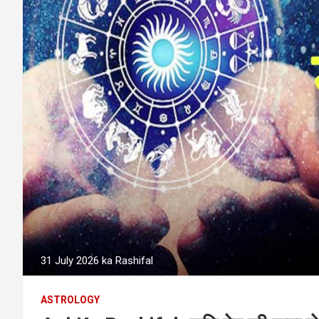
31 July 2026 ka Rashifal
ASTROLOGY