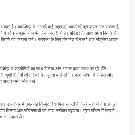
ता है। कार्यक्षेत्र में आपको कई महत्वपूर्ण कार्यों को पूरा करना पड़ सकता है,
 में सोच-समझकर निर्णय लेना जरूरी होगा। परिवार के साथ समय बिताने से
िताने का प्रयास करें। स्वास्थ्य के लिए नियमित दिनचर्या और संतुलित आहार
क्षेत्र में सहयोगियों का साथ मिलेगा और आपके काम समय पर पूरे होंगे।
े खुशी मिलेगी और रिश्तों में मधुरता बनी रहेगी। प्रेम जीवन में रोमांस और
लिए सकारात्मक सोच रखें।
कार्यक्षेत्र में कुछ नई जिम्मेदारियां मिल सकती हैं जिन्हें सही योजना से पूरा
हयोग मिलेगा और जीवनसाथी का साथ मनोबल बढ़ाएगा। प्रेम जीवन में गहराई
ोग का सहारा लें।