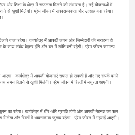
र और शिक्षा के क्षेत्र में सफलता मिलने की संभावना है। नई योजनाओं में
ाने से खुशी मिलेगी। प्रेम जीवन में सकारात्मकता और उत्साह बना रहेगा।
गा।
 वाला रहेगा। कार्यक्षेत्र में आपकी लगन और जिम्मेदारी की सराहना हो
े साथ संबंध बेहतर होंगे और घर में शांति बनी रहेगी। प्रेम जीवन सामान्य
गा। कार्यक्षेत्र में आपकी योजनाएं सफल हो सकती हैं और नए संपर्क बनने
साथ समय बिताने से खुशी मिलेगी। प्रेम जीवन में रिश्तों में मधुरता आएगी।
लन का रहेगा। कार्यक्षेत्र में धीरे-धीरे प्रगति होगी और आपकी मेहनत का फल
िलेगा और रिश्तों में भावनात्मक जुड़ाव बढ़ेगा। प्रेम जीवन में गहराई आएगी।