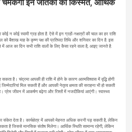
 चमकेगी इन जातकों की किस्मत, आर्थिक
कोई न कोई स्‍वामी ग्रह होता है. ऐसे में इन ग्रहों-नक्षत्रों की चाल का हर राशि
रैल को बैशाख माह के कृष्ण पक्ष की प्रतिपदा तिथि और शनिवार का दिन है. इस
े में आज का दिन सभी राशि वालों के लिए कैसा रहने वाला है, आइए जानते है.
कता है। चंद्रमा आपकी ही राशि में होने के कारण आत्मविश्वास में वृद्धि होगी
 नई जिम्मेदारियां मिल सकती हैं और आपकी नेतृत्व क्षमता की सराहना भी हो सकती
 प्रेम जीवन में आकर्षण बढ़ेगा और रिश्तों में नजदीकियां आएंगी। स्वास्थ्य
ा संकेत देता है। कार्यक्षेत्र में आपको मेहनत अधिक करनी पड़ सकती है, लेकिन
सकता है जिससे मानसिक संतोष मिलेगा। आर्थिक स्थिति सामान्य रहेगी, लेकिन