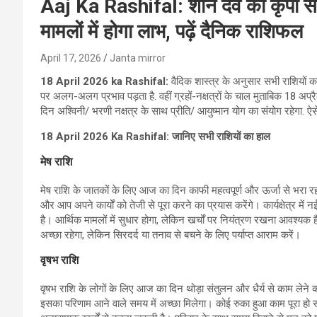
Aaj Ka Rashifal: शनि देव की कृपा से
मामलों में होगा लाभ, पढ़ें दैनिक राशिफल
April 17, 2026
Janta mirror
18 April 2026 ka Rashifal:
वैदिक शास्‍त्र के अनुसार सभी राशियों का 
पर अलग-अलग प्रभाव पड़ता है. वहीं ग्रहों-नक्षत्रों के चाल मुताबिक 18 अप्
दिन अश्विनी/ भरणी नक्षत्र के साथ प्रीति/ आयुष्मान योग का संयोग रहेगा. ऐस
18 April 2026 Ka Rashifal: जानिए सभी राशियों का हाल
मेष राशि
मेष राशि के जातकों के लिए आज का दिन काफी महत्वपूर्ण और ऊर्जा से भरा रह स
और आप अपने कार्यों को तेजी से पूरा करने का प्रयास करेंगे। कार्यक्षेत्र में
है। आर्थिक मामलों में सुधार होगा, लेकिन खर्चों पर नियंत्रण रखना आवश्यक है।
अच्छा रहेगा, लेकिन सिरदर्द या तनाव से बचने के लिए पर्याप्त आराम करें।
वृषभ राशि
वृषभ राशि के लोगों के लिए आज का दिन थोड़ा संतुलन और धैर्य से काम लेने क
इसका परिणाम आने वाले समय में अच्छा मिलेगा। कोई रुका हुआ काम पूरा हो 