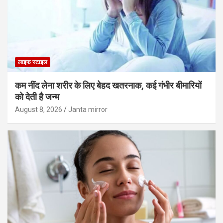
लाइफ स्टाइल
कम नींद लेना शरीर के लिए बेहद खतरनाक, कई गंभीर बीमारियों
को देती है जन्म
August 8, 2026
Janta mirror