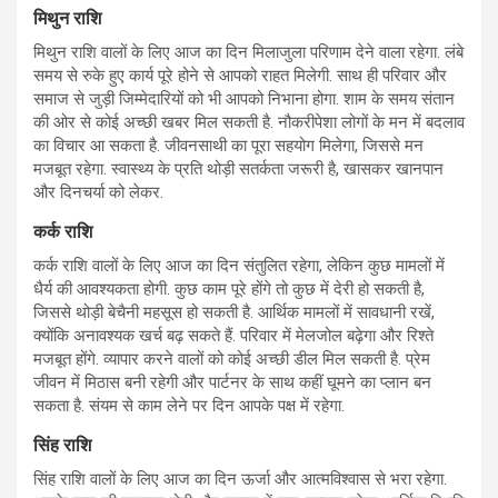
मिथुन राशि
मिथुन राशि वालों के लिए आज का दिन मिलाजुला परिणाम देने वाला रहेगा. लंबे
समय से रुके हुए कार्य पूरे होने से आपको राहत मिलेगी. साथ ही परिवार और
समाज से जुड़ी जिम्मेदारियों को भी आपको निभाना होगा. शाम के समय संतान
की ओर से कोई अच्छी खबर मिल सकती है. नौकरीपेशा लोगों के मन में बदलाव
का विचार आ सकता है. जीवनसाथी का पूरा सहयोग मिलेगा, जिससे मन
मजबूत रहेगा. स्वास्थ्य के प्रति थोड़ी सतर्कता जरूरी है, खासकर खानपान
और दिनचर्या को लेकर.
कर्क राशि
कर्क राशि वालों के लिए आज का दिन संतुलित रहेगा, लेकिन कुछ मामलों में
धैर्य की आवश्यकता होगी. कुछ काम पूरे होंगे तो कुछ में देरी हो सकती है,
जिससे थोड़ी बेचैनी महसूस हो सकती है. आर्थिक मामलों में सावधानी रखें,
क्योंकि अनावश्यक खर्च बढ़ सकते हैं. परिवार में मेलजोल बढ़ेगा और रिश्ते
मजबूत होंगे. व्यापार करने वालों को कोई अच्छी डील मिल सकती है. प्रेम
जीवन में मिठास बनी रहेगी और पार्टनर के साथ कहीं घूमने का प्लान बन
सकता है. संयम से काम लेने पर दिन आपके पक्ष में रहेगा.
सिंह राशि
सिंह राशि वालों के लिए आज का दिन ऊर्जा और आत्मविश्वास से भरा रहेगा.