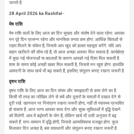
जानते है.
28 April 2026 ka Rashifal
–
मेष राशि
मेष राशि वालों के लिए आज का दिन सुखद और संतोष देने वाला रहेगा. आपका
मन पूरे दिन प्रसन्न रहेगा और मानसिक तनाव कम होगा. आर्थिक चिंताओं से
राहत मिलने के संकेत हैं, जिससे आप खुद को हल्का महसूस करेंगे. यदि आप
वाहन खरीदने की सोच रहे हैं, तो आज अच्छा अवसर मिल सकता है. कार्यक्षेत्र
में कुछ नई योजनाओं या बदलावों के कारण आपको नई दिशा मिल सकती है.
शाम के समय कोई अच्छी खबर मिल सकती है, जिससे मन खुश होगा. हालांकि
आमदनी के साथ खर्च भी बढ़ सकते हैं, इसलिए संतुलन बनाए रखना जरूरी है.
वृषभ राशि
वृषभ राशि के लिए आज का दिन संयम और समझदारी से काम लेने का है.
किसी भी तरह का जोखिम लेने से बचें और दूसरों के मामलों में दखल देने से
दूरी रखें. खानपान पर नियंत्रण रखना जरूरी होगा, नहीं तो स्वास्थ्य प्रभावित
हो सकता है. आज भाग्य आपका साथ देगा और सुख-सुविधाओं में वृद्धि देखने
को मिलेगी. आय में बढ़ोतरी के योग हैं, लेकिन खर्च भी उसी अनुपात में बढ़
सकते हैं. मान-सम्मान में वृद्धि होगी, जिससे आत्मविश्वास मजबूत होगा. कुल
मिलाकर दिन अच्छा है, बस सावधानी और संतुलन बनाए रखना जरूरी है.