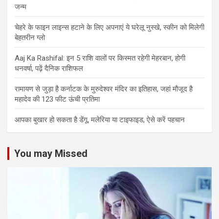
जन्म
चेहरे के फाइन लाइन्स हटाने के लिए अपनाएं ये घरेलू नुस्खे, स्कीन को मिलेगी
बेहतरीन ग्लो
Aaj Ka Rashifal: इन 5 राशि वालों पर किस्मत रहेगी मेहरबान, होगी
धनवर्षा, पढ़ें दैनिक राशिफल
रामायण से जुड़ा है कर्नाटक के मुरुदेश्वर मंदिर का इतिहास, जहां मौजूद है
महादेव की 123 फीट ऊंची प्रतिमा
आपका बुखार हो सकता है डेंगू, मलेरिया या टाइफाइड, ऐसे करें पहचान
You may Missed