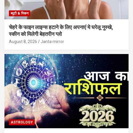
ब्यूटी & स्किन
चेहरे के फाइन लाइन्स हटाने के लिए अपनाएं ये घरेलू नुस्खे,
स्कीन को मिलेगी बेहतरीन ग्लो
August 8, 2026
Janta mirror
ASTROLOGY