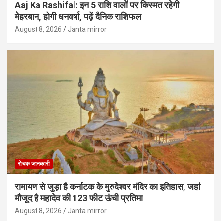
Aaj Ka Rashifal: इन 5 राशि वालों पर किस्मत रहेगी
मेहरबान, होगी धनवर्षा, पढ़ें दैनिक राशिफल
August 8, 2026
Janta mirror
रोचक जानकारी
रामायण से जुड़ा है कर्नाटक के मुरुदेश्वर मंदिर का इतिहास, जहां
मौजूद है महादेव की 123 फीट ऊंची प्रतिमा
August 8, 2026
Janta mirror