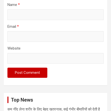
Name
*
Email
*
Website
Top News
कम नींद लेना शरीर के लिए बेहद खतरनाक, कई गंभीर बीमारियों को देती है