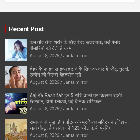
Recent Post
कम नींद लेना शरीर के लिए बेहद खतरनाक, कई गंभीर
बीमारियों को देती है जन्म
August 8, 2026
Janta mirror
चेहरे के फाइन लाइन्स हटाने के लिए अपनाएं ये घरेलू नुस्खे,
स्कीन को मिलेगी बेहतरीन ग्लो
August 8, 2026
Janta mirror
Aaj Ka Rashifal: इन 5 राशि वालों पर किस्मत रहेगी
मेहरबान, होगी धनवर्षा, पढ़ें दैनिक राशिफल
August 8, 2026
Janta mirror
रामायण से जुड़ा है कर्नाटक के मुरुदेश्वर मंदिर का इतिहास,
जहां मौजूद है महादेव की 123 फीट ऊंची प्रतिमा
August 8, 2026
Janta mirror