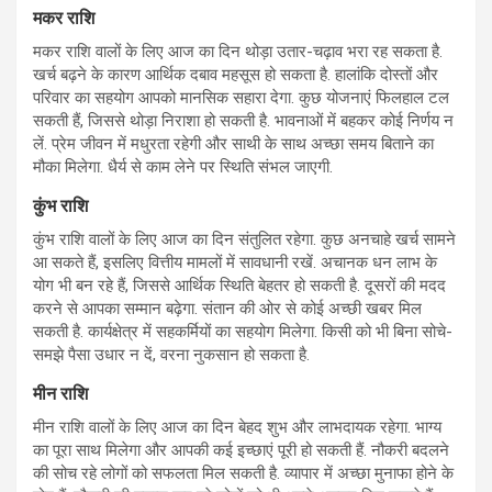
मकर राशि
मकर राशि वालों के लिए आज का दिन थोड़ा उतार-चढ़ाव भरा रह सकता है.
खर्च बढ़ने के कारण आर्थिक दबाव महसूस हो सकता है. हालांकि दोस्तों और
परिवार का सहयोग आपको मानसिक सहारा देगा. कुछ योजनाएं फिलहाल टल
सकती हैं, जिससे थोड़ा निराशा हो सकती है. भावनाओं में बहकर कोई निर्णय न
लें. प्रेम जीवन में मधुरता रहेगी और साथी के साथ अच्छा समय बिताने का
मौका मिलेगा. धैर्य से काम लेने पर स्थिति संभल जाएगी.
कुंभ राशि
कुंभ राशि वालों के लिए आज का दिन संतुलित रहेगा. कुछ अनचाहे खर्च सामने
आ सकते हैं, इसलिए वित्तीय मामलों में सावधानी रखें. अचानक धन लाभ के
योग भी बन रहे हैं, जिससे आर्थिक स्थिति बेहतर हो सकती है. दूसरों की मदद
करने से आपका सम्मान बढ़ेगा. संतान की ओर से कोई अच्छी खबर मिल
सकती है. कार्यक्षेत्र में सहकर्मियों का सहयोग मिलेगा. किसी को भी बिना सोचे-
समझे पैसा उधार न दें, वरना नुकसान हो सकता है.
मीन राशि
मीन राशि वालों के लिए आज का दिन बेहद शुभ और लाभदायक रहेगा. भाग्य
का पूरा साथ मिलेगा और आपकी कई इच्छाएं पूरी हो सकती हैं. नौकरी बदलने
की सोच रहे लोगों को सफलता मिल सकती है. व्यापार में अच्छा मुनाफा होने के