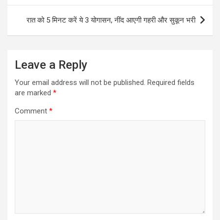
रात को 5 मिनट करें ये 3 योगासन, नींद आएगी गहरी और सुकून भरी
Leave a Reply
Your email address will not be published.
Required fields
are marked
*
Comment
*